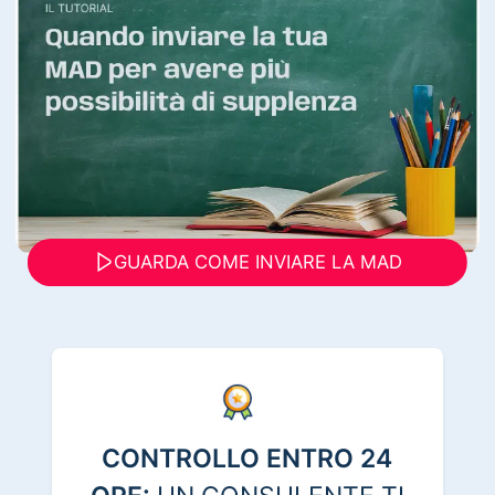
GUARDA COME INVIARE LA MAD
CONTROLLO ENTRO 24