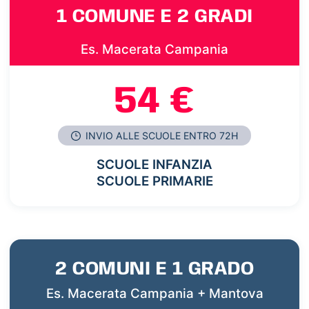
1 COMUNE E 2 GRADI
Es. Macerata Campania
54 €
INVIO ALLE SCUOLE ENTRO 72H
SCUOLE INFANZIA
SCUOLE PRIMARIE
2 COMUNI E 1 GRADO
Es. Macerata Campania + Mantova