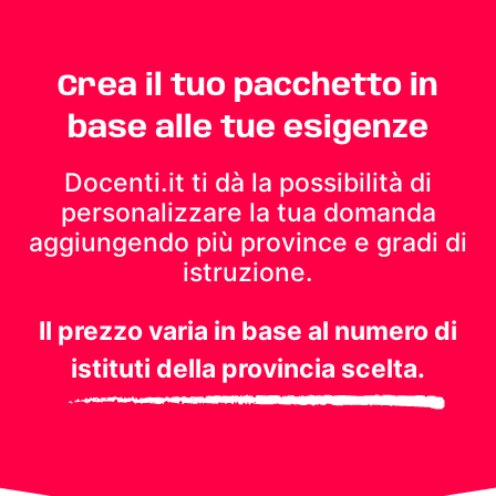
Crea il tuo pacchetto in
base alle tue esigenze
Docenti.it ti dà la possibilità di
personalizzare la tua domanda
aggiungendo più province e gradi di
istruzione.
Il prezzo varia in base al numero di
istituti della provincia scelta.