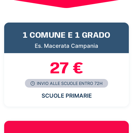
1 COMUNE E 1 GRADO
Es. Macerata Campania
27 €
INVIO ALLE SCUOLE ENTRO 72H
SCUOLE PRIMARIE