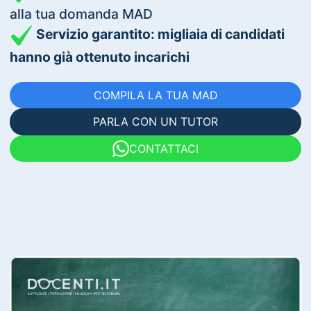
alla tua domanda MAD
Servizio garantito: migliaia di candidati
hanno già ottenuto incarichi
COMPILA LA TUA MAD
PARLA CON UN TUTOR
CONTATTACI