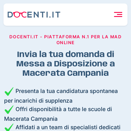
DOCENTI.IT - PIATTAFORMA N.1 PER LA MAD
ONLINE
Invia la tua domanda di
Messa a Disposizione a
Macerata Campania
Presenta la tua candidatura spontanea
per incarichi di supplenza
Offri disponibilità a tutte le scuole di
Macerata Campania
Affidati a un team di specialisti dedicati