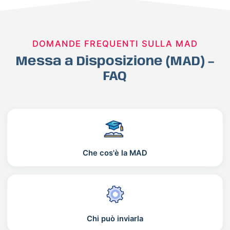
DOMANDE FREQUENTI SULLA MAD
Messa a Disposizione (MAD) –
FAQ
Che cos'è la MAD
Chi può inviarla