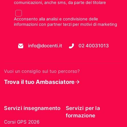
comunicazioni, anche sms, da parte del titolare
Acconsento alla analisi e condivisione delle
informazioni con partner terzi per motivi di marketing
info@docenti.it
02 40031013
Vuoi un consiglio sul tuo percorso?
Trova il tuo Ambasciatore
Servizi insegnamento
Servizi per la
formazione
Corsi GPS 2026