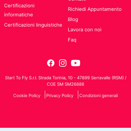
Certificazioni
Richiedi Appuntamento
informatiche
Blog
Certificazioni linguistiche
Lavora con noi
Faq
Start To Fly S.r.l. Strada Torinia, 10 - 47899 Serravalle (RSM) /
COE SM SM26888
Cookie Policy
Privacy Policy
Condizioni generali