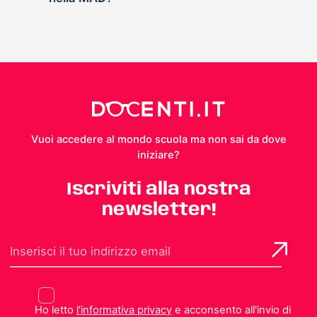
Vuoi accedere al mondo scuola ma non sai da dove
iniziare?
Iscriviti alla nostra
newsletter!
Ho letto
l'informativa privacy
e acconsento all'invio di