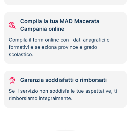
Compila la tua MAD Macerata
Campania online
Compila il form online con i dati anagrafici e
formativi e seleziona province e grado
scolastico.
Garanzia soddisfatti o rimborsati
Se il servizio non soddisfa le tue aspettative, ti
rimborsiamo integralmente.