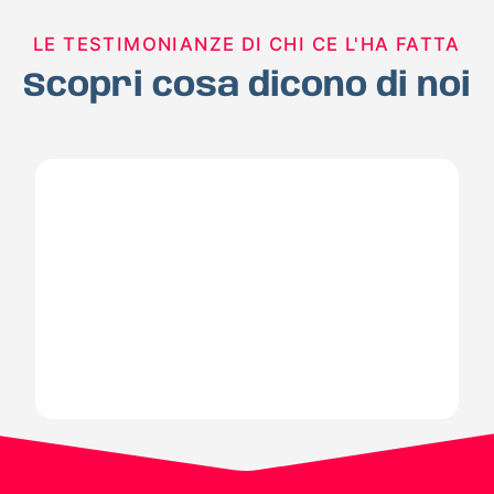
LE TESTIMONIANZE DI CHI CE L'HA FATTA
Scopri cosa dicono di noi