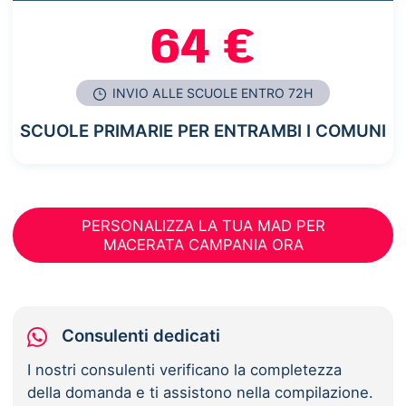
64 €
INVIO ALLE SCUOLE ENTRO 72H
SCUOLE PRIMARIE PER ENTRAMBI I COMUNI
PERSONALIZZA LA TUA MAD PER
MACERATA CAMPANIA ORA
Consulenti dedicati
I nostri consulenti verificano la completezza
della domanda e ti assistono nella compilazione.