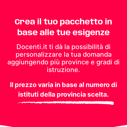
Crea il tuo pacchetto in
base alle tue esigenze
Docenti.it ti dà la possibilità di
personalizzare la tua domanda
aggiungendo più province e gradi di
istruzione.
Il prezzo varia in base al numero di
istituti della provincia scelta.