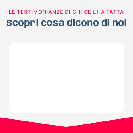
LE TESTIMONIANZE DI CHI CE L'HA FATTA
Scopri cosa dicono di noi