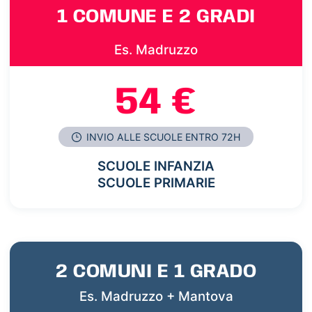
1 COMUNE E 2 GRADI
Es. Madruzzo
54 €
INVIO ALLE SCUOLE ENTRO 72H
SCUOLE INFANZIA
SCUOLE PRIMARIE
2 COMUNI E 1 GRADO
Es. Madruzzo + Mantova