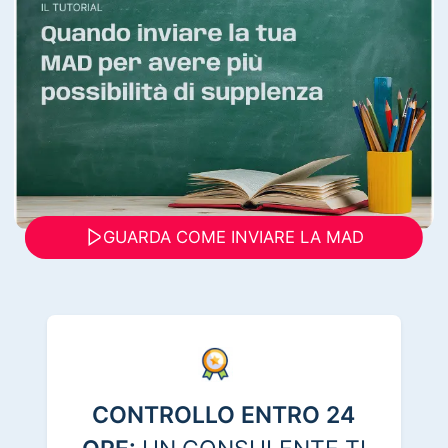
GUARDA COME INVIARE LA MAD
CONTROLLO ENTRO 24