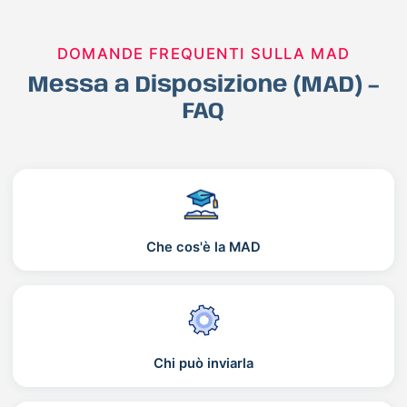
DOMANDE FREQUENTI SULLA MAD
Messa a Disposizione (MAD) –
FAQ
Che cos'è la MAD
Chi può inviarla