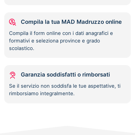
Compila la tua MAD Madruzzo online
Compila il form online con i dati anagrafici e
formativi e seleziona province e grado
scolastico.
Garanzia soddisfatti o rimborsati
Se il servizio non soddisfa le tue aspettative, ti
rimborsiamo integralmente.