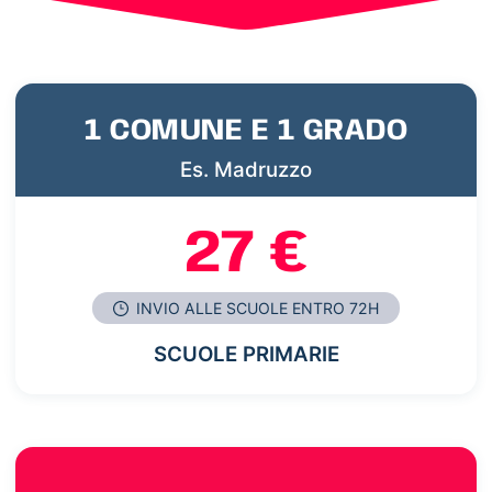
1 COMUNE E 1 GRADO
Es. Madruzzo
27 €
INVIO ALLE SCUOLE ENTRO 72H
SCUOLE PRIMARIE