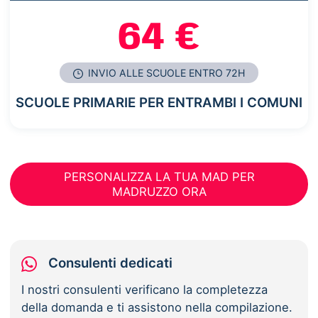
64 €
INVIO ALLE SCUOLE ENTRO 72H
SCUOLE PRIMARIE PER ENTRAMBI I COMUNI
PERSONALIZZA LA TUA MAD PER
MADRUZZO ORA
Consulenti dedicati
I nostri consulenti verificano la completezza
della domanda e ti assistono nella compilazione.