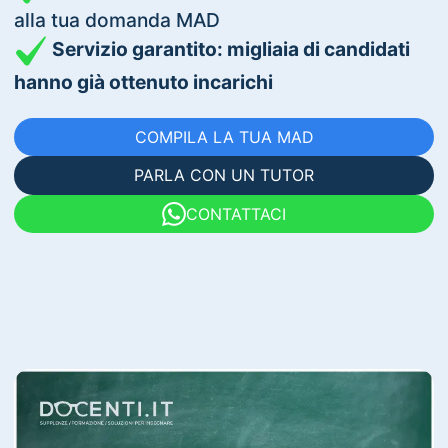
alla tua domanda MAD
Servizio garantito: migliaia di candidati
hanno già ottenuto incarichi
COMPILA LA TUA MAD
PARLA CON UN TUTOR
CONTATTACI