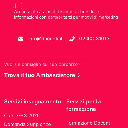
Acconsento alla analisi e condivisione delle
informazioni con partner terzi per motivi di marketing
info@docenti.it
02 40031013
Vuoi un consiglio sul tuo percorso?
Trova il tuo Ambasciatore
Servizi insegnamento
Servizi per la
formazione
Corsi GPS 2026
Formazione Docenti
Domanda Supplenze