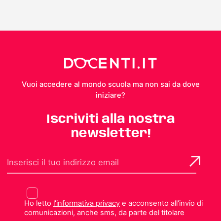
Vuoi accedere al mondo scuola ma non sai da dove
iniziare?
Iscriviti alla nostra
newsletter!
Ho letto
l'informativa privacy
e acconsento all'invio di
comunicazioni, anche sms, da parte del titolare