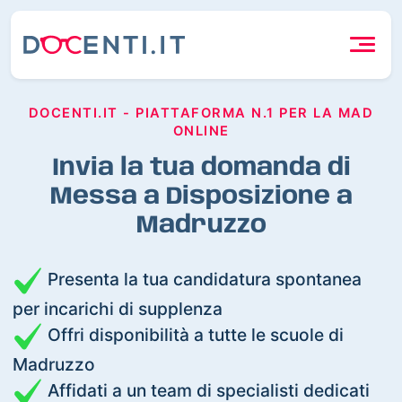
DOCENTI.IT - PIATTAFORMA N.1 PER LA MAD
ONLINE
Invia la tua domanda di
Messa a Disposizione a
Madruzzo
Presenta la tua candidatura spontanea
per incarichi di supplenza
Offri disponibilità a tutte le scuole di
Madruzzo
Affidati a un team di specialisti dedicati