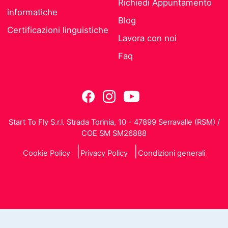
Richiedi Appuntamento
informatiche
Blog
Certificazioni linguistiche
Lavora con noi
Faq
Start To Fly S.r.l. Strada Torinia, 10 - 47899 Serravalle (RSM) /
COE SM SM26888
Cookie Policy
Privacy Policy
Condizioni generali