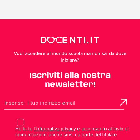
Vuoi accedere al mondo scuola ma non sai da dove
iniziare?
Iscriviti alla nostra
newsletter!
Ho letto
l'informativa privacy
e acconsento all'invio di
comunicazioni, anche sms, da parte del titolare