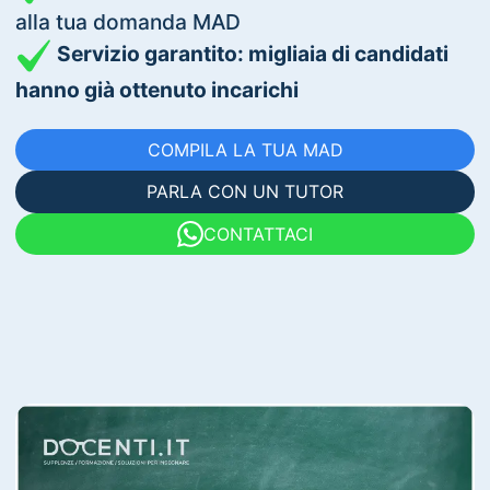
alla tua domanda MAD
Servizio garantito: migliaia di candidati
hanno già ottenuto incarichi
COMPILA LA TUA MAD
PARLA CON UN TUTOR
CONTATTACI