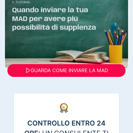
GUARDA COME INVIARE LA MAD
CONTROLLO ENTRO 24