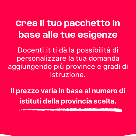
Crea il tuo pacchetto in
base alle tue esigenze
Docenti.it ti dà la possibilità di
personalizzare la tua domanda
aggiungendo più province e gradi di
istruzione.
Il prezzo varia in base al numero di
istituti della provincia scelta.