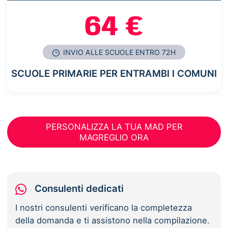
64 €
INVIO ALLE SCUOLE ENTRO 72H
SCUOLE PRIMARIE PER ENTRAMBI I COMUNI
PERSONALIZZA LA TUA MAD PER
MAGREGLIO ORA
Consulenti dedicati
I nostri consulenti verificano la completezza
della domanda e ti assistono nella compilazione.