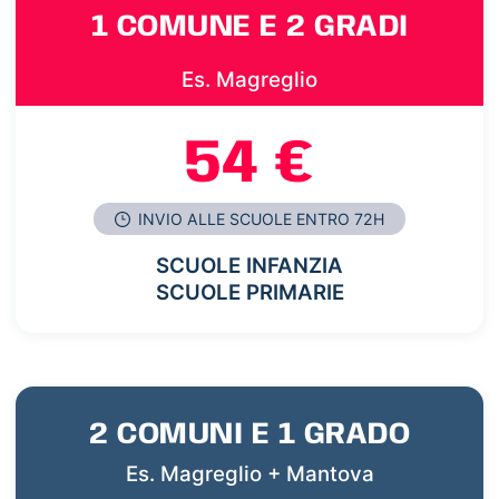
1 COMUNE E 2 GRADI
Es. Magreglio
54 €
INVIO ALLE SCUOLE ENTRO 72H
SCUOLE INFANZIA
SCUOLE PRIMARIE
2 COMUNI E 1 GRADO
Es. Magreglio + Mantova