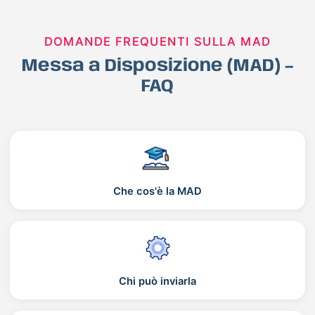
DOMANDE FREQUENTI SULLA MAD
Messa a Disposizione (MAD) –
FAQ
Che cos'è la MAD
Chi può inviarla