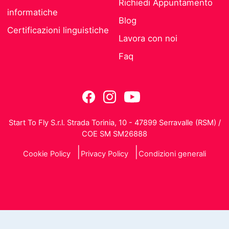
Richiedi Appuntamento
informatiche
Blog
Certificazioni linguistiche
Lavora con noi
Faq
Start To Fly S.r.l. Strada Torinia, 10 - 47899 Serravalle (RSM) /
COE SM SM26888
Cookie Policy
Privacy Policy
Condizioni generali