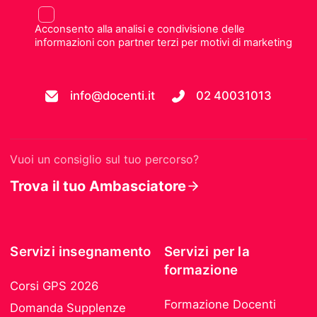
Acconsento alla analisi e condivisione delle
informazioni con partner terzi per motivi di marketing
info@docenti.it
02 40031013
Vuoi un consiglio sul tuo percorso?
Trova il tuo Ambasciatore
Servizi insegnamento
Servizi per la
formazione
Corsi GPS 2026
Formazione Docenti
Domanda Supplenze