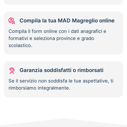
Compila la tua MAD Magreglio online
Compila il form online con i dati anagrafici e
formativi e seleziona province e grado
scolastico.
Garanzia soddisfatti o rimborsati
Se il servizio non soddisfa le tue aspettative, ti
rimborsiamo integralmente.