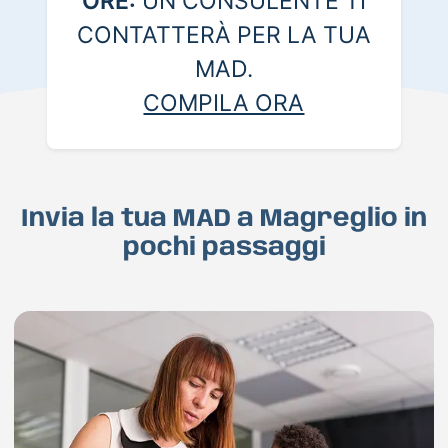
ORE:
UN CONSULENTE TI
CONTATTERÀ PER LA TUA
MAD.
COMPILA ORA
Invia la tua MAD a Magreglio in
pochi passaggi