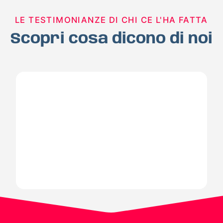
LE TESTIMONIANZE DI CHI CE L'HA FATTA
Scopri cosa dicono di noi