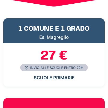
1 COMUNE E 1 GRADO
Es. Magreglio
27 €
INVIO ALLE SCUOLE ENTRO 72H
SCUOLE PRIMARIE