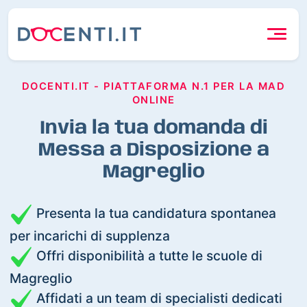
DOCENTI.IT - PIATTAFORMA N.1 PER LA MAD
ONLINE
Invia la tua domanda di
Messa a Disposizione a
Magreglio
Presenta la tua candidatura spontanea
per incarichi di supplenza
Offri disponibilità a tutte le scuole di
Magreglio
Affidati a un team di specialisti dedicati