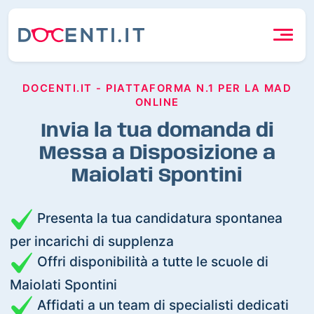
DOCENTI.IT - PIATTAFORMA N.1 PER LA MAD
ONLINE
Invia la tua domanda di
Messa a Disposizione a
Maiolati Spontini
Presenta la tua candidatura spontanea
per incarichi di supplenza
Offri disponibilità a tutte le scuole di
Maiolati Spontini
Affidati a un team di specialisti dedicati