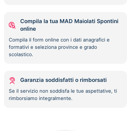
Compila la tua MAD Maiolati Spontini
online
Compila il form online con i dati anagrafici e
formativi e seleziona province e grado
scolastico.
Garanzia soddisfatti o rimborsati
Se il servizio non soddisfa le tue aspettative, ti
rimborsiamo integralmente.