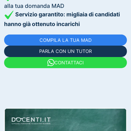
alla tua domanda MAD
Servizio garantito: migliaia di candidati
hanno già ottenuto incarichi
COMPILA LA TUA MAD
PARLA CON UN TUTOR
CONTATTACI