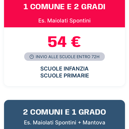
1 COMUNE E 2 GRADI
Es. Maiolati Spontini
54 €
INVIO ALLE SCUOLE ENTRO 72H
SCUOLE INFANZIA
SCUOLE PRIMARIE
2 COMUNI E 1 GRADO
Es. Maiolati Spontini + Mantova