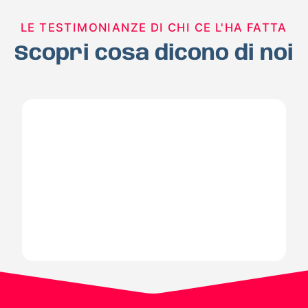
LE TESTIMONIANZE DI CHI CE L'HA FATTA
Scopri cosa dicono di noi