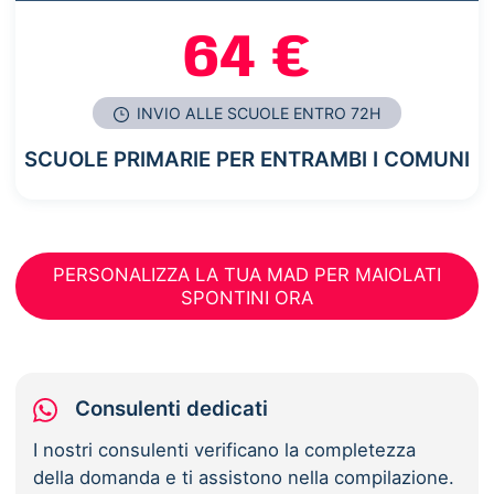
64 €
INVIO ALLE SCUOLE ENTRO 72H
SCUOLE PRIMARIE PER ENTRAMBI I COMUNI
PERSONALIZZA LA TUA MAD PER MAIOLATI
SPONTINI ORA
Consulenti dedicati
I nostri consulenti verificano la completezza
della domanda e ti assistono nella compilazione.