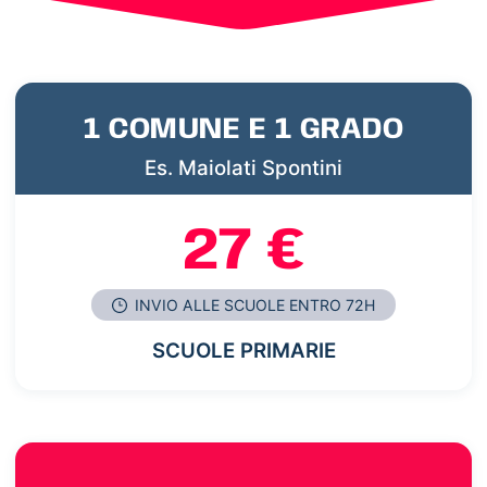
1 COMUNE E 1 GRADO
Es. Maiolati Spontini
27 €
INVIO ALLE SCUOLE ENTRO 72H
SCUOLE PRIMARIE