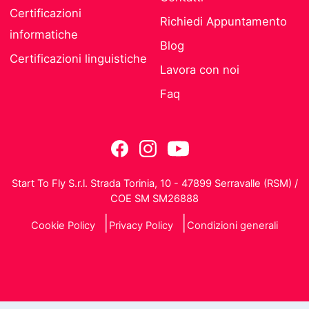
Certificazioni
Richiedi Appuntamento
informatiche
Blog
Certificazioni linguistiche
Lavora con noi
Faq
Start To Fly S.r.l. Strada Torinia, 10 - 47899 Serravalle (RSM) /
COE SM SM26888
Cookie Policy
Privacy Policy
Condizioni generali