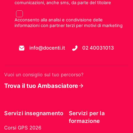
comunicazioni, anche sms, da parte del titolare
Acconsento alla analisi e condivisione delle
informazioni con partner terzi per motivi di marketing
info@docenti.it
02 40031013
Vuoi un consiglio sul tuo percorso?
Trova il tuo Ambasciatore
Servizi insegnamento
Servizi per la
formazione
Corsi GPS 2026