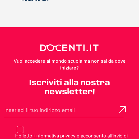
Vuoi accedere al mondo scuola ma non sai da dove
iniziare?
Iscriviti alla nostra
newsletter!
Ho letto
l'informativa privacy
e acconsento all'invio di