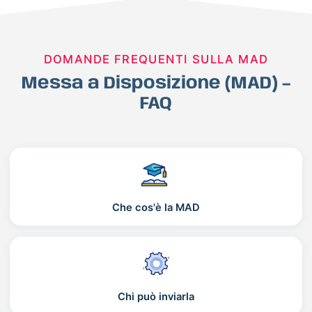
DOMANDE FREQUENTI SULLA MAD
Messa a Disposizione (MAD) –
FAQ
Che cos'è la MAD
Chi può inviarla