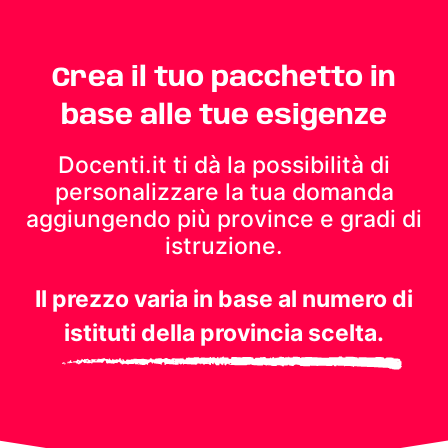
Crea il tuo pacchetto in
base alle tue esigenze
Docenti.it ti dà la possibilità di
personalizzare la tua domanda
aggiungendo più province e gradi di
istruzione.
Il prezzo varia in base al numero di
istituti della provincia scelta.