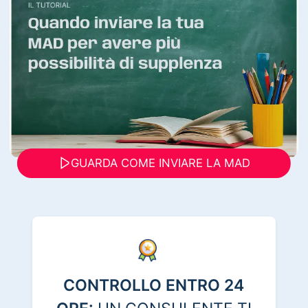
GUARDA COME INVIARE LA MAD
CONTROLLO ENTRO 24