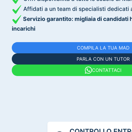
Affidati a un team di specialisti dedica
Servizio garantito: migliaia di candidati
incarichi
COMPILA LA TUA MAD
PARLA CON UN TUTOR
CONTATTACI
CONTROLLO ENTRO