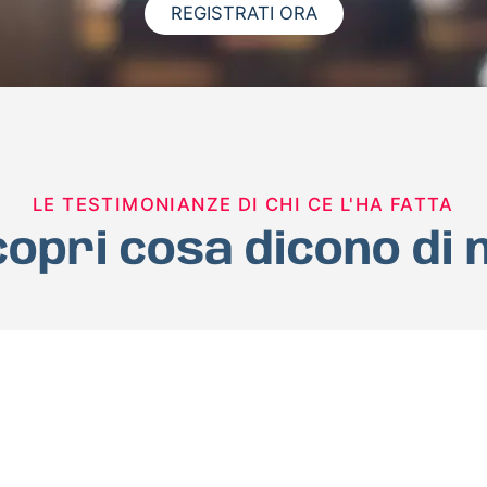
REGISTRATI ORA
LE TESTIMONIANZE DI CHI CE L'HA FATTA
opri cosa dicono di 