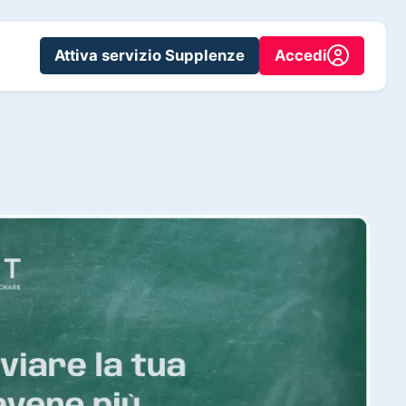
Attiva servizio Supplenze
Accedi