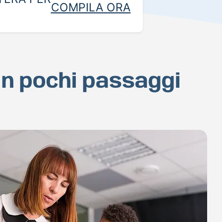
COMPILA ORA
in pochi passaggi