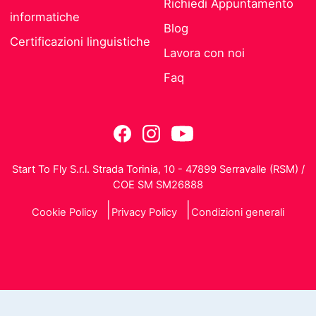
Richiedi Appuntamento
informatiche
Blog
Certificazioni linguistiche
Lavora con noi
Faq
Start To Fly S.r.l. Strada Torinia, 10 - 47899 Serravalle (RSM) /
COE SM SM26888
Cookie Policy
Privacy Policy
Condizioni generali