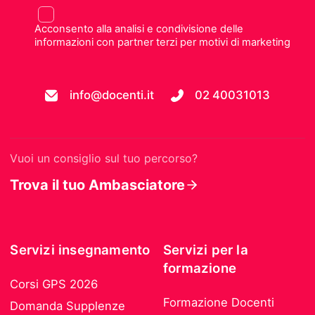
Acconsento alla analisi e condivisione delle
informazioni con partner terzi per motivi di marketing
info@docenti.it
02 40031013
Vuoi un consiglio sul tuo percorso?
Trova il tuo Ambasciatore
Servizi insegnamento
Servizi per la
formazione
Corsi GPS 2026
Formazione Docenti
Domanda Supplenze