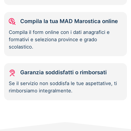
Compila la tua MAD Marostica online
Compila il form online con i dati anagrafici e
formativi e seleziona province e grado
scolastico.
Garanzia soddisfatti o rimborsati
Se il servizio non soddisfa le tue aspettative, ti
rimborsiamo integralmente.