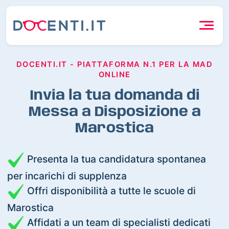
DOCENTI.IT - PIATTAFORMA N.1 PER LA MAD
ONLINE
Invia la tua domanda di
Messa a Disposizione a
Marostica
Presenta la tua candidatura spontanea
per incarichi di supplenza
Offri disponibilità a tutte le scuole di
Marostica
Affidati a un team di specialisti dedicati