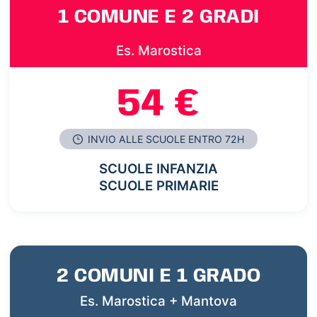
1 COMUNE E 2 GRADI
Es. Marostica
54 €
INVIO ALLE SCUOLE ENTRO 72H
SCUOLE INFANZIA
SCUOLE PRIMARIE
2 COMUNI E 1 GRADO
Es. Marostica + Mantova