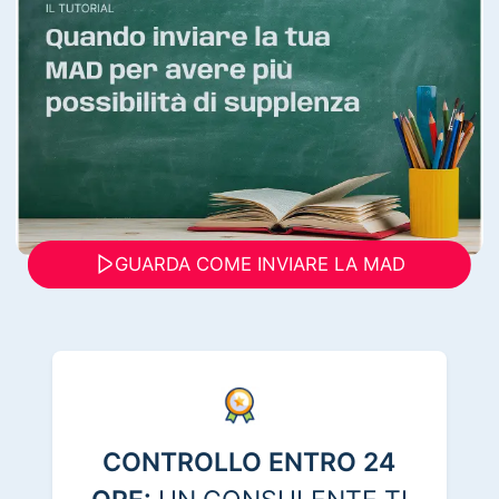
GUARDA COME INVIARE LA MAD
CONTROLLO ENTRO 24