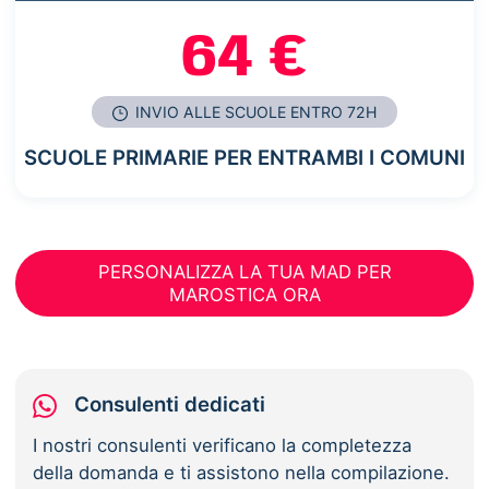
64 €
INVIO ALLE SCUOLE ENTRO 72H
SCUOLE PRIMARIE PER ENTRAMBI I COMUNI
PERSONALIZZA LA TUA MAD PER
MAROSTICA ORA
Consulenti dedicati
I nostri consulenti verificano la completezza
della domanda e ti assistono nella compilazione.