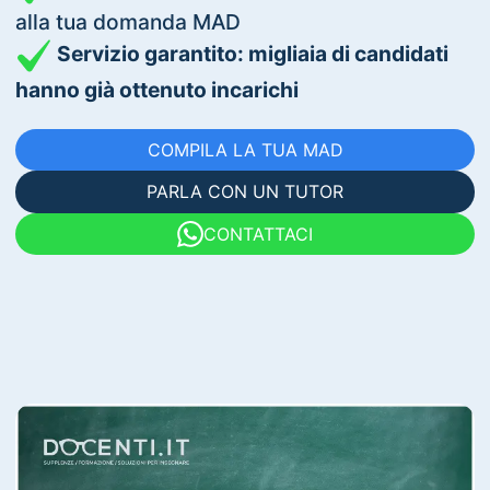
alla tua domanda MAD
Servizio garantito: migliaia di candidati
hanno già ottenuto incarichi
COMPILA LA TUA MAD
PARLA CON UN TUTOR
CONTATTACI