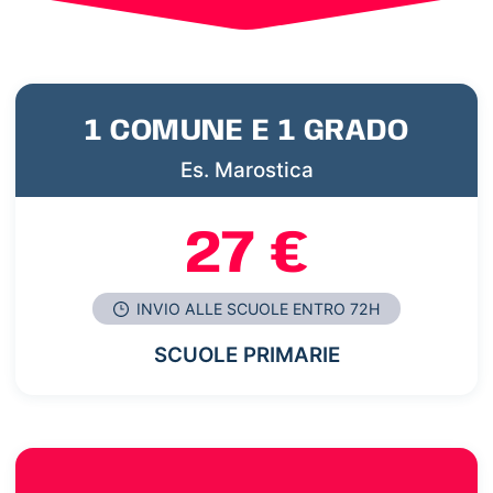
1 COMUNE E 1 GRADO
Es. Marostica
27 €
INVIO ALLE SCUOLE ENTRO 72H
SCUOLE PRIMARIE