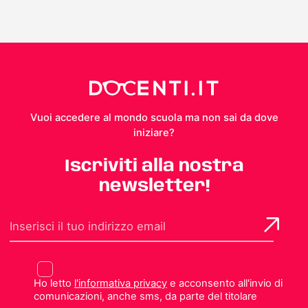
Vuoi accedere al mondo scuola ma non sai da dove
iniziare?
Iscriviti alla nostra
newsletter!
Ho letto
l'informativa privacy
e acconsento all'invio di
comunicazioni, anche sms, da parte del titolare