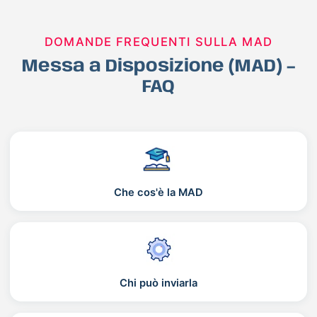
DOMANDE FREQUENTI SULLA MAD
Messa a Disposizione (MAD) –
FAQ
Che cos'è la MAD
Chi può inviarla