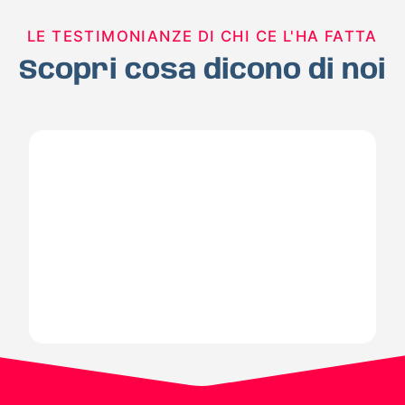
LE TESTIMONIANZE DI CHI CE L'HA FATTA
Scopri cosa dicono di noi