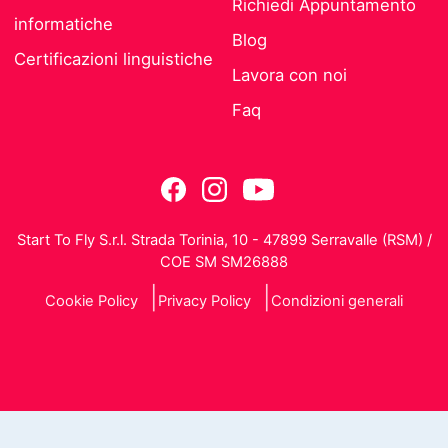
Richiedi Appuntamento
informatiche
Blog
Certificazioni linguistiche
Lavora con noi
Faq
Start To Fly S.r.l. Strada Torinia, 10 - 47899 Serravalle (RSM) /
COE SM SM26888
Cookie Policy
Privacy Policy
Condizioni generali