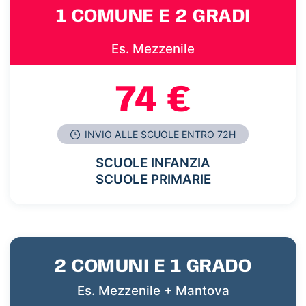
1 COMUNE E 2 GRADI
Es. Mezzenile
74 €
INVIO ALLE SCUOLE ENTRO 72H
SCUOLE INFANZIA
SCUOLE PRIMARIE
2 COMUNI E 1 GRADO
Es. Mezzenile + Mantova