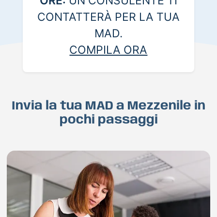
ORE:
UN CONSULENTE TI
CONTATTERÀ PER LA TUA
MAD.
COMPILA ORA
Invia la tua MAD a Mezzenile in
pochi passaggi