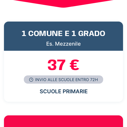
1 COMUNE E 1 GRADO
Es. Mezzenile
37 €
INVIO ALLE SCUOLE ENTRO 72H
SCUOLE PRIMARIE