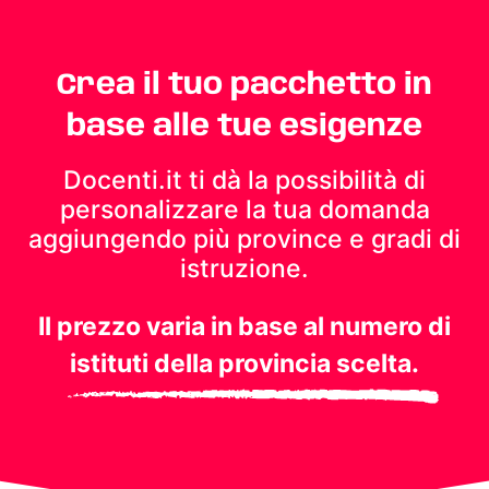
Crea il tuo pacchetto in
base alle tue esigenze
Docenti.it ti dà la possibilità di
personalizzare la tua domanda
aggiungendo più province e gradi di
istruzione.
Il prezzo varia in base al numero di
istituti della provincia scelta.