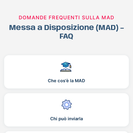
DOMANDE FREQUENTI SULLA MAD
Messa a Disposizione (MAD) –
FAQ
Che cos'è la MAD
Chi può inviarla