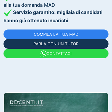
alla tua domanda MAD
Servizio garantito: migliaia di candidati
hanno già ottenuto incarichi
COMPILA LA TUA MAD
PARLA CON UN TUTOR
CONTATTACI