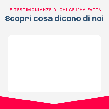
LE TESTIMONIANZE DI CHI CE L'HA FATTA
Scopri cosa dicono di noi