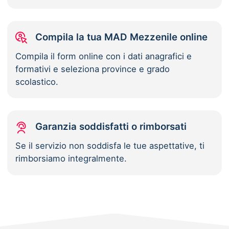
Compila la tua MAD Mezzenile online
Compila il form online con i dati anagrafici e
formativi e seleziona province e grado
scolastico.
Garanzia soddisfatti o rimborsati
Se il servizio non soddisfa le tue aspettative, ti
rimborsiamo integralmente.