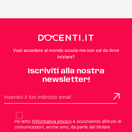
Vuoi accedere al mondo scuola ma non sai da dove
iniziare?
Iscriviti alla nostra
newsletter!
Ho letto
l'informativa privacy
e acconsento all'invio di
comunicazioni, anche sms, da parte del titolare