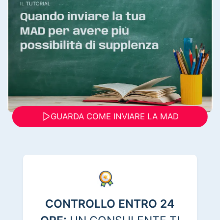
GUARDA COME INVIARE LA MAD
CONTROLLO ENTRO 24