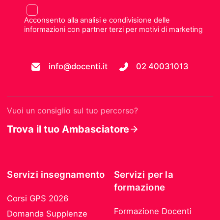
Acconsento alla analisi e condivisione delle
informazioni con partner terzi per motivi di marketing
info@docenti.it
02 40031013
Vuoi un consiglio sul tuo percorso?
Trova il tuo Ambasciatore
Servizi insegnamento
Servizi per la
formazione
Corsi GPS 2026
Formazione Docenti
Domanda Supplenze