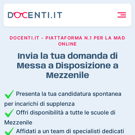
DOCENTI.IT - PIATTAFORMA N.1 PER LA MAD
ONLINE
Invia la tua domanda di
Messa a Disposizione a
Mezzenile
Presenta la tua candidatura spontanea
per incarichi di supplenza
Offri disponibilità a tutte le scuole di
Mezzenile
Affidati a un team di specialisti dedicati