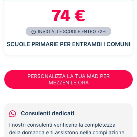
74 €
INVIO ALLE SCUOLE ENTRO 72H
SCUOLE PRIMARIE PER ENTRAMBI I COMUNI
PERSONALIZZA LA TUA MAD PER
MEZZENILE ORA
Consulenti dedicati
I nostri consulenti verificano la completezza
della domanda e ti assistono nella compilazione.