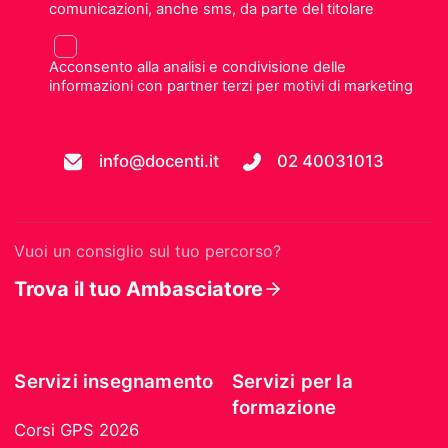
comunicazioni, anche sms, da parte del titolare
Acconsento alla analisi e condivisione delle
informazioni con partner terzi per motivi di marketing
info@docenti.it
02 40031013
Vuoi un consiglio sul tuo percorso?
Trova il tuo Ambasciatore
Servizi insegnamento
Servizi per la
formazione
Corsi GPS 2026