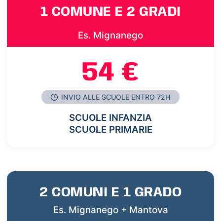
1 COMUNE E 2 GRADI
Es. Mignanego
54 €
INVIO ALLE SCUOLE ENTRO 72H
SCUOLE INFANZIA
SCUOLE PRIMARIE
2 COMUNI E 1 GRADO
Es. Mignanego + Mantova