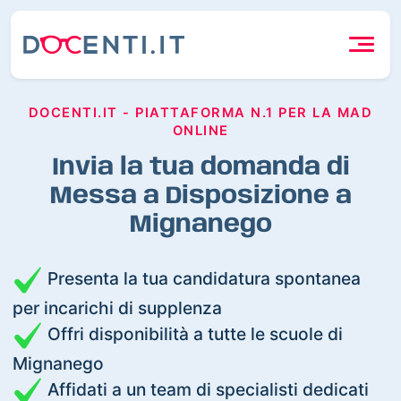
DOCENTI.IT - PIATTAFORMA N.1 PER LA MAD
ONLINE
Invia la tua domanda di
Messa a Disposizione a
Mignanego
Presenta la tua candidatura spontanea
per incarichi di supplenza
Offri disponibilità a tutte le scuole di
Mignanego
Affidati a un team di specialisti dedicati