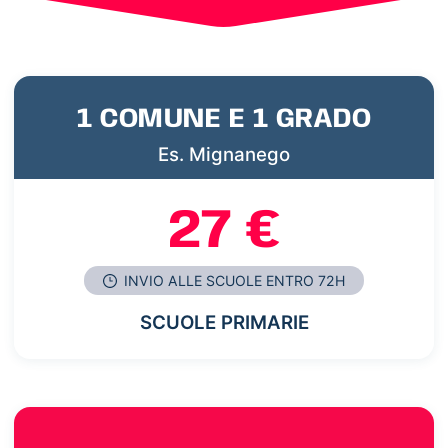
1 COMUNE E 1 GRADO
Es. Mignanego
27 €
INVIO ALLE SCUOLE ENTRO 72H
SCUOLE PRIMARIE