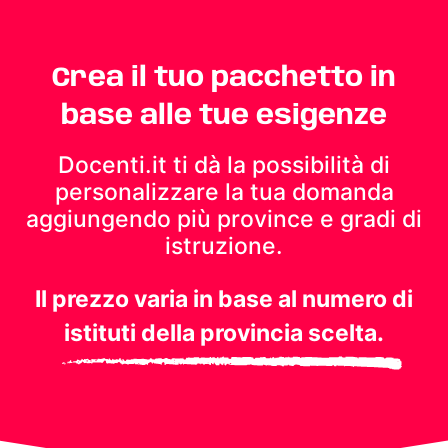
Crea il tuo pacchetto in
base alle tue esigenze
Docenti.it ti dà la possibilità di
personalizzare la tua domanda
aggiungendo più province e gradi di
istruzione.
Il prezzo varia in base al numero di
istituti della provincia scelta.