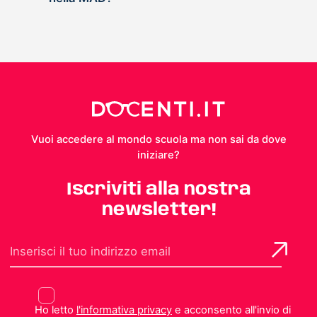
Vuoi accedere al mondo scuola ma non sai da dove
iniziare?
Iscriviti alla nostra
newsletter!
Ho letto
l'informativa privacy
e acconsento all'invio di