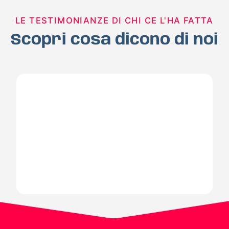
LE TESTIMONIANZE DI CHI CE L'HA FATTA
Scopri cosa dicono di noi