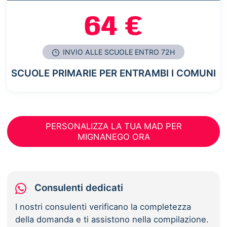
64 €
INVIO ALLE SCUOLE ENTRO 72H
SCUOLE PRIMARIE PER ENTRAMBI I COMUNI
PERSONALIZZA LA TUA MAD PER
MIGNANEGO ORA
Consulenti dedicati
I nostri consulenti verificano la completezza
della domanda e ti assistono nella compilazione.