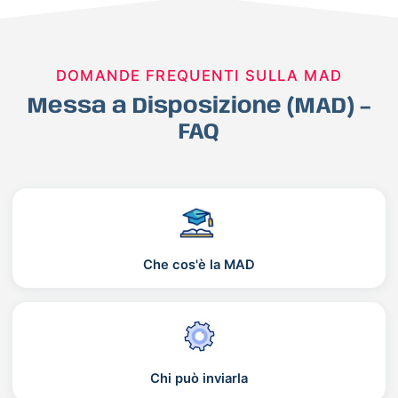
DOMANDE FREQUENTI SULLA MAD
Messa a Disposizione (MAD) –
FAQ
Che cos'è la MAD
Chi può inviarla