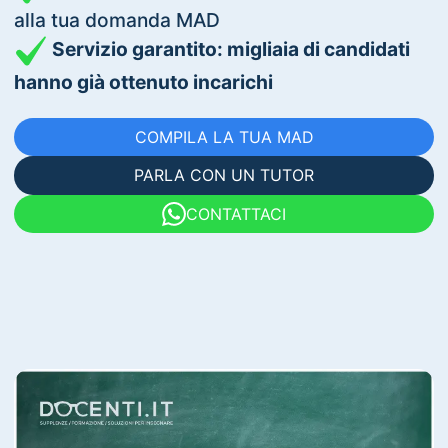
alla tua domanda MAD
Servizio garantito: migliaia di candidati
hanno già ottenuto incarichi
COMPILA LA TUA MAD
PARLA CON UN TUTOR
CONTATTACI