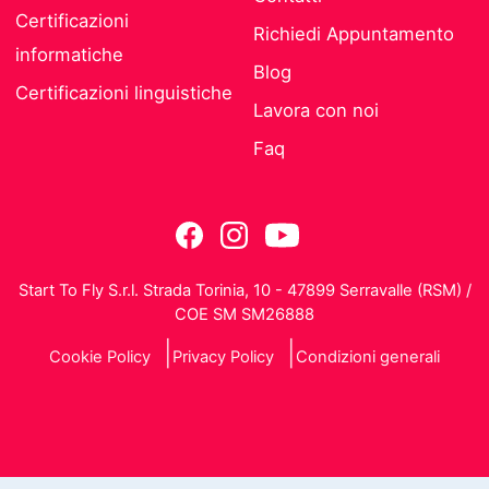
Certificazioni
Richiedi Appuntamento
informatiche
Blog
Certificazioni linguistiche
Lavora con noi
Faq
Start To Fly S.r.l. Strada Torinia, 10 - 47899 Serravalle (RSM) /
COE SM SM26888
Cookie Policy
Privacy Policy
Condizioni generali