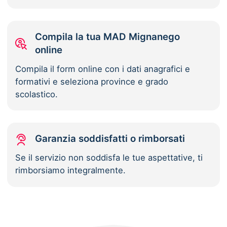
Compila la tua MAD Mignanego
online
Compila il form online con i dati anagrafici e
formativi e seleziona province e grado
scolastico.
Garanzia soddisfatti o rimborsati
Se il servizio non soddisfa le tue aspettative, ti
rimborsiamo integralmente.