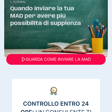
GUARDA COME INVIARE LA MAD
CONTROLLO ENTRO 24