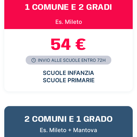
1 COMUNE E 2 GRADI
Es. Mileto
54 €
INVIO ALLE SCUOLE ENTRO 72H
SCUOLE INFANZIA
SCUOLE PRIMARIE
2 COMUNI E 1 GRADO
Es. Mileto + Mantova