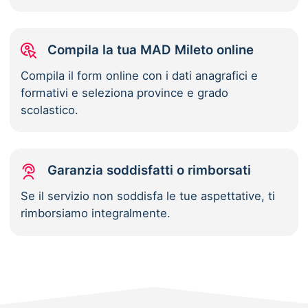
Compila la tua MAD Mileto online
Compila il form online con i dati anagrafici e
formativi e seleziona province e grado
scolastico.
Garanzia soddisfatti o rimborsati
Se il servizio non soddisfa le tue aspettative, ti
rimborsiamo integralmente.