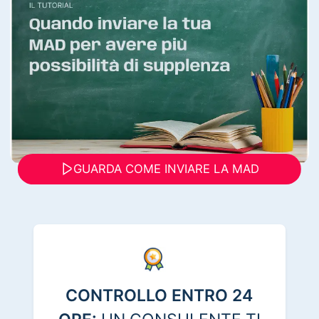
GUARDA COME INVIARE LA MAD
CONTROLLO ENTRO 24