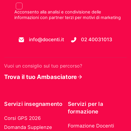
Acconsento alla analisi e condivisione delle
informazioni con partner terzi per motivi di marketing
info@docenti.it
02 40031013
Vuoi un consiglio sul tuo percorso?
Trova il tuo Ambasciatore
Servizi insegnamento
Servizi per la
formazione
Corsi GPS 2026
Formazione Docenti
Domanda Supplenze