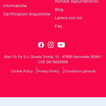
Richiedi Appuntamento
informatiche
Blog
Certificazioni linguistiche
Lavora con noi
Faq
Start To Fly S.r.l. Strada Torinia, 10 - 47899 Serravalle (RSM) /
COE SM SM26888
Cookie Policy
Privacy Policy
Condizioni generali