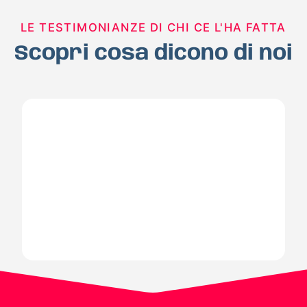
LE TESTIMONIANZE DI CHI CE L'HA FATTA
Scopri cosa dicono di noi