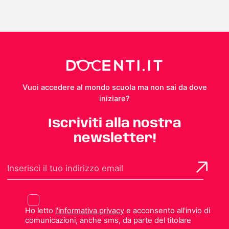
Vuoi accedere al mondo scuola ma non sai da dove
iniziare?
Iscriviti alla nostra
newsletter!
Ho letto
l'informativa privacy
e acconsento all'invio di
comunicazioni, anche sms, da parte del titolare