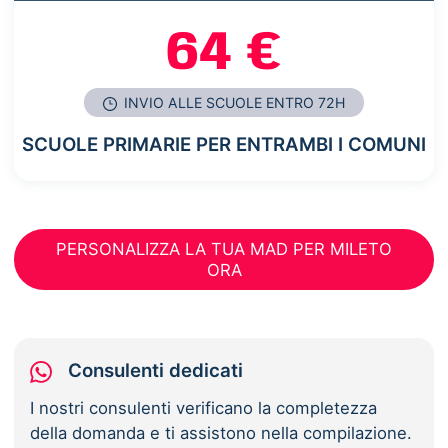
64 €
INVIO ALLE SCUOLE ENTRO 72H
SCUOLE PRIMARIE PER ENTRAMBI I COMUNI
PERSONALIZZA LA TUA MAD PER MILETO
ORA
Consulenti dedicati
I nostri consulenti verificano la completezza
della domanda e ti assistono nella compilazione.