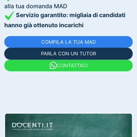
alla tua domanda MAD
Servizio garantito: migliaia di candidati
hanno già ottenuto incarichi
COMPILA LA TUA MAD
PARLA CON UN TUTOR
CONTATTACI