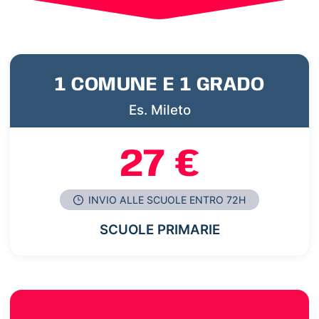
1 COMUNE E 1 GRADO
Es. Mileto
27 €
INVIO ALLE SCUOLE ENTRO 72H
SCUOLE PRIMARIE