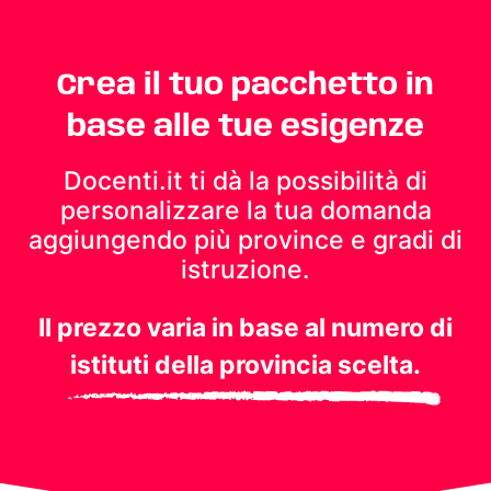
Crea il tuo pacchetto in
base alle tue esigenze
Docenti.it ti dà la possibilità di
personalizzare la tua domanda
aggiungendo più province e gradi di
istruzione.
Il prezzo varia in base al numero di
istituti della provincia scelta.