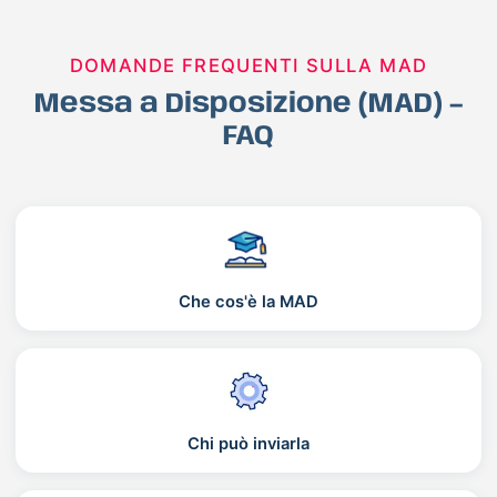
DOMANDE FREQUENTI SULLA MAD
Messa a Disposizione (MAD) –
FAQ
Che cos'è la MAD
Chi può inviarla