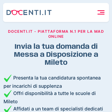
DOCENTI.IT - PIATTAFORMA N.1 PER LA MAD
ONLINE
Invia la tua domanda di
Messa a Disposizione a
Mileto
Presenta la tua candidatura spontanea
per incarichi di supplenza
Offri disponibilità a tutte le scuole di
Mileto
Affidati a un team di specialisti dedicati