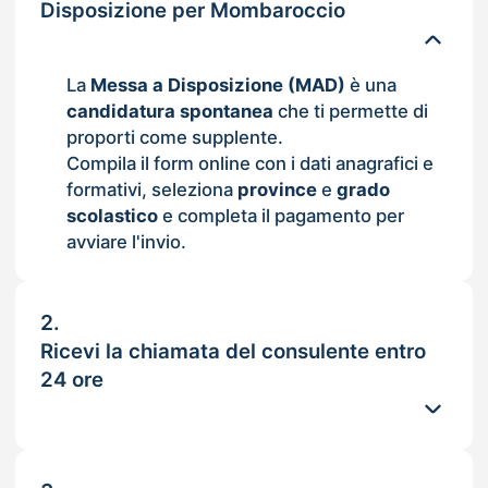
Disposizione per Mombaroccio
La
Messa a Disposizione (MAD)
è una
candidatura spontanea
che ti permette di
proporti come supplente.
Compila il form online con i dati anagrafici e
formativi, seleziona
province
e
grado
scolastico
e completa il pagamento per
avviare l'invio.
2.
Ricevi la chiamata del consulente entro
24 ore