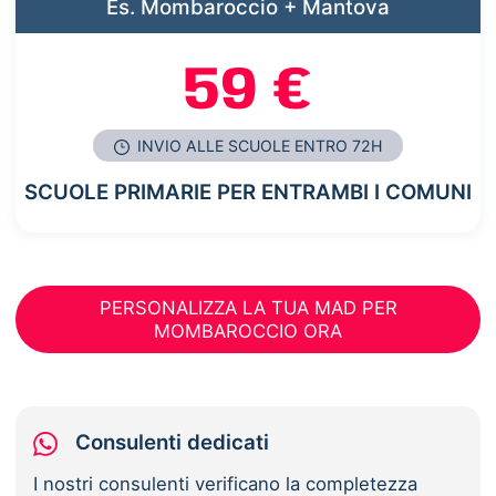
Es. Mombaroccio + Mantova
59 €
INVIO ALLE SCUOLE ENTRO 72H
SCUOLE PRIMARIE PER ENTRAMBI I COMUNI
PERSONALIZZA LA TUA MAD PER
MOMBAROCCIO ORA
Consulenti dedicati
I nostri consulenti verificano la completezza