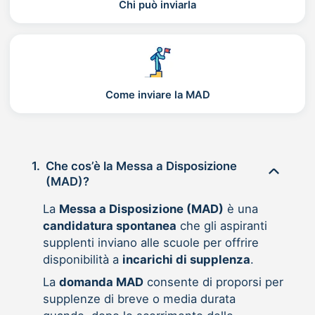
Chi può inviarla
Come inviare la MAD
1.
Che cos’è la Messa a Disposizione
(MAD)?
La
Messa a Disposizione (MAD)
è una
candidatura spontanea
che gli aspiranti
supplenti inviano alle scuole per offrire
disponibilità a
incarichi di supplenza
.
La
domanda MAD
consente di proporsi per
supplenze di breve o media durata