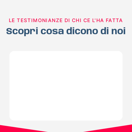
LE TESTIMONIANZE DI CHI CE L'HA FATTA
Scopri cosa dicono di noi