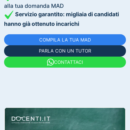
alla tua domanda MAD
Servizio garantito: migliaia di candidati
hanno già ottenuto incarichi
COMPILA LA TUA MAD
PARLA CON UN TUTOR
CONTATTACI