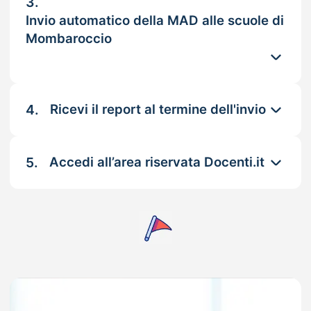
3.
Invio automatico della MAD alle scuole di
Mombaroccio
4.
Ricevi il report al termine dell'invio
5.
Accedi all’area riservata Docenti.it