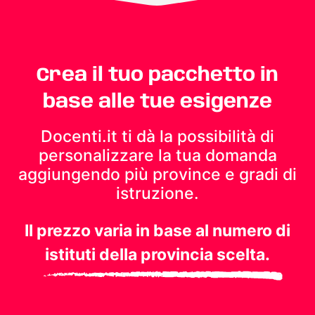
Crea il tuo pacchetto in
base alle tue esigenze
Docenti.it ti dà la possibilità di
personalizzare la tua domanda
aggiungendo più province e gradi di
istruzione.
Il prezzo varia in base al numero di
istituti della provincia scelta.