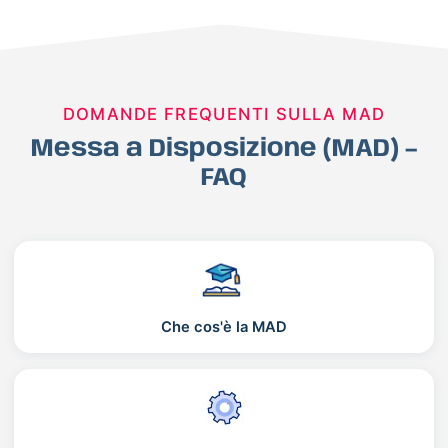
DOMANDE FREQUENTI SULLA MAD
Messa a Disposizione (MAD) –
FAQ
Che cos'è la MAD