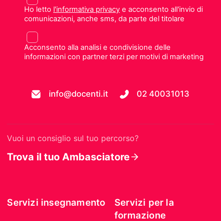
Ho letto
l'informativa privacy
e acconsento all'invio di
comunicazioni, anche sms, da parte del titolare
Acconsento alla analisi e condivisione delle
informazioni con partner terzi per motivi di marketing
info@docenti.it
02 40031013
Vuoi un consiglio sul tuo percorso?
Trova il tuo Ambasciatore
Servizi insegnamento
Servizi per la
formazione