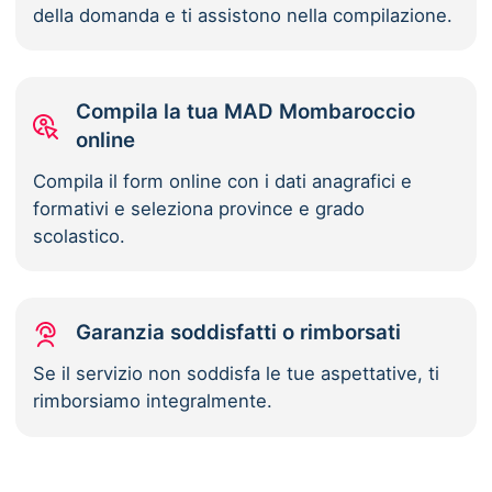
della domanda e ti assistono nella compilazione.
Compila la tua MAD Mombaroccio
online
Compila il form online con i dati anagrafici e
formativi e seleziona province e grado
scolastico.
Garanzia soddisfatti o rimborsati
Se il servizio non soddisfa le tue aspettative, ti
rimborsiamo integralmente.