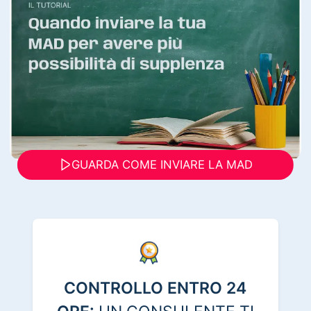
GUARDA COME INVIARE LA MAD
CONTROLLO ENTRO 24