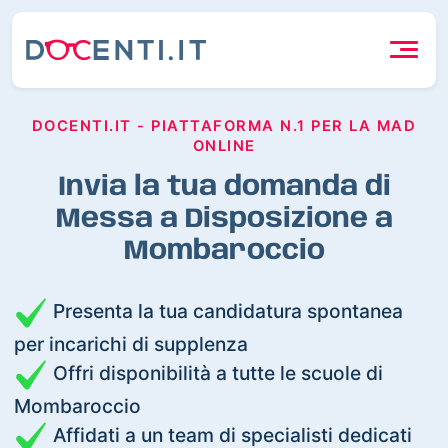
DOCENTI.IT - PIATTAFORMA N.1 PER LA MAD
ONLINE
Invia la tua domanda di
Messa a Disposizione a
Mombaroccio
Presenta la tua candidatura spontanea
per incarichi di supplenza
Offri disponibilità a tutte le scuole di
Mombaroccio
Affidati a un team di specialisti dedicati