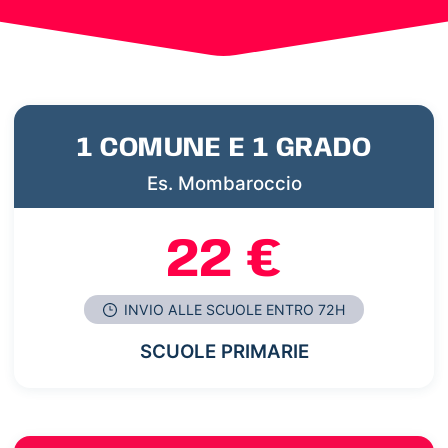
1 COMUNE E 1 GRADO
Es. Mombaroccio
22 €
INVIO ALLE SCUOLE ENTRO 72H
SCUOLE PRIMARIE