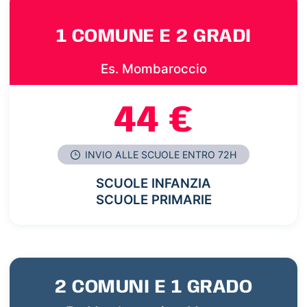
1 COMUNE E 2 GRADI
Es. Mombaroccio
44 €
INVIO ALLE SCUOLE ENTRO 72H
SCUOLE INFANZIA
SCUOLE PRIMARIE
2 COMUNI E 1 GRADO