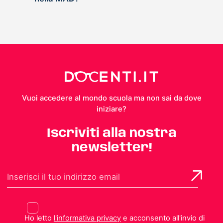
Vuoi accedere al mondo scuola ma non sai da dove
iniziare?
Iscriviti alla nostra
newsletter!
Ho letto
l'informativa privacy
e acconsento all'invio di