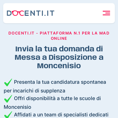
DOCENTI.IT - PIATTAFORMA N.1 PER LA MAD
ONLINE
Invia la tua domanda di
Messa a Disposizione a
Moncenisio
Presenta la tua candidatura spontanea
per incarichi di supplenza
Offri disponibilità a tutte le scuole di
Moncenisio
Affidati a un team di specialisti dedicati