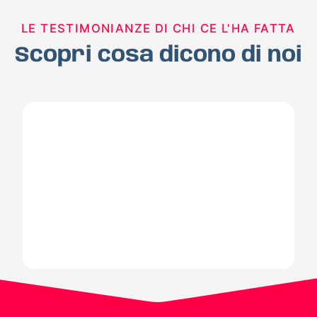
LE TESTIMONIANZE DI CHI CE L'HA FATTA
Scopri cosa dicono di noi