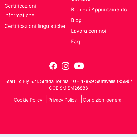
Certificazioni
Richiedi Appuntamento
informatiche
Blog
Certificazioni linguistiche
Lavora con noi
Faq
Start To Fly S.r.l. Strada Torinia, 10 - 47899 Serravalle (RSM) /
COE SM SM26888
Cookie Policy
Privacy Policy
Condizioni generali