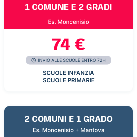
1 COMUNE E 2 GRADI
Es. Moncenisio
74 €
INVIO ALLE SCUOLE ENTRO 72H
SCUOLE INFANZIA
SCUOLE PRIMARIE
2 COMUNI E 1 GRADO
Es. Moncenisio + Mantova