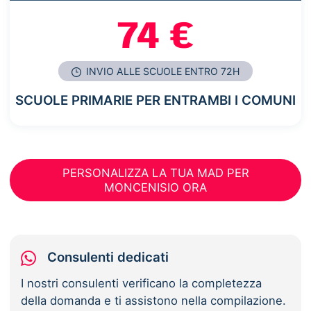
74 €
INVIO ALLE SCUOLE ENTRO 72H
SCUOLE PRIMARIE PER ENTRAMBI I COMUNI
PERSONALIZZA LA TUA MAD PER
MONCENISIO ORA
Consulenti dedicati
I nostri consulenti verificano la completezza
della domanda e ti assistono nella compilazione.