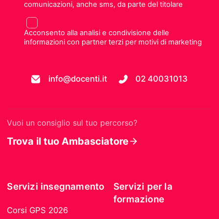
comunicazioni, anche sms, da parte del titolare
Acconsento alla analisi e condivisione delle
informazioni con partner terzi per motivi di marketing
info@docenti.it
02 40031013
Vuoi un consiglio sul tuo percorso?
Trova il tuo Ambasciatore
Servizi insegnamento
Servizi per la
formazione
Corsi GPS 2026