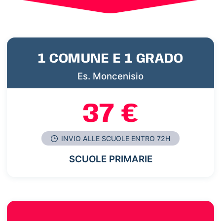
1 COMUNE E 1 GRADO
Es. Moncenisio
37 €
INVIO ALLE SCUOLE ENTRO 72H
SCUOLE PRIMARIE