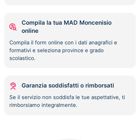
Compila la tua MAD Moncenisio
online
Compila il form online con i dati anagrafici e
formativi e seleziona province e grado
scolastico.
Garanzia soddisfatti o rimborsati
Se il servizio non soddisfa le tue aspettative, ti
rimborsiamo integralmente.