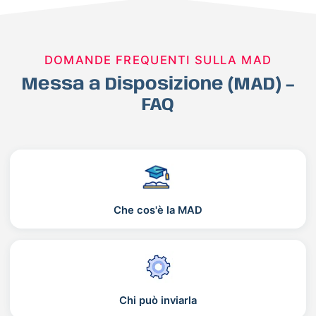
DOMANDE FREQUENTI SULLA MAD
Messa a Disposizione (MAD) –
FAQ
Che cos'è la MAD
Chi può inviarla