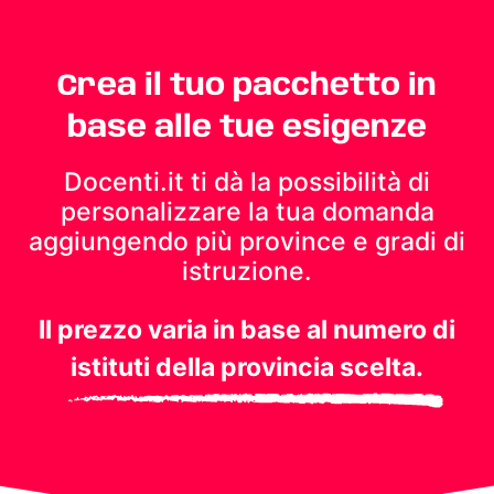
Crea il tuo pacchetto in
base alle tue esigenze
Docenti.it ti dà la possibilità di
personalizzare la tua domanda
aggiungendo più province e gradi di
istruzione.
Il prezzo varia in base al numero di
istituti della provincia scelta.