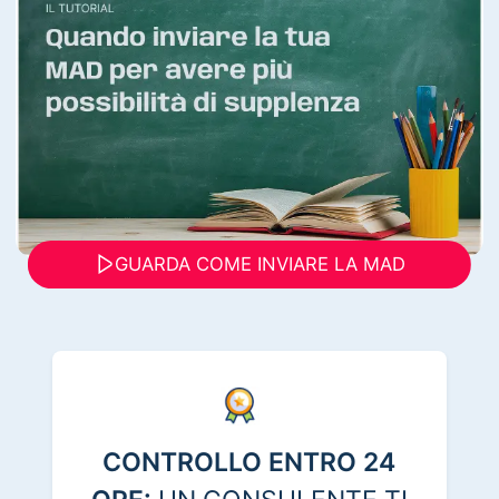
GUARDA COME INVIARE LA MAD
CONTROLLO ENTRO 24