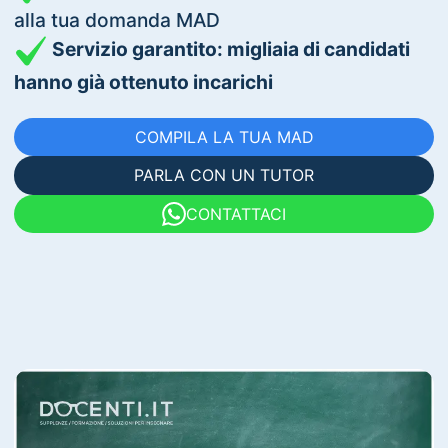
alla tua domanda MAD
Servizio garantito: migliaia di candidati
hanno già ottenuto incarichi
COMPILA LA TUA MAD
PARLA CON UN TUTOR
CONTATTACI