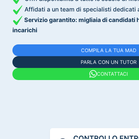
Affidati a un team di specialisti dedica
Servizio garantito: migliaia di candidati
incarichi
COMPILA LA TUA MAD
PARLA CON UN TUTOR
CONTATTACI
CONTROLLO ENTRO