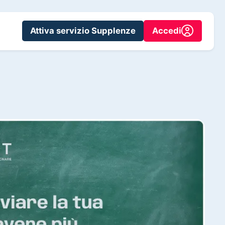
Attiva servizio Supplenze
Accedi