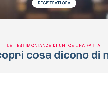
REGISTRATI ORA
LE TESTIMONIANZE DI CHI CE L'HA FATTA
opri cosa dicono di 