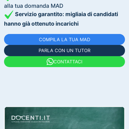
alla tua domanda MAD
Servizio garantito: migliaia di candidati
hanno già ottenuto incarichi
COMPILA LA TUA MAD
PARLA CON UN TUTOR
CONTATTACI