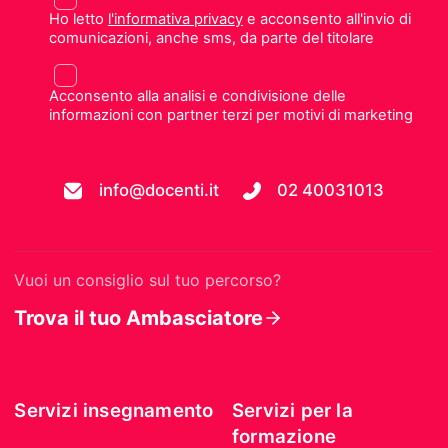
Ho letto
l'informativa privacy
e acconsento all'invio di
comunicazioni, anche sms, da parte del titolare
Acconsento alla analisi e condivisione delle
informazioni con partner terzi per motivi di marketing
info@docenti.it
02 40031013
Vuoi un consiglio sul tuo percorso?
Trova il tuo Ambasciatore
Servizi insegnamento
Servizi per la
formazione