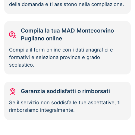
della domanda e ti assistono nella compilazione.
Compila la tua MAD Montecorvino
Pugliano online
Compila il form online con i dati anagrafici e
formativi e seleziona province e grado
scolastico.
Garanzia soddisfatti o rimborsati
Se il servizio non soddisfa le tue aspettative, ti
rimborsiamo integralmente.