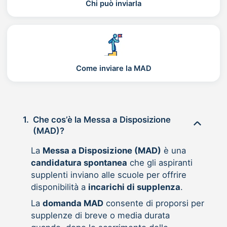
Chi può inviarla
Come inviare la MAD
1.
Che cos’è la Messa a Disposizione
(MAD)?
La
Messa a Disposizione (MAD)
è una
candidatura spontanea
che gli aspiranti
supplenti inviano alle scuole per offrire
disponibilità a
incarichi di supplenza
.
La
domanda MAD
consente di proporsi per
supplenze di breve o media durata