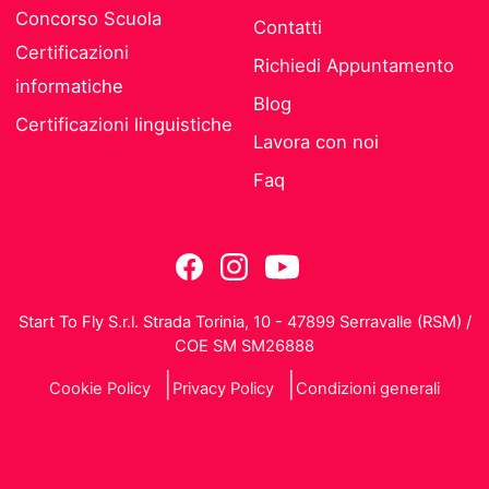
Concorso Scuola
Contatti
Certificazioni
Richiedi Appuntamento
informatiche
Blog
Certificazioni linguistiche
Lavora con noi
Faq
Start To Fly S.r.l. Strada Torinia, 10 - 47899 Serravalle (RSM) /
COE SM SM26888
Cookie Policy
Privacy Policy
Condizioni generali