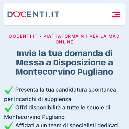
DOCENTI.IT - PIATTAFORMA N.1 PER LA MAD
ONLINE
Invia la tua domanda di
Messa a Disposizione a
Montecorvino Pugliano
Presenta la tua candidatura spontanea
per incarichi di supplenza
Offri disponibilità a tutte le scuole di
Montecorvino Pugliano
Affidati a un team di specialisti dedicati