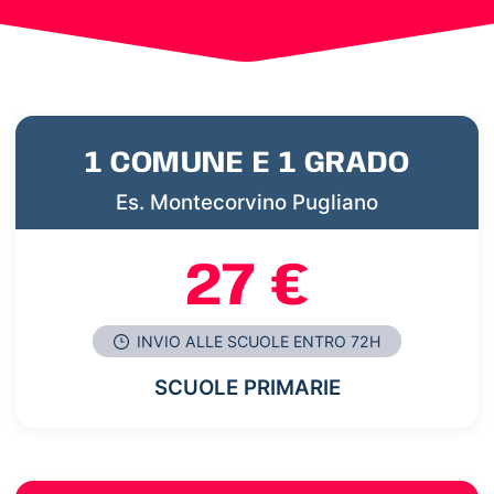
1 COMUNE E 1 GRADO
Es. Montecorvino Pugliano
27 €
INVIO ALLE SCUOLE ENTRO 72H
SCUOLE PRIMARIE