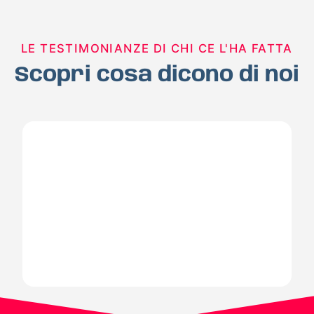
LE TESTIMONIANZE DI CHI CE L'HA FATTA
Scopri cosa dicono di noi