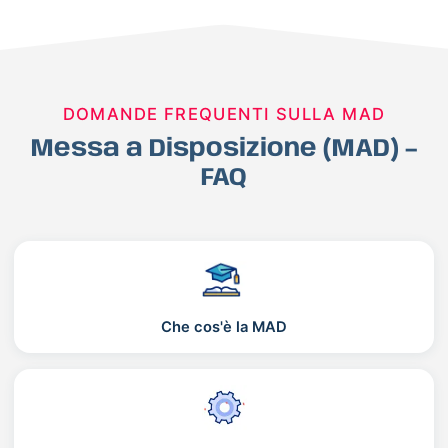
DOMANDE FREQUENTI SULLA MAD
Messa a Disposizione (MAD) –
FAQ
Che cos'è la MAD