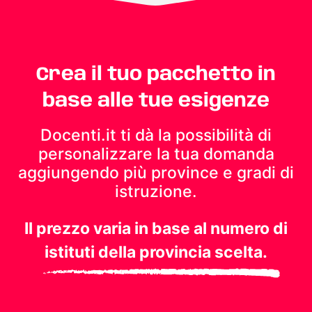
Crea il tuo pacchetto in
base alle tue esigenze
Docenti.it ti dà la possibilità di
personalizzare la tua domanda
aggiungendo più province e gradi di
istruzione.
Il prezzo varia in base al numero di
istituti della provincia scelta.