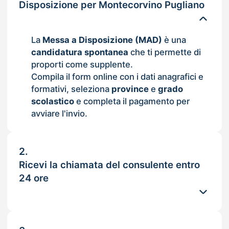
Disposizione per Montecorvino Pugliano
La
Messa a Disposizione (MAD)
è una
candidatura spontanea
che ti permette di
proporti come supplente.
Compila il form online con i dati anagrafici e
formativi, seleziona
province
e
grado
scolastico
e completa il pagamento per
avviare l'invio.
2.
Ricevi la chiamata del consulente entro
24 ore