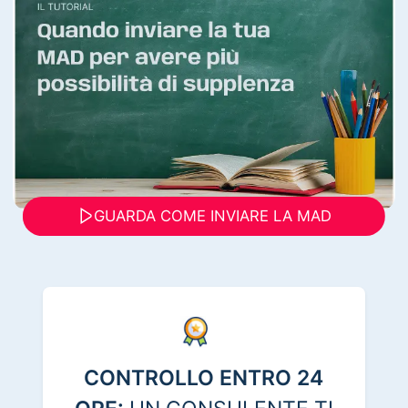
GUARDA COME INVIARE LA MAD
CONTROLLO ENTRO 24