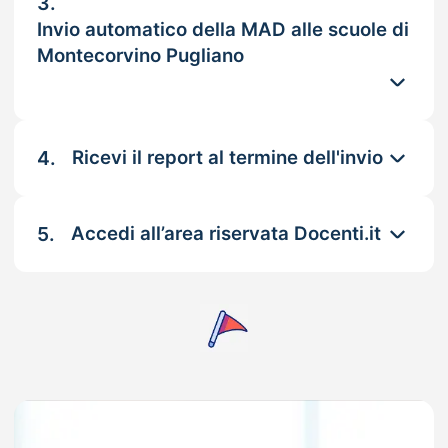
3.
Invio automatico della MAD alle scuole di
Montecorvino Pugliano
4.
Ricevi il report al termine dell'invio
5.
Accedi all’area riservata Docenti.it