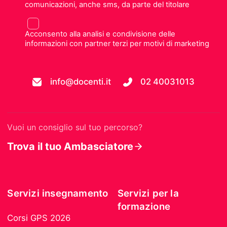
comunicazioni, anche sms, da parte del titolare
Acconsento alla analisi e condivisione delle
informazioni con partner terzi per motivi di marketing
info@docenti.it
02 40031013
Vuoi un consiglio sul tuo percorso?
Trova il tuo Ambasciatore
Servizi insegnamento
Servizi per la
formazione
Corsi GPS 2026