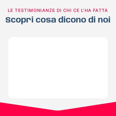
LE TESTIMONIANZE DI CHI CE L'HA FATTA
Scopri cosa dicono di noi