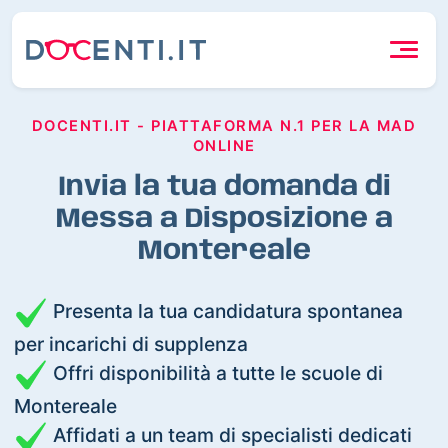
DOCENTI.IT - PIATTAFORMA N.1 PER LA MAD
ONLINE
Invia la tua domanda di
Messa a Disposizione a
Montereale
Presenta la tua candidatura spontanea
per incarichi di supplenza
Offri disponibilità a tutte le scuole di
Montereale
Affidati a un team di specialisti dedicati