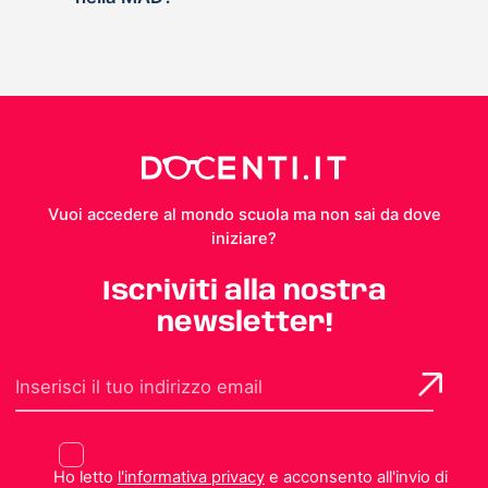
Vuoi accedere al mondo scuola ma non sai da dove
iniziare?
Iscriviti alla nostra
newsletter!
Ho letto
l'informativa privacy
e acconsento all'invio di