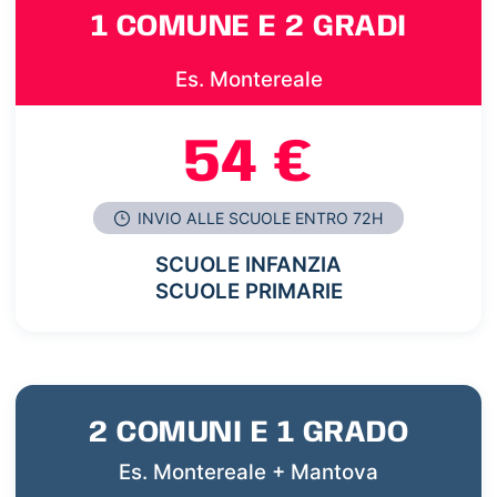
1 COMUNE E 2 GRADI
Es. Montereale
54 €
INVIO ALLE SCUOLE ENTRO 72H
SCUOLE INFANZIA
SCUOLE PRIMARIE
2 COMUNI E 1 GRADO
Es. Montereale + Mantova