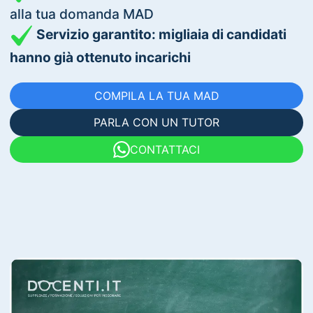
alla tua domanda MAD
Servizio garantito: migliaia di candidati
hanno già ottenuto incarichi
COMPILA LA TUA MAD
PARLA CON UN TUTOR
CONTATTACI