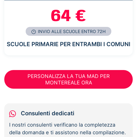
64 €
INVIO ALLE SCUOLE ENTRO 72H
SCUOLE PRIMARIE PER ENTRAMBI I COMUNI
PERSONALIZZA LA TUA MAD PER
MONTEREALE ORA
Consulenti dedicati
I nostri consulenti verificano la completezza
della domanda e ti assistono nella compilazione.