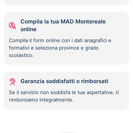
Compila la tua MAD Montereale
online
Compila il form online con i dati anagrafici e
formativi e seleziona province e grado
scolastico.
Garanzia soddisfatti o rimborsati
Se il servizio non soddisfa le tue aspettative, ti
rimborsiamo integralmente.