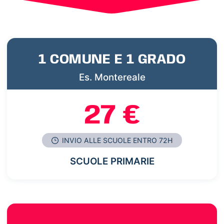
1 COMUNE E 1 GRADO
Es. Montereale
27 €
INVIO ALLE SCUOLE ENTRO 72H
SCUOLE PRIMARIE