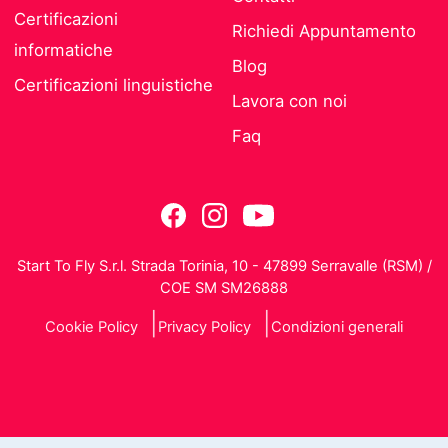
Certificazioni
Richiedi Appuntamento
informatiche
Blog
Certificazioni linguistiche
Lavora con noi
Faq
Start To Fly S.r.l. Strada Torinia, 10 - 47899 Serravalle (RSM) /
COE SM SM26888
Cookie Policy
Privacy Policy
Condizioni generali