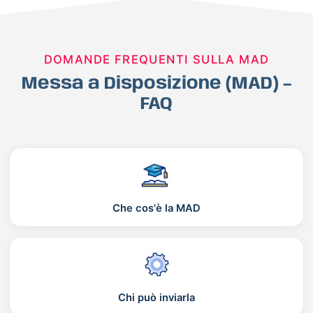
DOMANDE FREQUENTI SULLA MAD
Messa a Disposizione (MAD) –
FAQ
Che cos'è la MAD
Chi può inviarla