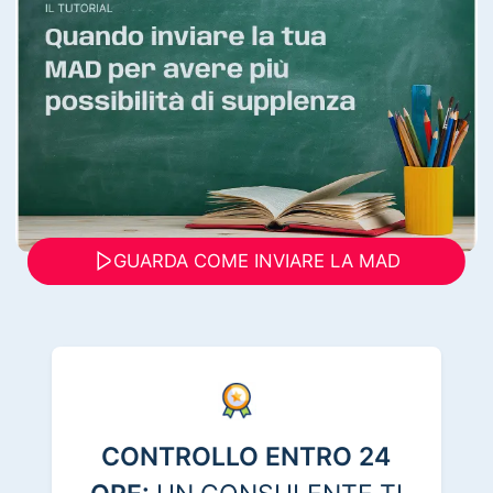
GUARDA COME INVIARE LA MAD
CONTROLLO ENTRO 24