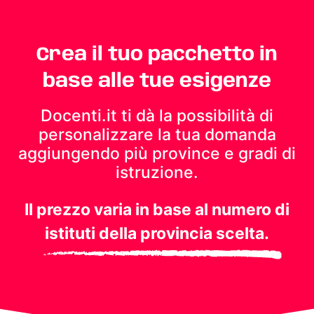
Crea il tuo pacchetto in
base alle tue esigenze
Docenti.it ti dà la possibilità di
personalizzare la tua domanda
aggiungendo più province e gradi di
istruzione.
Il prezzo varia in base al numero di
istituti della provincia scelta.