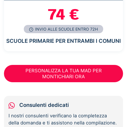
74 €
INVIO ALLE SCUOLE ENTRO 72H
SCUOLE PRIMARIE PER ENTRAMBI I COMUNI
PERSONALIZZA LA TUA MAD PER
MONTICHIARI ORA
Consulenti dedicati
I nostri consulenti verificano la completezza
della domanda e ti assistono nella compilazione.