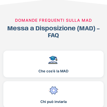
DOMANDE FREQUENTI SULLA MAD
Messa a Disposizione (MAD) –
FAQ
Che cos'è la MAD
Chi può inviarla