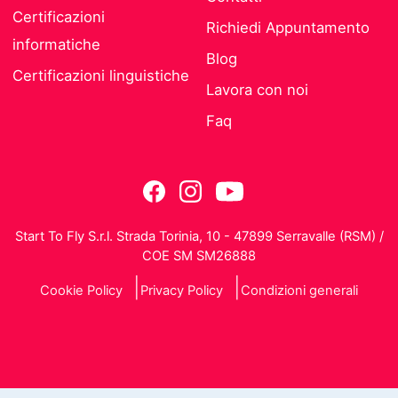
Certificazioni
Richiedi Appuntamento
informatiche
Blog
Certificazioni linguistiche
Lavora con noi
Faq
Start To Fly S.r.l. Strada Torinia, 10 - 47899 Serravalle (RSM) /
COE SM SM26888
Cookie Policy
Privacy Policy
Condizioni generali