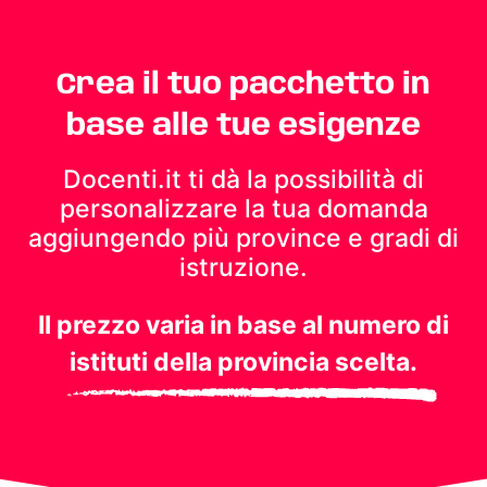
Crea il tuo pacchetto in
base alle tue esigenze
Docenti.it ti dà la possibilità di
personalizzare la tua domanda
aggiungendo più province e gradi di
istruzione.
Il prezzo varia in base al numero di
istituti della provincia scelta.