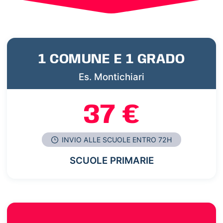
1 COMUNE E 1 GRADO
Es. Montichiari
37 €
INVIO ALLE SCUOLE ENTRO 72H
SCUOLE PRIMARIE