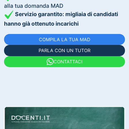
alla tua domanda MAD
Servizio garantito: migliaia di candidati
hanno già ottenuto incarichi
COMPILA LA TUA MAD
PARLA CON UN TUTOR
CONTATTACI