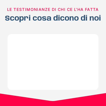
LE TESTIMONIANZE DI CHI CE L'HA FATTA
Scopri cosa dicono di noi