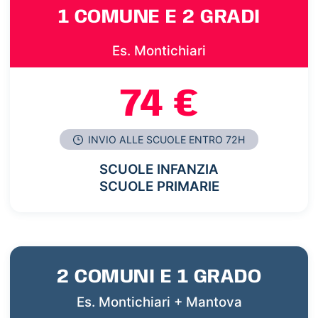
1 COMUNE E 2 GRADI
Es. Montichiari
74 €
INVIO ALLE SCUOLE ENTRO 72H
SCUOLE INFANZIA
SCUOLE PRIMARIE
2 COMUNI E 1 GRADO
Es. Montichiari + Mantova