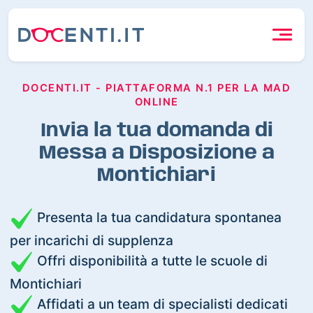
DOCENTI.IT - PIATTAFORMA N.1 PER LA MAD
ONLINE
Invia la tua domanda di
Messa a Disposizione a
Montichiari
Presenta la tua candidatura spontanea
per incarichi di supplenza
Offri disponibilità a tutte le scuole di
Montichiari
Affidati a un team di specialisti dedicati