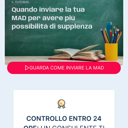
GUARDA COME INVIARE LA MAD
CONTROLLO ENTRO 24