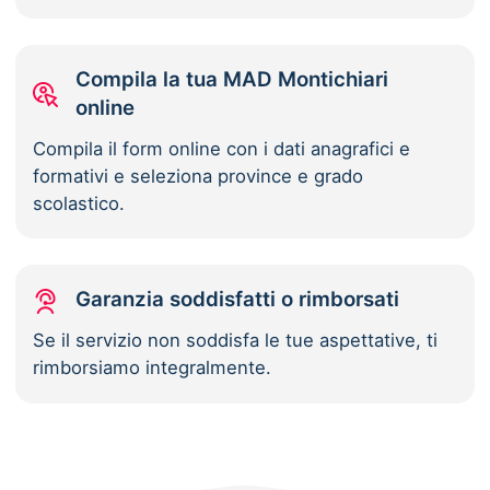
Compila la tua MAD Montichiari
online
Compila il form online con i dati anagrafici e
formativi e seleziona province e grado
scolastico.
Garanzia soddisfatti o rimborsati
Se il servizio non soddisfa le tue aspettative, ti
rimborsiamo integralmente.