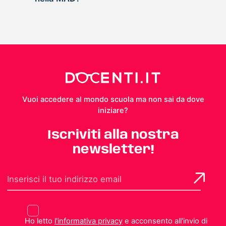
Vuoi accedere al mondo scuola ma non sai da dove
iniziare?
Iscriviti alla nostra
newsletter!
Ho letto
l'informativa privacy
e acconsento all'invio di