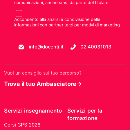
comunicazioni, anche sms, da parte del titolare
Acconsento alla analisi e condivisione delle
informazioni con partner terzi per motivi di marketing
info@docenti.it
02 40031013
Vuoi un consiglio sul tuo percorso?
Trova il tuo Ambasciatore
Servizi insegnamento
Servizi per la
formazione
Corsi GPS 2026