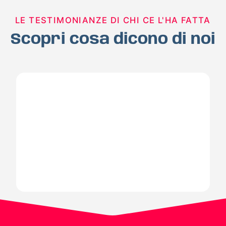
LE TESTIMONIANZE DI CHI CE L'HA FATTA
Scopri cosa dicono di noi