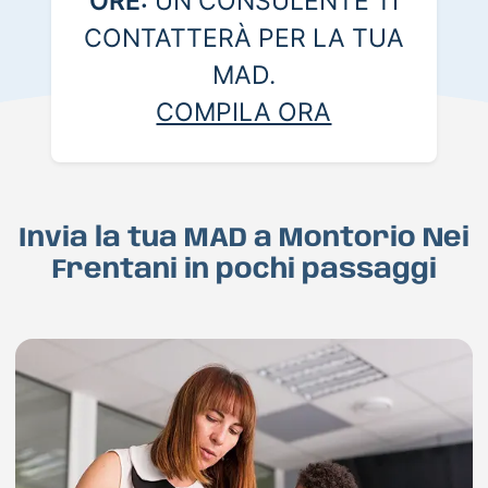
ORE:
UN CONSULENTE TI
CONTATTERÀ PER LA TUA
MAD.
COMPILA ORA
Invia la tua MAD a Montorio Nei
Frentani in pochi passaggi