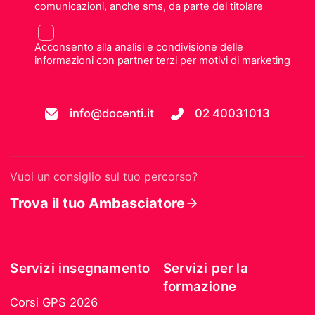
comunicazioni, anche sms, da parte del titolare
Acconsento alla analisi e condivisione delle
informazioni con partner terzi per motivi di marketing
info@docenti.it
02 40031013
Vuoi un consiglio sul tuo percorso?
Trova il tuo Ambasciatore
Servizi insegnamento
Servizi per la
formazione
Corsi GPS 2026