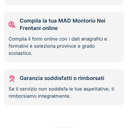
Compila la tua MAD Montorio Nei
Frentani online
Compila il form online con i dati anagrafici e
formativi e seleziona province e grado
scolastico.
Garanzia soddisfatti o rimborsati
Se il servizio non soddisfa le tue aspettative, ti
rimborsiamo integralmente.