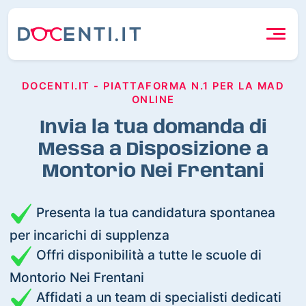
DOCENTI.IT - PIATTAFORMA N.1 PER LA MAD
ONLINE
Invia la tua domanda di
Messa a Disposizione a
Montorio Nei Frentani
Presenta la tua candidatura spontanea
per incarichi di supplenza
Offri disponibilità a tutte le scuole di
Montorio Nei Frentani
Affidati a un team di specialisti dedicati