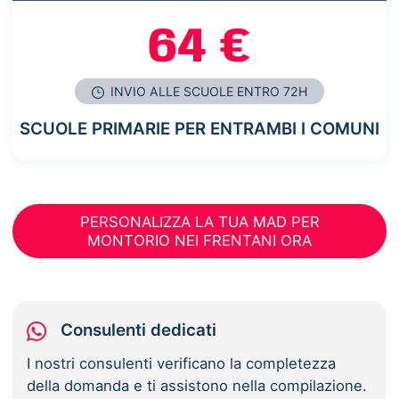
64 €
INVIO ALLE SCUOLE ENTRO 72H
SCUOLE PRIMARIE PER ENTRAMBI I COMUNI
PERSONALIZZA LA TUA MAD PER
MONTORIO NEI FRENTANI ORA
Consulenti dedicati
I nostri consulenti verificano la completezza
della domanda e ti assistono nella compilazione.