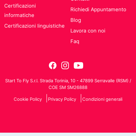
Certificazioni
Richiedi Appuntamento
informatiche
Blog
Certificazioni linguistiche
Lavora con noi
Faq
Start To Fly S.r.l. Strada Torinia, 10 - 47899 Serravalle (RSM) /
COE SM SM26888
Cookie Policy
Privacy Policy
Condizioni generali