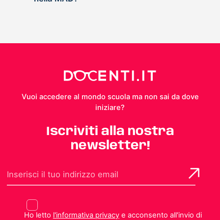
Vuoi accedere al mondo scuola ma non sai da dove
iniziare?
Iscriviti alla nostra
newsletter!
Ho letto
l'informativa privacy
e acconsento all'invio di