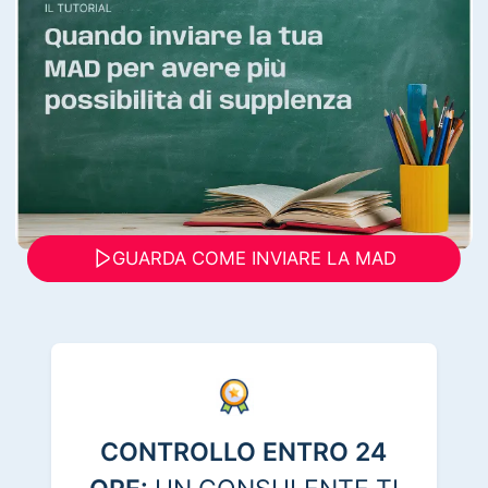
GUARDA COME INVIARE LA MAD
CONTROLLO ENTRO 24