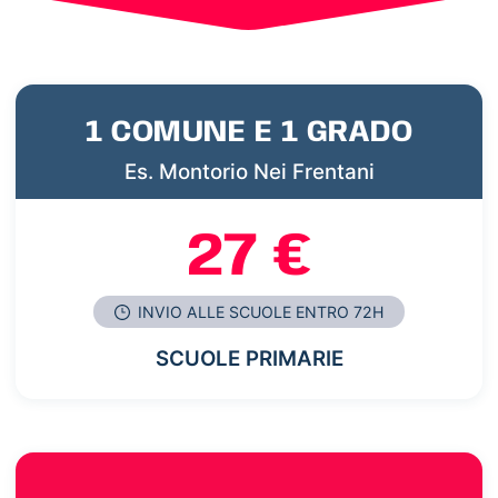
1 COMUNE E 1 GRADO
Es. Montorio Nei Frentani
27 €
INVIO ALLE SCUOLE ENTRO 72H
SCUOLE PRIMARIE