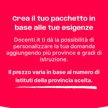
Crea il tuo pacchetto in
base alle tue esigenze
Docenti.it ti dà la possibilità di
personalizzare la tua domanda
aggiungendo più province e gradi di
istruzione.
Il prezzo varia in base al numero di
istituti della provincia scelta.