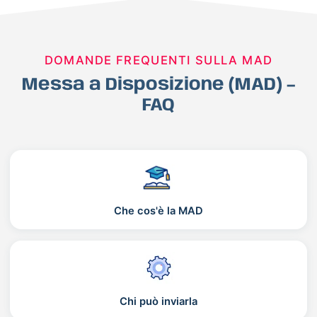
DOMANDE FREQUENTI SULLA MAD
Messa a Disposizione (MAD) –
FAQ
Che cos'è la MAD
Chi può inviarla