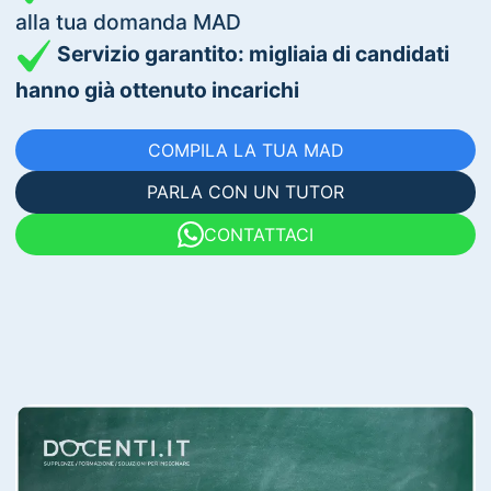
alla tua domanda MAD
Servizio garantito: migliaia di candidati
hanno già ottenuto incarichi
COMPILA LA TUA MAD
PARLA CON UN TUTOR
CONTATTACI