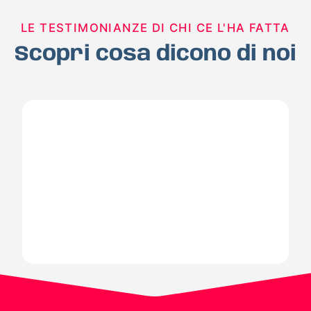
LE TESTIMONIANZE DI CHI CE L'HA FATTA
Scopri cosa dicono di noi