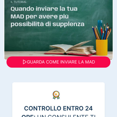
GUARDA COME INVIARE LA MAD
CONTROLLO ENTRO 24