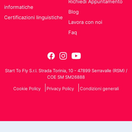
Richiedi Appuntamento
informatiche
Blog
Certificazioni linguistiche
Lavora con noi
Faq
Start To Fly S.r.l. Strada Torinia, 10 - 47899 Serravalle (RSM) /
COE SM SM26888
Cookie Policy
Privacy Policy
Condizioni generali