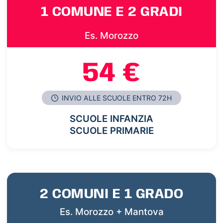
1 COMUNE E 2 GRADI
Es. Morozzo
54 €
INVIO ALLE SCUOLE ENTRO 72H
SCUOLE INFANZIA
SCUOLE PRIMARIE
2 COMUNI E 1 GRADO
Es. Morozzo + Mantova