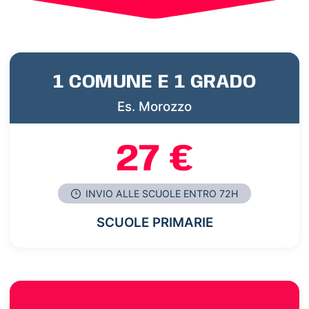
1 COMUNE E 1 GRADO
Es. Morozzo
27 €
INVIO ALLE SCUOLE ENTRO 72H
SCUOLE PRIMARIE