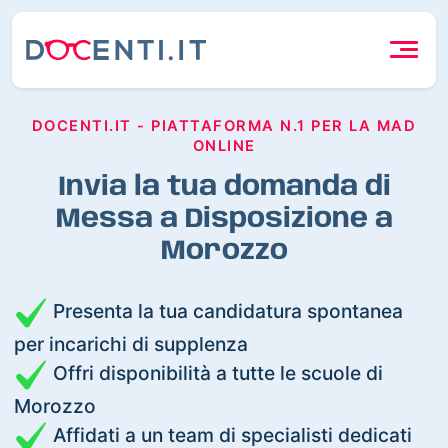
DOCENTI.IT - PIATTAFORMA N.1 PER LA MAD
ONLINE
Invia la tua domanda di
Messa a Disposizione a
Morozzo
Presenta la tua candidatura spontanea
per incarichi di supplenza
Offri disponibilità a tutte le scuole di
Morozzo
Affidati a un team di specialisti dedicati