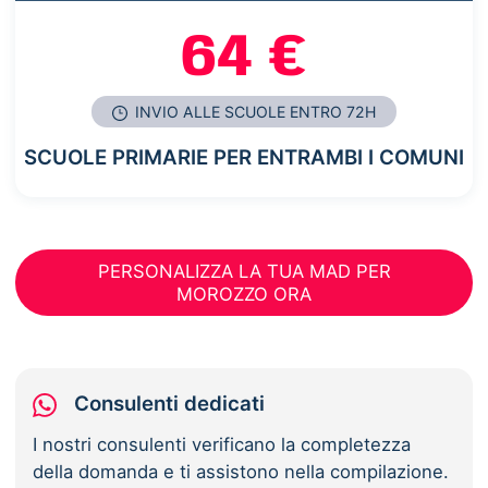
64 €
INVIO ALLE SCUOLE ENTRO 72H
SCUOLE PRIMARIE PER ENTRAMBI I COMUNI
PERSONALIZZA LA TUA MAD PER
MOROZZO ORA
Consulenti dedicati
I nostri consulenti verificano la completezza
della domanda e ti assistono nella compilazione.