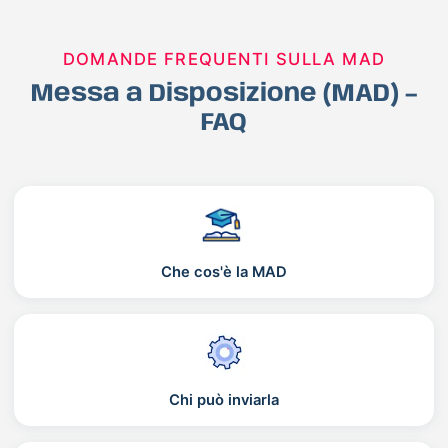
DOMANDE FREQUENTI SULLA MAD
Messa a Disposizione (MAD) –
FAQ
Che cos'è la MAD
Chi può inviarla