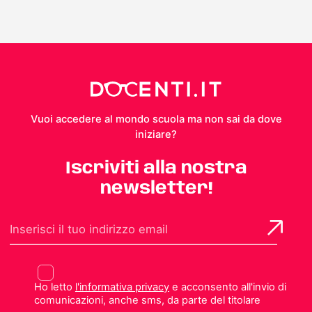
Vuoi accedere al mondo scuola ma non sai da dove
iniziare?
Iscriviti alla nostra
newsletter!
Ho letto
l'informativa privacy
e acconsento all'invio di
comunicazioni, anche sms, da parte del titolare