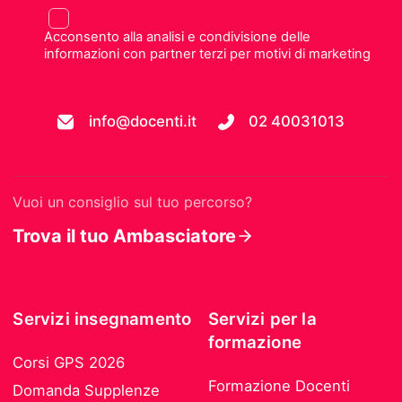
Acconsento alla analisi e condivisione delle
informazioni con partner terzi per motivi di marketing
info@docenti.it
02 40031013
Vuoi un consiglio sul tuo percorso?
Trova il tuo Ambasciatore
Servizi insegnamento
Servizi per la
formazione
Corsi GPS 2026
Formazione Docenti
Domanda Supplenze