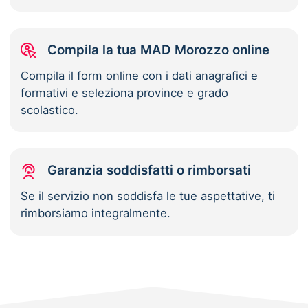
Compila la tua MAD Morozzo online
Compila il form online con i dati anagrafici e
formativi e seleziona province e grado
scolastico.
Garanzia soddisfatti o rimborsati
Se il servizio non soddisfa le tue aspettative, ti
rimborsiamo integralmente.