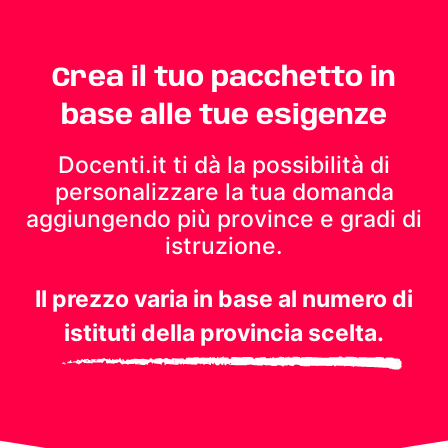
Crea il tuo pacchetto in
base alle tue esigenze
Docenti.it ti dà la possibilità di
personalizzare la tua domanda
aggiungendo più province e gradi di
istruzione.
Il prezzo varia in base al numero di
istituti della provincia scelta.