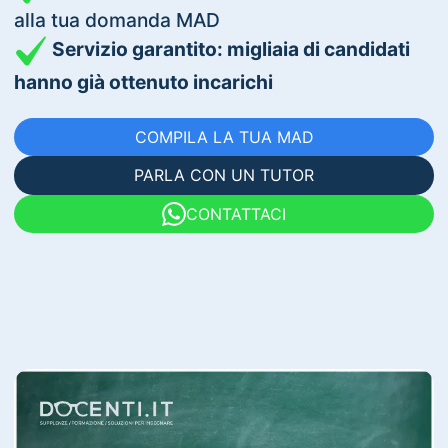
alla tua domanda MAD
Servizio garantito: migliaia di candidati
hanno già ottenuto incarichi
COMPILA LA TUA MAD
PARLA CON UN TUTOR
CONTATTACI