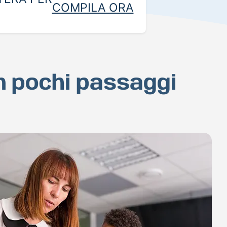
COMPILA ORA
in pochi passaggi