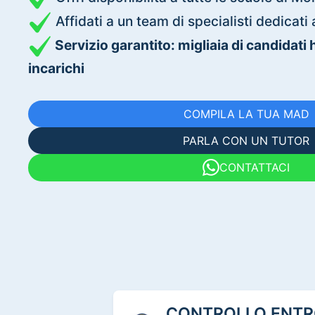
Affidati a un team di specialisti dedica
Servizio garantito: migliaia di candidati
incarichi
COMPILA LA TUA MAD
PARLA CON UN TUTOR
CONTATTACI
CONTROLLO ENTRO