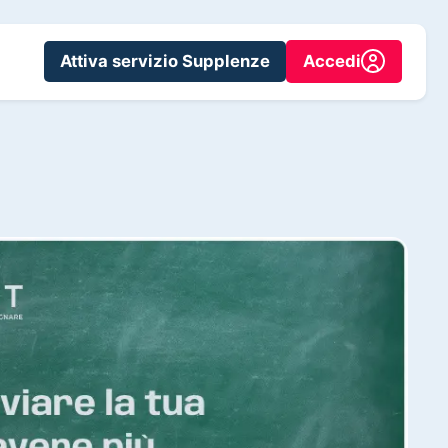
Attiva servizio Supplenze
Accedi