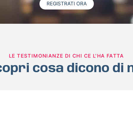
REGISTRATI ORA
LE TESTIMONIANZE DI CHI CE L'HA FATTA
opri cosa dicono di 