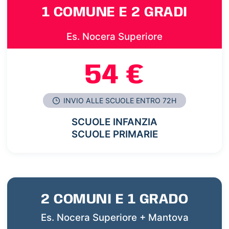
1 COMUNE E 2 GRADI
Es. Nocera Superiore
54 €
INVIO ALLE SCUOLE ENTRO 72H
SCUOLE INFANZIA
SCUOLE PRIMARIE
2 COMUNI E 1 GRADO
Es. Nocera Superiore + Mantova