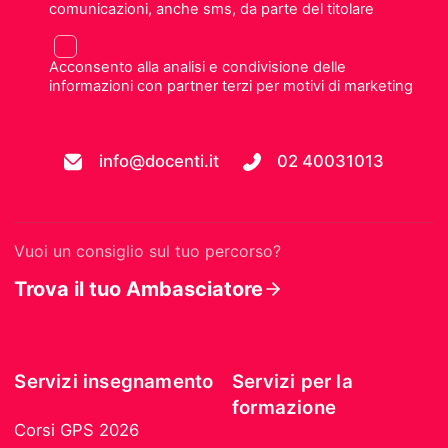
comunicazioni, anche sms, da parte del titolare
Acconsento alla analisi e condivisione delle
informazioni con partner terzi per motivi di marketing
info@docenti.it
02 40031013
Vuoi un consiglio sul tuo percorso?
Trova il tuo Ambasciatore
Servizi insegnamento
Servizi per la
formazione
Corsi GPS 2026