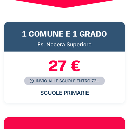
1 COMUNE E 1 GRADO
Es. Nocera Superiore
27 €
INVIO ALLE SCUOLE ENTRO 72H
SCUOLE PRIMARIE