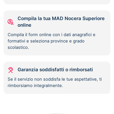
Compila la tua MAD Nocera Superiore
online
Compila il form online con i dati anagrafici e
formativi e seleziona province e grado
scolastico.
Garanzia soddisfatti o rimborsati
Se il servizio non soddisfa le tue aspettative, ti
rimborsiamo integralmente.