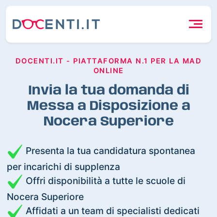
DOCENTI.IT - PIATTAFORMA N.1 PER LA MAD
ONLINE
Invia la tua domanda di
Messa a Disposizione a
Nocera Superiore
Presenta la tua candidatura spontanea
per incarichi di supplenza
Offri disponibilità a tutte le scuole di
Nocera Superiore
Affidati a un team di specialisti dedicati