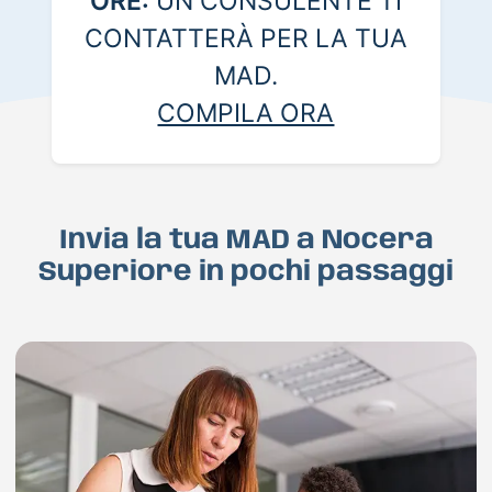
ORE:
UN CONSULENTE TI
CONTATTERÀ PER LA TUA
MAD.
COMPILA ORA
Invia la tua MAD a Nocera
Superiore in pochi passaggi