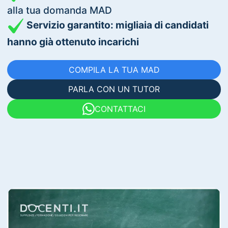
alla tua domanda MAD
Servizio garantito: migliaia di candidati
hanno già ottenuto incarichi
COMPILA LA TUA MAD
PARLA CON UN TUTOR
CONTATTACI