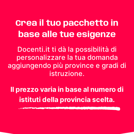
Crea il tuo pacchetto in
base alle tue esigenze
Docenti.it ti dà la possibilità di
personalizzare la tua domanda
aggiungendo più province e gradi di
istruzione.
Il prezzo varia in base al numero di
istituti della provincia scelta.