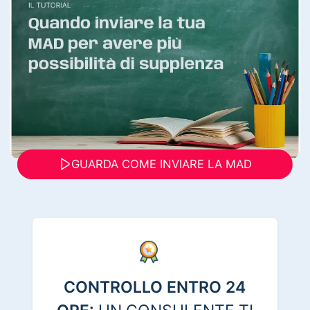
GUARDA COME INVIARE LA MAD
CONTROLLO ENTRO 24