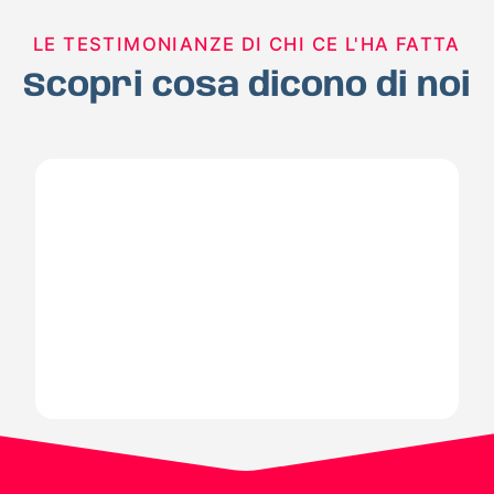
LE TESTIMONIANZE DI CHI CE L'HA FATTA
Scopri cosa dicono di noi