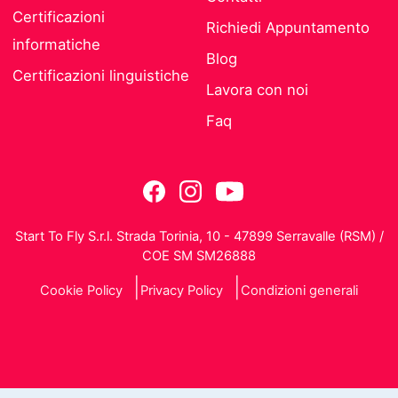
Certificazioni
Richiedi Appuntamento
informatiche
Blog
Certificazioni linguistiche
Lavora con noi
Faq
Start To Fly S.r.l. Strada Torinia, 10 - 47899 Serravalle (RSM) /
COE SM SM26888
Cookie Policy
Privacy Policy
Condizioni generali