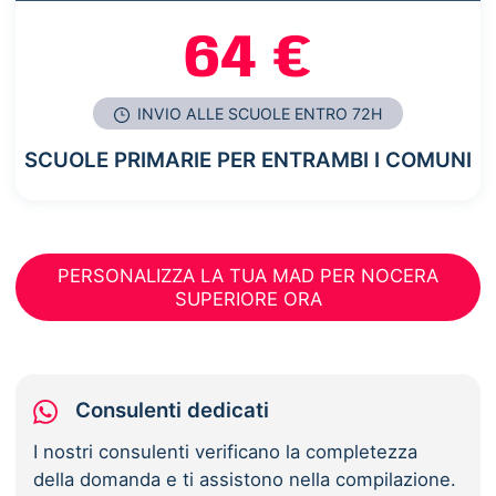
64 €
INVIO ALLE SCUOLE ENTRO 72H
SCUOLE PRIMARIE PER ENTRAMBI I COMUNI
PERSONALIZZA LA TUA MAD PER NOCERA
SUPERIORE ORA
Consulenti dedicati
I nostri consulenti verificano la completezza
della domanda e ti assistono nella compilazione.