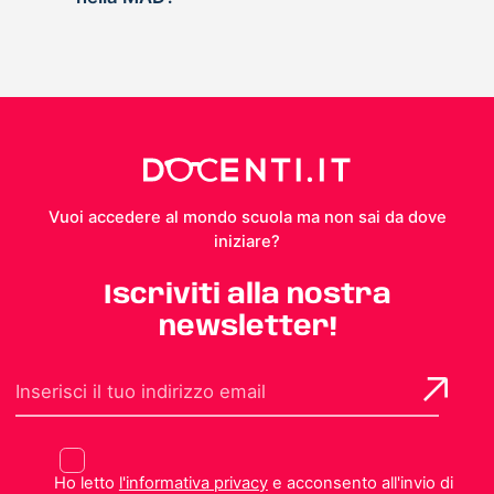
Vuoi accedere al mondo scuola ma non sai da dove
iniziare?
Iscriviti alla nostra
newsletter!
Ho letto
l'informativa privacy
e acconsento all'invio di