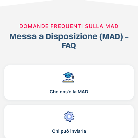
DOMANDE FREQUENTI SULLA MAD
Messa a Disposizione (MAD) –
FAQ
Che cos'è la MAD
Chi può inviarla