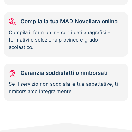
Compila la tua MAD Novellara online
Compila il form online con i dati anagrafici e
formativi e seleziona province e grado
scolastico.
Garanzia soddisfatti o rimborsati
Se il servizio non soddisfa le tue aspettative, ti
rimborsiamo integralmente.