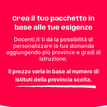
Crea il tuo pacchetto in
base alle tue esigenze
Docenti.it ti dà la possibilità di
personalizzare la tua domanda
aggiungendo più province e gradi di
istruzione.
Il prezzo varia in base al numero di
istituti della provincia scelta.