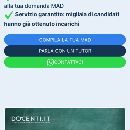
alla tua domanda MAD
Servizio garantito: migliaia di candidati
hanno già ottenuto incarichi
COMPILA LA TUA MAD
PARLA CON UN TUTOR
CONTATTACI