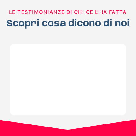
LE TESTIMONIANZE DI CHI CE L'HA FATTA
Scopri cosa dicono di noi