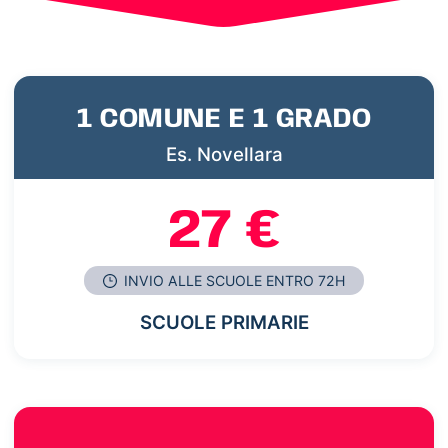
1 COMUNE E 1 GRADO
Es. Novellara
27 €
INVIO ALLE SCUOLE ENTRO 72H
SCUOLE PRIMARIE