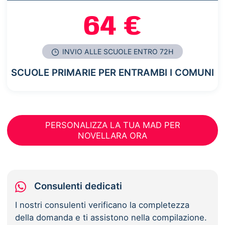
64 €
INVIO ALLE SCUOLE ENTRO 72H
SCUOLE PRIMARIE PER ENTRAMBI I COMUNI
PERSONALIZZA LA TUA MAD PER
NOVELLARA ORA
Consulenti dedicati
I nostri consulenti verificano la completezza
della domanda e ti assistono nella compilazione.