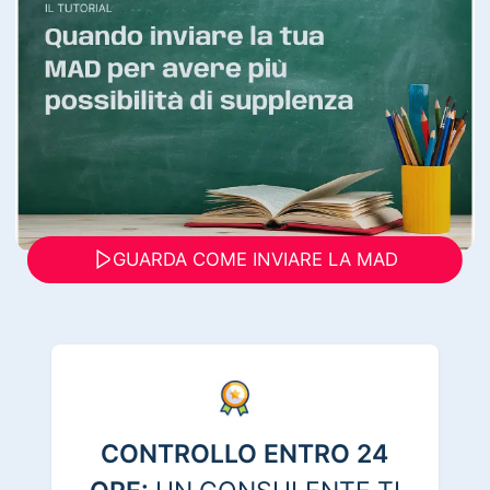
GUARDA COME INVIARE LA MAD
CONTROLLO ENTRO 24