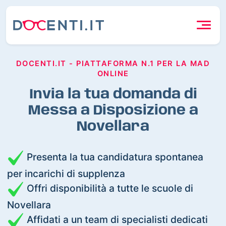
DOCENTI.IT - PIATTAFORMA N.1 PER LA MAD
ONLINE
Invia la tua domanda di
Messa a Disposizione a
Novellara
Presenta la tua candidatura spontanea
per incarichi di supplenza
Offri disponibilità a tutte le scuole di
Novellara
Affidati a un team di specialisti dedicati