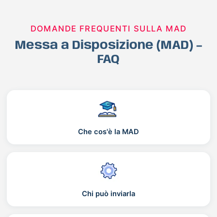
DOMANDE FREQUENTI SULLA MAD
Messa a Disposizione (MAD) –
FAQ
Che cos'è la MAD
Chi può inviarla