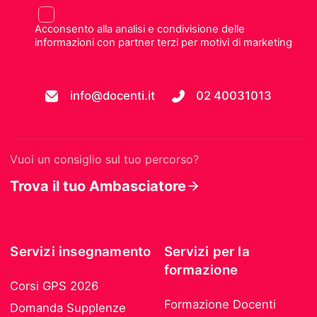
Acconsento alla analisi e condivisione delle
informazioni con partner terzi per motivi di marketing
info@docenti.it
02 40031013
Vuoi un consiglio sul tuo percorso?
Trova il tuo Ambasciatore
Servizi insegnamento
Servizi per la
formazione
Corsi GPS 2026
Formazione Docenti
Domanda Supplenze