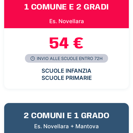
1 COMUNE E 2 GRADI
Es. Novellara
54 €
INVIO ALLE SCUOLE ENTRO 72H
SCUOLE INFANZIA
SCUOLE PRIMARIE
2 COMUNI E 1 GRADO
Es. Novellara + Mantova