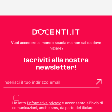
Vuoi accedere al mondo scuola ma non sai da dove
iniziare?
Iscriviti alla nostra
newsletter!
Ho letto
l'informativa privacy
e acconsento all'invio di
comunicazioni, anche sms, da parte del titolare