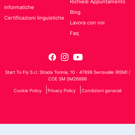
Richiedi Appuntamento
informatiche
Blog
Certificazioni linguistiche
Lavora con noi
Faq
Start To Fly S.r.l. Strada Torinia, 10 - 47899 Serravalle (RSM) /
COE SM SM26888
Cookie Policy
Privacy Policy
Condizioni generali