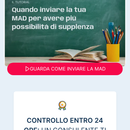
GUARDA COME INVIARE LA MAD
CONTROLLO ENTRO 24