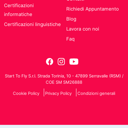
Certificazioni
Richiedi Appuntamento
informatiche
Blog
Certificazioni linguistiche
Lavora con noi
Faq
Start To Fly S.r.l. Strada Torinia, 10 - 47899 Serravalle (RSM) /
COE SM SM26888
Cookie Policy
Privacy Policy
Condizioni generali