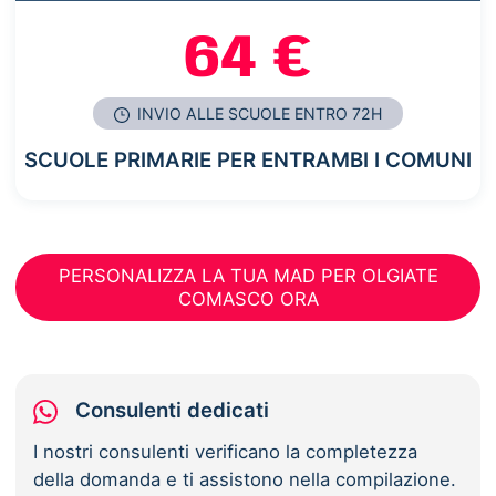
64 €
INVIO ALLE SCUOLE ENTRO 72H
SCUOLE PRIMARIE PER ENTRAMBI I COMUNI
PERSONALIZZA LA TUA MAD PER OLGIATE
COMASCO ORA
Consulenti dedicati
I nostri consulenti verificano la completezza
della domanda e ti assistono nella compilazione.