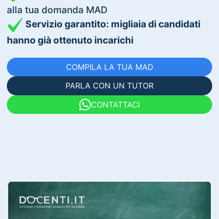
alla tua domanda MAD
Servizio garantito: migliaia di candidati
hanno già ottenuto incarichi
COMPILA LA TUA MAD
PARLA CON UN TUTOR
CONTATTACI