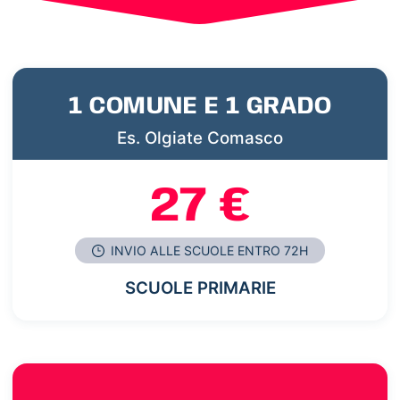
1 COMUNE E 1 GRADO
Es. Olgiate Comasco
27 €
INVIO ALLE SCUOLE ENTRO 72H
SCUOLE PRIMARIE