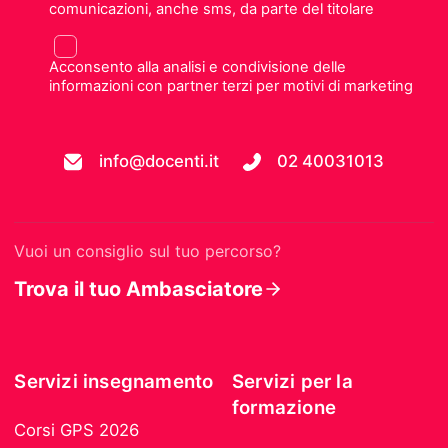
comunicazioni, anche sms, da parte del titolare
Acconsento alla analisi e condivisione delle
informazioni con partner terzi per motivi di marketing
info@docenti.it
02 40031013
Vuoi un consiglio sul tuo percorso?
Trova il tuo Ambasciatore
Servizi insegnamento
Servizi per la
formazione
Corsi GPS 2026