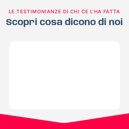
LE TESTIMONIANZE DI CHI CE L'HA FATTA
Scopri cosa dicono di noi