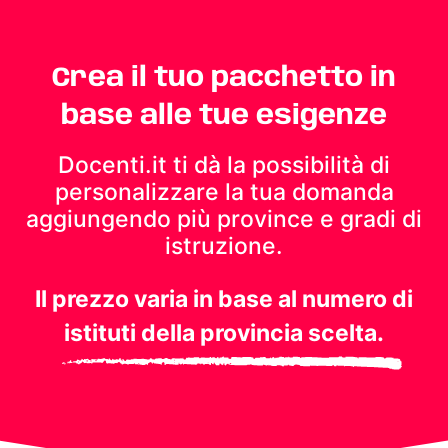
Crea il tuo pacchetto in
base alle tue esigenze
Docenti.it ti dà la possibilità di
personalizzare la tua domanda
aggiungendo più province e gradi di
istruzione.
Il prezzo varia in base al numero di
istituti della provincia scelta.