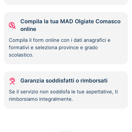
Compila la tua MAD Olgiate Comasco
online
Compila il form online con i dati anagrafici e
formativi e seleziona province e grado
scolastico.
Garanzia soddisfatti o rimborsati
Se il servizio non soddisfa le tue aspettative, ti
rimborsiamo integralmente.