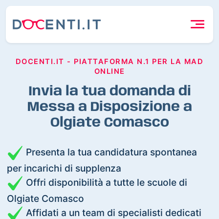
DOCENTI.IT - PIATTAFORMA N.1 PER LA MAD
ONLINE
Invia la tua domanda di
Messa a Disposizione a
Olgiate Comasco
Presenta la tua candidatura spontanea
per incarichi di supplenza
Offri disponibilità a tutte le scuole di
Olgiate Comasco
Affidati a un team di specialisti dedicati