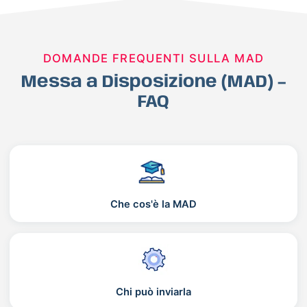
DOMANDE FREQUENTI SULLA MAD
Messa a Disposizione (MAD) –
FAQ
Che cos'è la MAD
Chi può inviarla