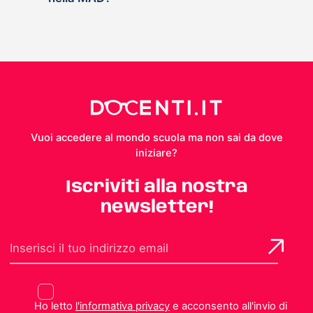
Vuoi accedere al mondo scuola ma non sai da dove
iniziare?
Iscriviti alla nostra
newsletter!
Ho letto
l'informativa privacy
e acconsento all'invio di