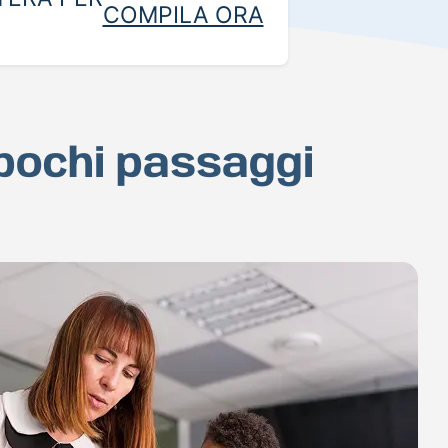
COMPILA ORA
 pochi passaggi