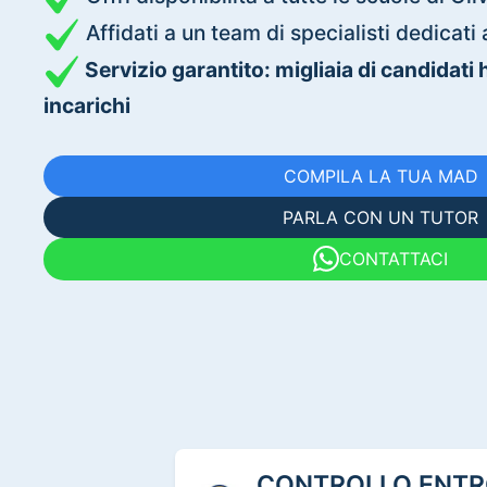
Affidati a un team di specialisti dedica
Servizio garantito: migliaia di candidati
incarichi
COMPILA LA TUA MAD
PARLA CON UN TUTOR
CONTATTACI
CONTROLLO ENTRO