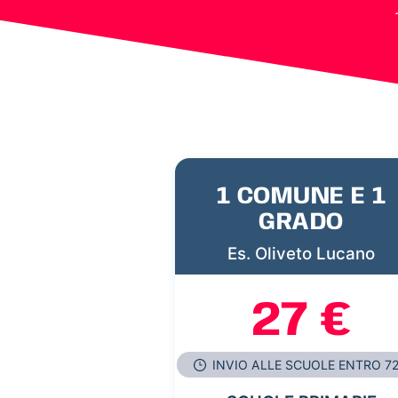
1 COMUNE E 1
GRADO
Es. Oliveto Lucano
27 €
INVIO ALLE SCUOLE ENTRO 7