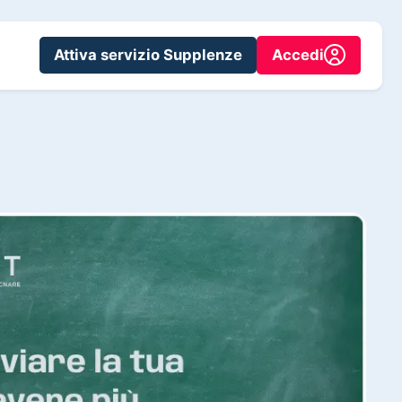
Attiva servizio Supplenze
Accedi