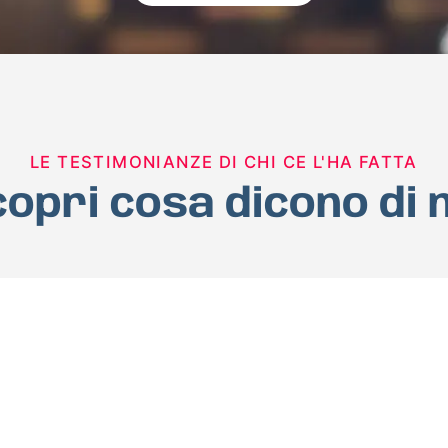
LE TESTIMONIANZE DI CHI CE L'HA FATTA
opri cosa dicono di 