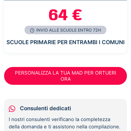
64 €
INVIO ALLE SCUOLE ENTRO 72H
SCUOLE PRIMARIE PER ENTRAMBI I COMUNI
PERSONALIZZA LA TUA MAD PER ORTUERI
ORA
Consulenti dedicati
I nostri consulenti verificano la completezza
della domanda e ti assistono nella compilazione.