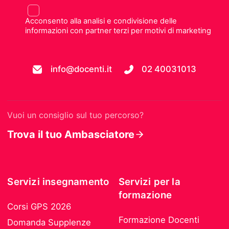
Acconsento alla analisi e condivisione delle
informazioni con partner terzi per motivi di marketing
info@docenti.it
02 40031013
Vuoi un consiglio sul tuo percorso?
Trova il tuo Ambasciatore
Servizi insegnamento
Servizi per la
formazione
Corsi GPS 2026
Formazione Docenti
Domanda Supplenze