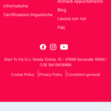
Richiedi Appuntamento
informatiche
Blog
Certificazioni linguistiche
Lavora con noi
Faq
Start To Fly S.r.l. Strada Torinia, 10 - 47899 Serravalle (RSM) /
COE SM SM26888
Cookie Policy
Privacy Policy
Condizioni generali