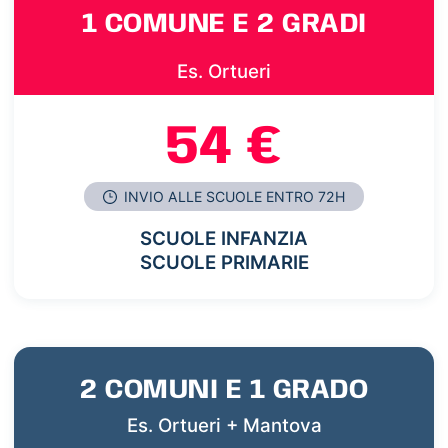
1 COMUNE E 2 GRADI
Es. Ortueri
54 €
INVIO ALLE SCUOLE ENTRO 72H
SCUOLE INFANZIA
SCUOLE PRIMARIE
2 COMUNI E 1 GRADO
Es. Ortueri + Mantova