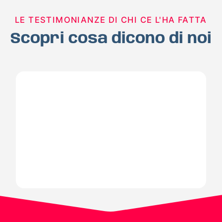
LE TESTIMONIANZE DI CHI CE L'HA FATTA
Scopri cosa dicono di noi