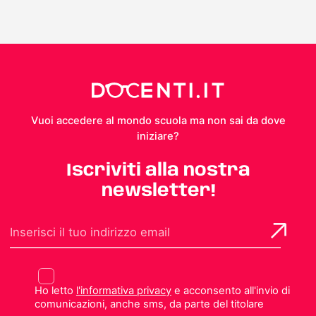
Vuoi accedere al mondo scuola ma non sai da dove
iniziare?
Iscriviti alla nostra
newsletter!
Ho letto
l'informativa privacy
e acconsento all'invio di
comunicazioni, anche sms, da parte del titolare