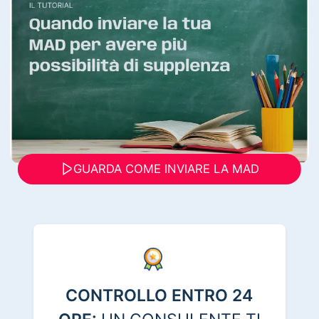
GUARDA COME INVIARE LA MAD
CONTROLLO ENTRO 24