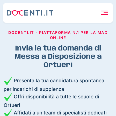
DOCENTI.IT - PIATTAFORMA N.1 PER LA MAD
ONLINE
Invia la tua domanda di
Messa a Disposizione a
Ortueri
Presenta la tua candidatura spontanea
per incarichi di supplenza
Offri disponibilità a tutte le scuole di
Ortueri
Affidati a un team di specialisti dedicati