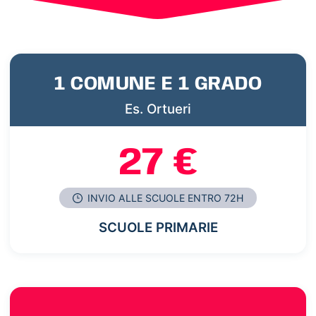
1 COMUNE E 1 GRADO
Es. Ortueri
27 €
INVIO ALLE SCUOLE ENTRO 72H
SCUOLE PRIMARIE