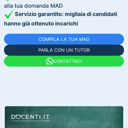
alla tua domanda MAD
Servizio garantito: migliaia di candidati
hanno già ottenuto incarichi
COMPILA LA TUA MAD
PARLA CON UN TUTOR
CONTATTACI