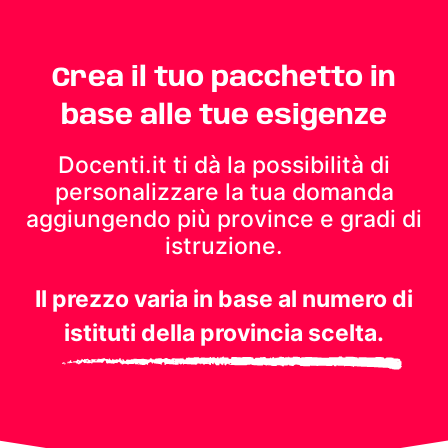
Crea il tuo pacchetto in
base alle tue esigenze
Docenti.it ti dà la possibilità di
personalizzare la tua domanda
aggiungendo più province e gradi di
istruzione.
Il prezzo varia in base al numero di
istituti della provincia scelta.