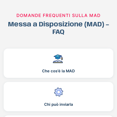
DOMANDE FREQUENTI SULLA MAD
Messa a Disposizione (MAD) –
FAQ
Che cos'è la MAD
Chi può inviarla