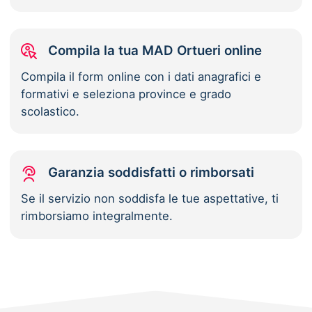
Compila la tua MAD Ortueri online
Compila il form online con i dati anagrafici e
formativi e seleziona province e grado
scolastico.
Garanzia soddisfatti o rimborsati
Se il servizio non soddisfa le tue aspettative, ti
rimborsiamo integralmente.