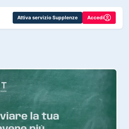
Attiva servizio Supplenze
Accedi