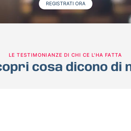
REGISTRATI ORA
LE TESTIMONIANZE DI CHI CE L'HA FATTA
opri cosa dicono di 