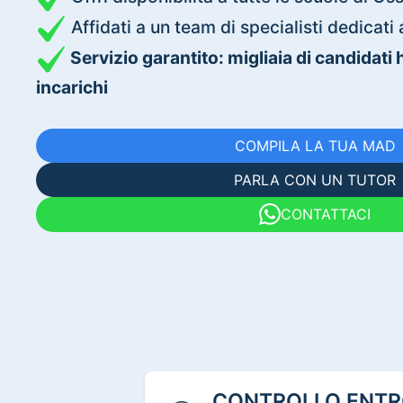
Affidati a un team di specialisti dedica
Servizio garantito: migliaia di candidati
incarichi
COMPILA LA TUA MAD
PARLA CON UN TUTOR
CONTATTACI
CONTROLLO ENTRO