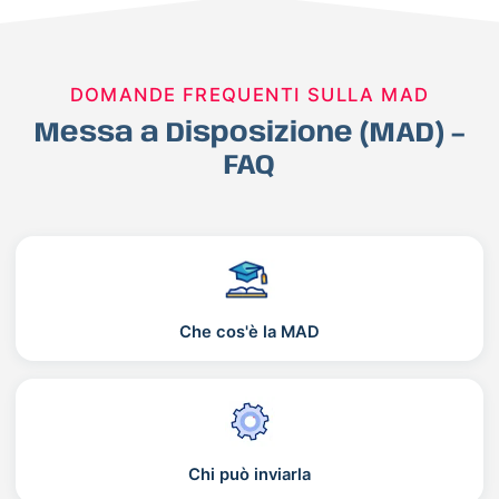
DOMANDE FREQUENTI SULLA MAD
Messa a Disposizione (MAD) –
FAQ
Che cos'è la MAD
Chi può inviarla