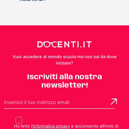
Vuoi accedere al mondo scuola ma non sai da dove
iniziare?
Iscriviti alla nostra
newsletter!
Ho letto
l'informativa privacy
e acconsento all'invio di