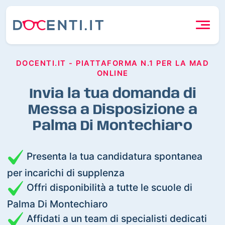
DOCENTI.IT - PIATTAFORMA N.1 PER LA MAD
ONLINE
Invia la tua domanda di
Messa a Disposizione a
Palma Di Montechiaro
Presenta la tua candidatura spontanea
per incarichi di supplenza
Offri disponibilità a tutte le scuole di
Palma Di Montechiaro
Affidati a un team di specialisti dedicati