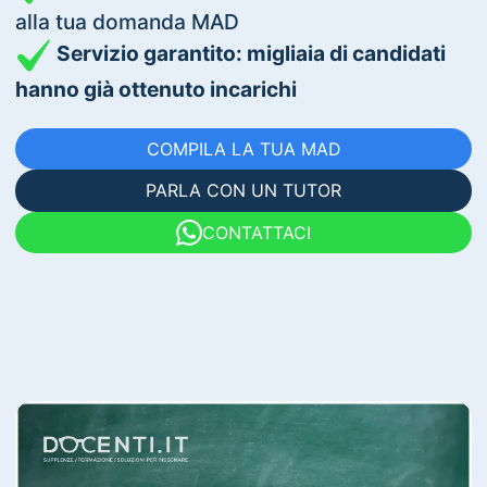
alla tua domanda MAD
Servizio garantito: migliaia di candidati
hanno già ottenuto incarichi
COMPILA LA TUA MAD
PARLA CON UN TUTOR
CONTATTACI