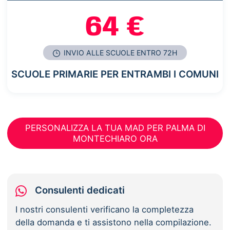
64 €
INVIO ALLE SCUOLE ENTRO 72H
SCUOLE PRIMARIE PER ENTRAMBI I COMUNI
PERSONALIZZA LA TUA MAD PER PALMA DI
MONTECHIARO ORA
Consulenti dedicati
I nostri consulenti verificano la completezza
della domanda e ti assistono nella compilazione.