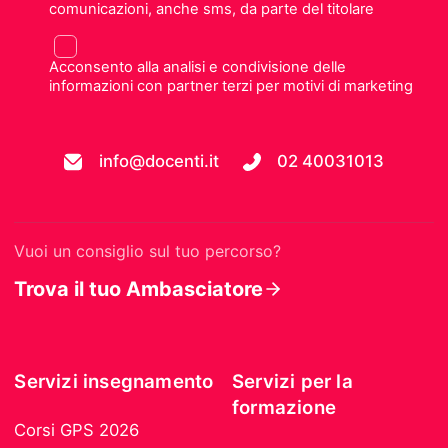
comunicazioni, anche sms, da parte del titolare
Acconsento alla analisi e condivisione delle
informazioni con partner terzi per motivi di marketing
info@docenti.it
02 40031013
Vuoi un consiglio sul tuo percorso?
Trova il tuo Ambasciatore
Servizi insegnamento
Servizi per la
formazione
Corsi GPS 2026