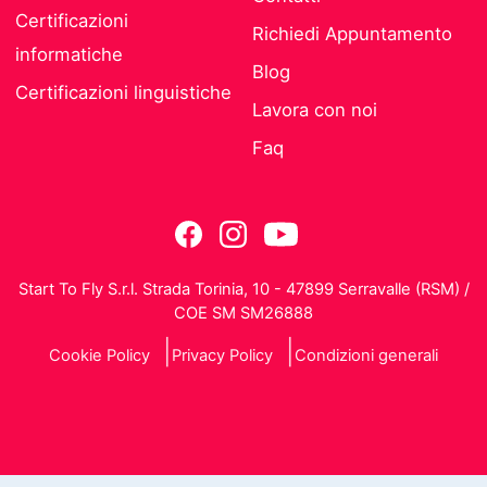
Certificazioni
Richiedi Appuntamento
informatiche
Blog
Certificazioni linguistiche
Lavora con noi
Faq
Start To Fly S.r.l. Strada Torinia, 10 - 47899 Serravalle (RSM) /
COE SM SM26888
Cookie Policy
Privacy Policy
Condizioni generali