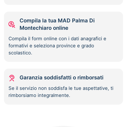
Compila la tua MAD Palma Di
Montechiaro online
Compila il form online con i dati anagrafici e
formativi e seleziona province e grado
scolastico.
Garanzia soddisfatti o rimborsati
Se il servizio non soddisfa le tue aspettative, ti
rimborsiamo integralmente.