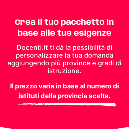
Crea il tuo pacchetto in
base alle tue esigenze
Docenti.it ti dà la possibilità di
personalizzare la tua domanda
aggiungendo più province e gradi di
istruzione.
Il prezzo varia in base al numero di
istituti della provincia scelta.