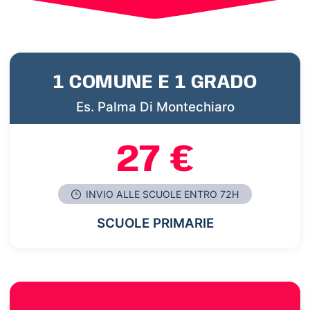
1 COMUNE E 1 GRADO
Es. Palma Di Montechiaro
27 €
INVIO ALLE SCUOLE ENTRO 72H
SCUOLE PRIMARIE