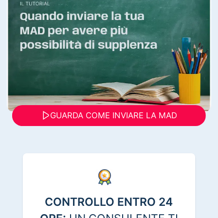
GUARDA COME INVIARE LA MAD
CONTROLLO ENTRO 24