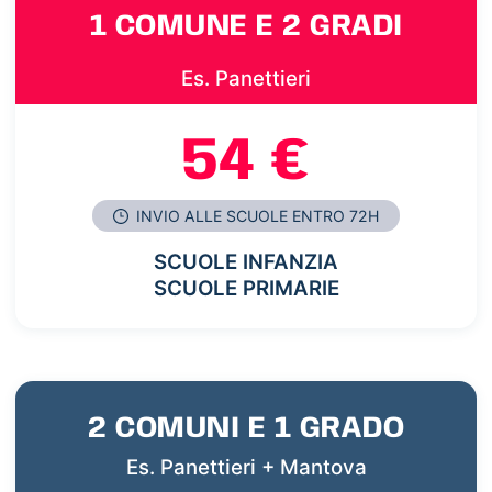
1 COMUNE E 2 GRADI
Es. Panettieri
54 €
INVIO ALLE SCUOLE ENTRO 72H
SCUOLE INFANZIA
SCUOLE PRIMARIE
2 COMUNI E 1 GRADO
Es. Panettieri + Mantova