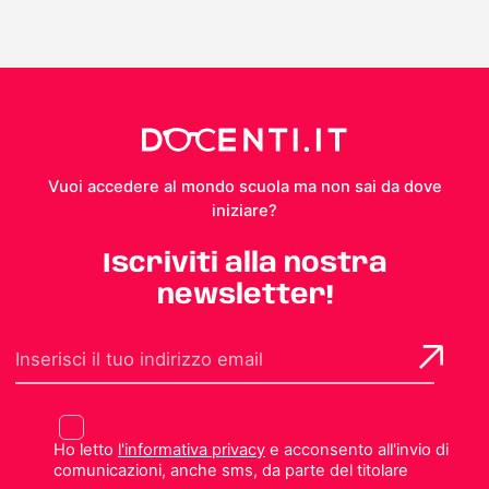
Vuoi accedere al mondo scuola ma non sai da dove
iniziare?
Iscriviti alla nostra
newsletter!
Ho letto
l'informativa privacy
e acconsento all'invio di
comunicazioni, anche sms, da parte del titolare