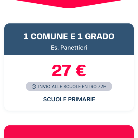
1 COMUNE E 1 GRADO
Es. Panettieri
27 €
INVIO ALLE SCUOLE ENTRO 72H
SCUOLE PRIMARIE