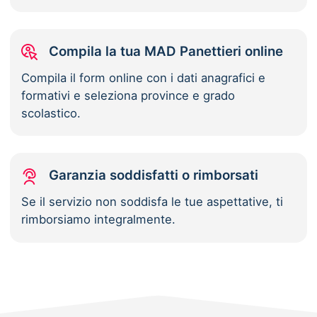
Compila la tua MAD Panettieri online
Compila il form online con i dati anagrafici e
formativi e seleziona province e grado
scolastico.
Garanzia soddisfatti o rimborsati
Se il servizio non soddisfa le tue aspettative, ti
rimborsiamo integralmente.