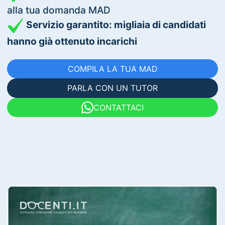
alla tua domanda MAD
Servizio garantito: migliaia di candidati
hanno già ottenuto incarichi
COMPILA LA TUA MAD
PARLA CON UN TUTOR
CONTATTACI