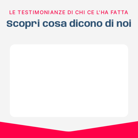
LE TESTIMONIANZE DI CHI CE L'HA FATTA
Scopri cosa dicono di noi