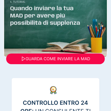
GUARDA COME INVIARE LA MAD
CONTROLLO ENTRO 24