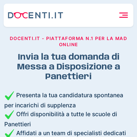
DOCENTI.IT - PIATTAFORMA N.1 PER LA MAD
ONLINE
Invia la tua domanda di
Messa a Disposizione a
Panettieri
Presenta la tua candidatura spontanea
per incarichi di supplenza
Offri disponibilità a tutte le scuole di
Panettieri
Affidati a un team di specialisti dedicati