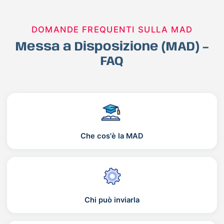
DOMANDE FREQUENTI SULLA MAD
Messa a Disposizione (MAD) –
FAQ
Che cos'è la MAD
Chi può inviarla