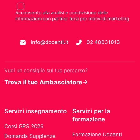
Acconsento alla analisi e condivisione delle
informazioni con partner terzi per motivi di marketing
info@docenti.it
02 40031013
Vuoi un consiglio sul tuo percorso?
Trova il tuo Ambasciatore
Servizi insegnamento
Servizi per la
formazione
Corsi GPS 2026
Formazione Docenti
Domanda Supplenze