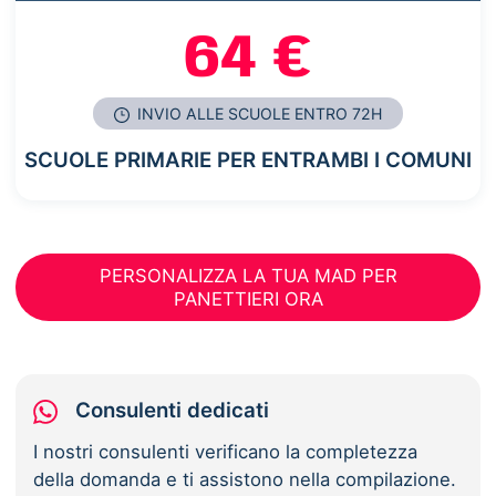
64 €
INVIO ALLE SCUOLE ENTRO 72H
SCUOLE PRIMARIE PER ENTRAMBI I COMUNI
PERSONALIZZA LA TUA MAD PER
PANETTIERI ORA
Consulenti dedicati
I nostri consulenti verificano la completezza
della domanda e ti assistono nella compilazione.