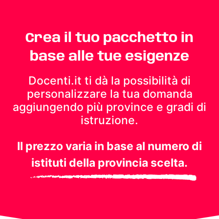
Crea il tuo pacchetto in
base alle tue esigenze
Docenti.it ti dà la possibilità di
personalizzare la tua domanda
aggiungendo più province e gradi di
istruzione.
Il prezzo varia in base al numero di
istituti della provincia scelta.