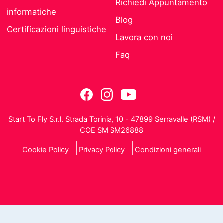
Richiedi Appuntamento
informatiche
Blog
Certificazioni linguistiche
Lavora con noi
Faq
Start To Fly S.r.l. Strada Torinia, 10 - 47899 Serravalle (RSM) /
COE SM SM26888
Cookie Policy
Privacy Policy
Condizioni generali