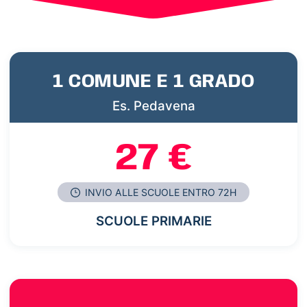
1 COMUNE E 1 GRADO
Es. Pedavena
27 €
INVIO ALLE SCUOLE ENTRO 72H
SCUOLE PRIMARIE