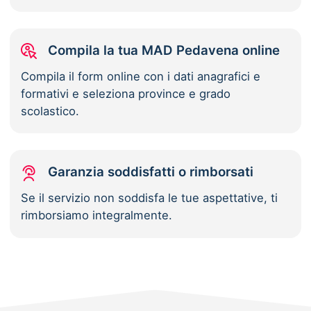
Compila la tua MAD Pedavena online
Compila il form online con i dati anagrafici e
formativi e seleziona province e grado
scolastico.
Garanzia soddisfatti o rimborsati
Se il servizio non soddisfa le tue aspettative, ti
rimborsiamo integralmente.