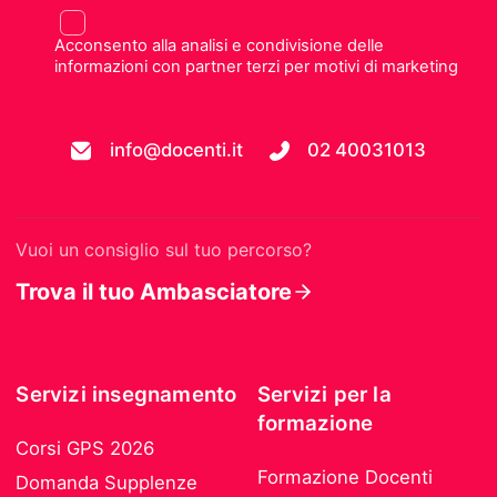
Acconsento alla analisi e condivisione delle
informazioni con partner terzi per motivi di marketing
info@docenti.it
02 40031013
Vuoi un consiglio sul tuo percorso?
Trova il tuo Ambasciatore
Servizi insegnamento
Servizi per la
formazione
Corsi GPS 2026
Formazione Docenti
Domanda Supplenze