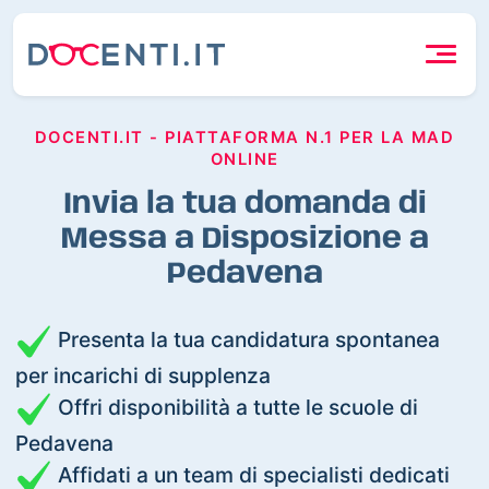
DOCENTI.IT - PIATTAFORMA N.1 PER LA MAD
ONLINE
Invia la tua domanda di
Messa a Disposizione a
Pedavena
Presenta la tua candidatura spontanea
per incarichi di supplenza
Offri disponibilità a tutte le scuole di
Pedavena
Affidati a un team di specialisti dedicati