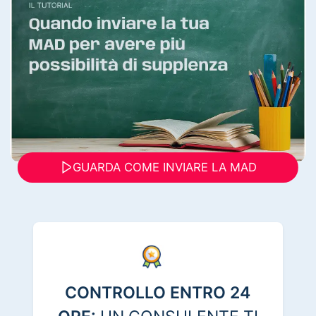
GUARDA COME INVIARE LA MAD
CONTROLLO ENTRO 24