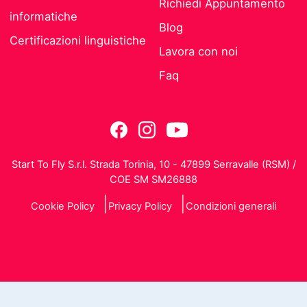
Richiedi Appuntamento
informatiche
Blog
Certificazioni linguistiche
Lavora con noi
Faq
Start To Fly S.r.l. Strada Torinia, 10 - 47899 Serravalle (RSM) /
COE SM SM26888
Cookie Policy
Privacy Policy
Condizioni generali