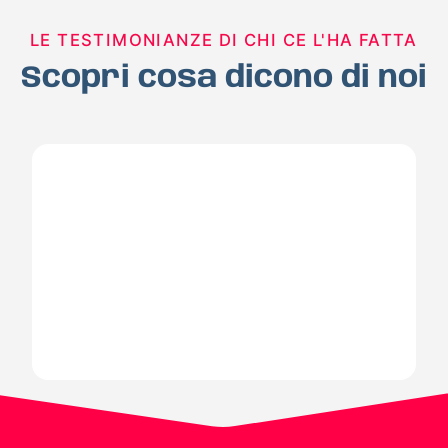
LE TESTIMONIANZE DI CHI CE L'HA FATTA
Scopri cosa dicono di noi