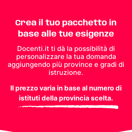
Crea il tuo pacchetto in
base alle tue esigenze
Docenti.it ti dà la possibilità di
personalizzare la tua domanda
aggiungendo più province e gradi di
istruzione.
Il prezzo varia in base al numero di
istituti della provincia scelta.