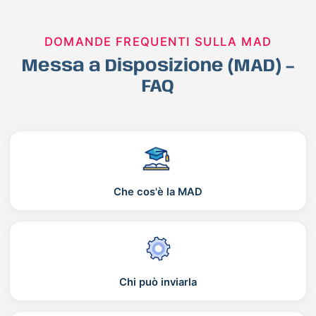
DOMANDE FREQUENTI SULLA MAD
Messa a Disposizione (MAD) –
FAQ
Che cos'è la MAD
Chi può inviarla