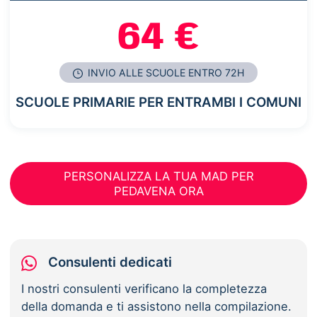
64 €
INVIO ALLE SCUOLE ENTRO 72H
SCUOLE PRIMARIE PER ENTRAMBI I COMUNI
PERSONALIZZA LA TUA MAD PER
PEDAVENA ORA
Consulenti dedicati
I nostri consulenti verificano la completezza
della domanda e ti assistono nella compilazione.