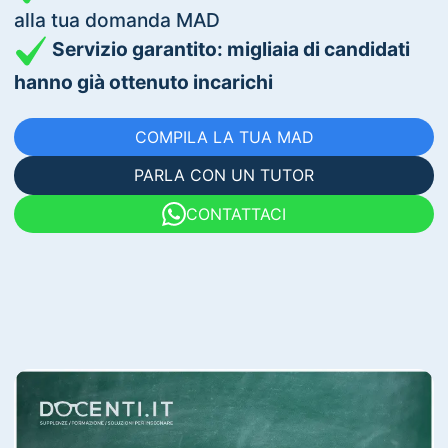
alla tua domanda MAD
Servizio garantito: migliaia di candidati
hanno già ottenuto incarichi
COMPILA LA TUA MAD
PARLA CON UN TUTOR
CONTATTACI