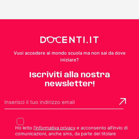
Vuoi accedere al mondo scuola ma non sai da dove
iniziare?
Iscriviti alla nostra
newsletter!
Ho letto
l'informativa privacy
e acconsento all'invio di
comunicazioni, anche sms, da parte del titolare