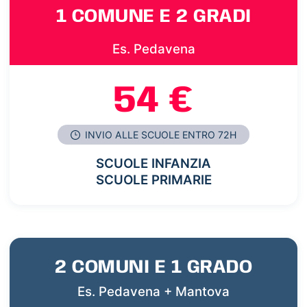
1 COMUNE E 2 GRADI
Es. Pedavena
54 €
INVIO ALLE SCUOLE ENTRO 72H
SCUOLE INFANZIA
SCUOLE PRIMARIE
2 COMUNI E 1 GRADO
Es. Pedavena + Mantova