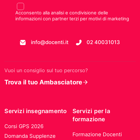
Acconsento alla analisi e condivisione delle
informazioni con partner terzi per motivi di marketing
info@docenti.it
02 40031013
Vuoi un consiglio sul tuo percorso?
Trova il tuo Ambasciatore
Servizi insegnamento
Servizi per la
formazione
Corsi GPS 2026
Formazione Docenti
Domanda Supplenze