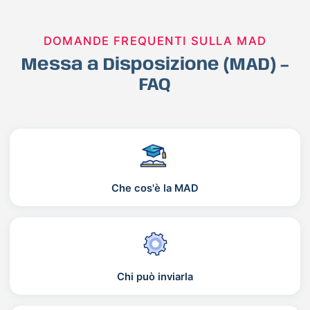
DOMANDE FREQUENTI SULLA MAD
Messa a Disposizione (MAD) –
FAQ
Che cos'è la MAD
Chi può inviarla