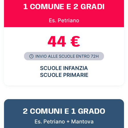
1 COMUNE E 2 GRADI
Es. Petriano
44 €
INVIO ALLE SCUOLE ENTRO 72H
SCUOLE INFANZIA
SCUOLE PRIMARIE
2 COMUNI E 1 GRADO
Es. Petriano + Mantova