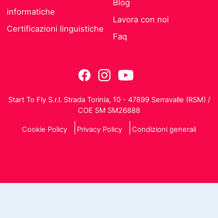
Blog
informatiche
Lavora con noi
Certificazioni linguistiche
Faq
Start To Fly S.r.l. Strada Torinia, 10 - 47899 Serravalle (RSM) /
COE SM SM26888
Cookie Policy
Privacy Policy
Condizioni generali