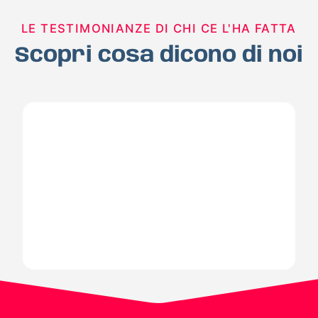
LE TESTIMONIANZE DI CHI CE L'HA FATTA
Scopri cosa dicono di noi