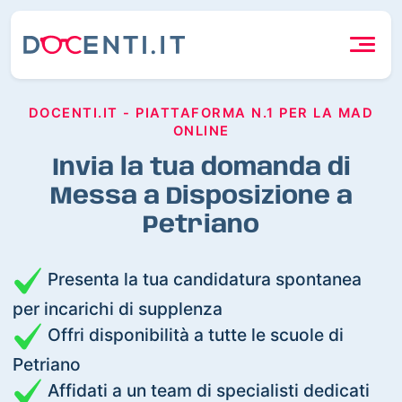
DOCENTI.IT - PIATTAFORMA N.1 PER LA MAD
ONLINE
Invia la tua domanda di
Messa a Disposizione a
Petriano
Presenta la tua candidatura spontanea
per incarichi di supplenza
Offri disponibilità a tutte le scuole di
Petriano
Affidati a un team di specialisti dedicati