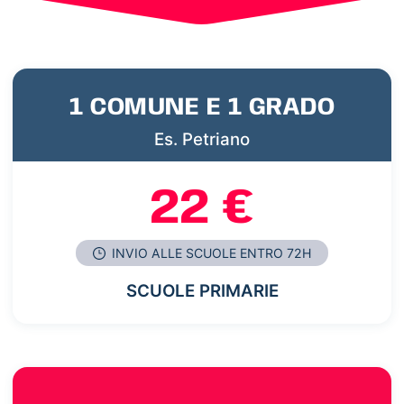
1 COMUNE E 1 GRADO
Es. Petriano
22 €
INVIO ALLE SCUOLE ENTRO 72H
SCUOLE PRIMARIE