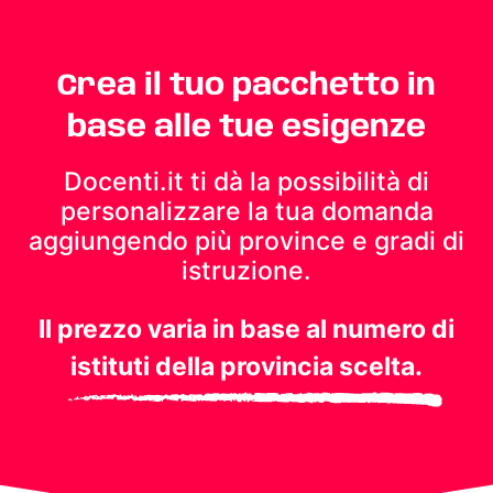
Crea il tuo pacchetto in
base alle tue esigenze
Docenti.it ti dà la possibilità di
personalizzare la tua domanda
aggiungendo più province e gradi di
istruzione.
Il prezzo varia in base al numero di
istituti della provincia scelta.