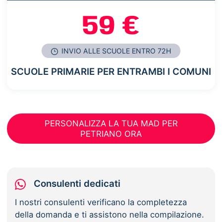
59 €
INVIO ALLE SCUOLE ENTRO 72H
SCUOLE PRIMARIE PER ENTRAMBI I COMUNI
PERSONALIZZA LA TUA MAD PER
PETRIANO ORA
Consulenti dedicati
I nostri consulenti verificano la completezza
della domanda e ti assistono nella compilazione.