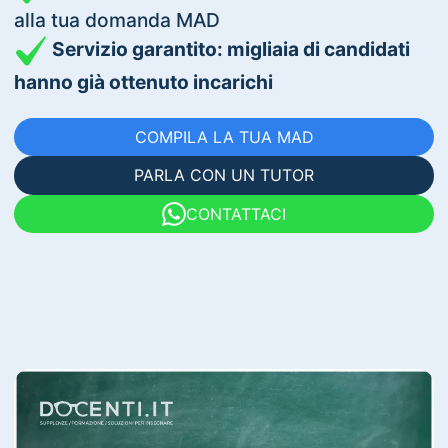
alla tua domanda MAD
Servizio garantito: migliaia di candidati
hanno già ottenuto incarichi
COMPILA LA TUA MAD
PARLA CON UN TUTOR
CONTATTACI