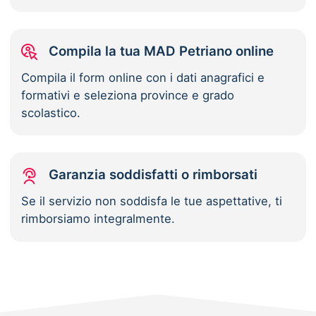
Compila la tua MAD Petriano online
Compila il form online con i dati anagrafici e
formativi e seleziona province e grado
scolastico.
Garanzia soddisfatti o rimborsati
Se il servizio non soddisfa le tue aspettative, ti
rimborsiamo integralmente.