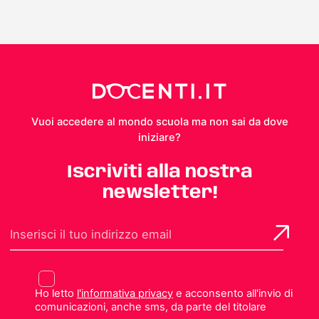
Vuoi accedere al mondo scuola ma non sai da dove
iniziare?
Iscriviti alla nostra
newsletter!
Ho letto
l'informativa privacy
e acconsento all'invio di
comunicazioni, anche sms, da parte del titolare