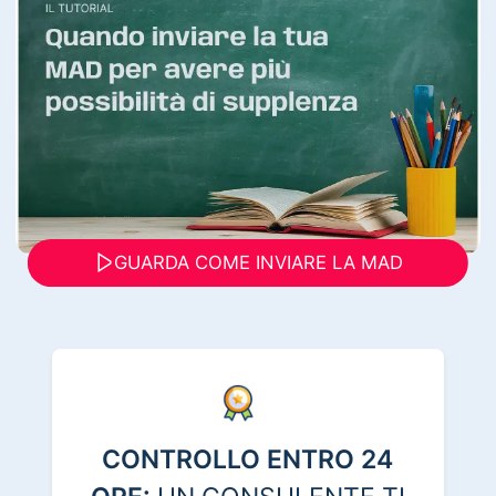
GUARDA COME INVIARE LA MAD
CONTROLLO ENTRO 24