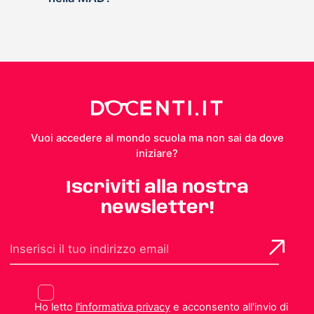
Vuoi accedere al mondo scuola ma non sai da dove
iniziare?
Iscriviti alla nostra
newsletter!
Ho letto
l'informativa privacy
e acconsento all'invio di