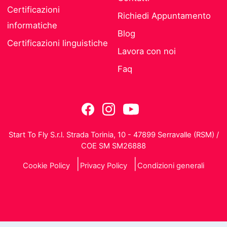
Certificazioni
Richiedi Appuntamento
informatiche
Blog
Certificazioni linguistiche
Lavora con noi
Faq
Start To Fly S.r.l. Strada Torinia, 10 - 47899 Serravalle (RSM) /
COE SM SM26888
Cookie Policy
Privacy Policy
Condizioni generali