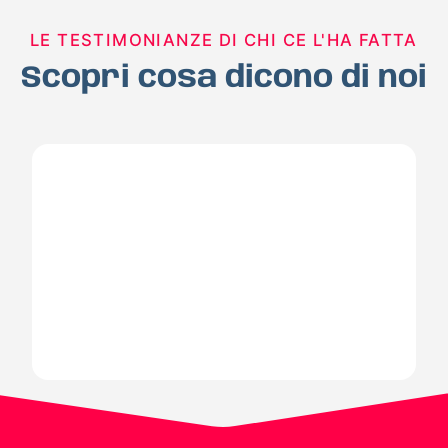
LE TESTIMONIANZE DI CHI CE L'HA FATTA
Scopri cosa dicono di noi