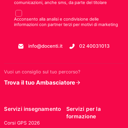
comunicazioni, anche sms, da parte del titolare
Acconsento alla analisi e condivisione delle
informazioni con partner terzi per motivi di marketing
info@docenti.it
02 40031013
Vuoi un consiglio sul tuo percorso?
Trova il tuo Ambasciatore
Servizi insegnamento
Servizi per la
formazione
Corsi GPS 2026