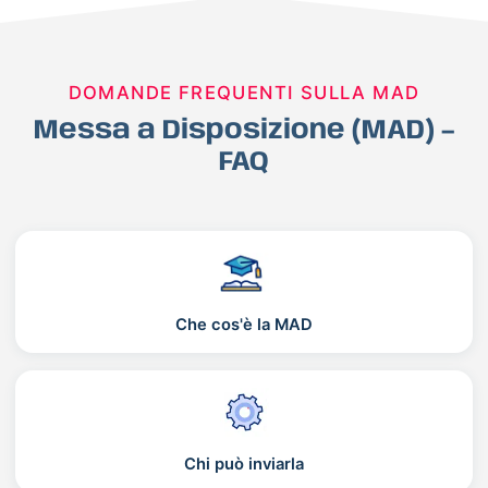
DOMANDE FREQUENTI SULLA MAD
Messa a Disposizione (MAD) –
FAQ
Che cos'è la MAD
Chi può inviarla