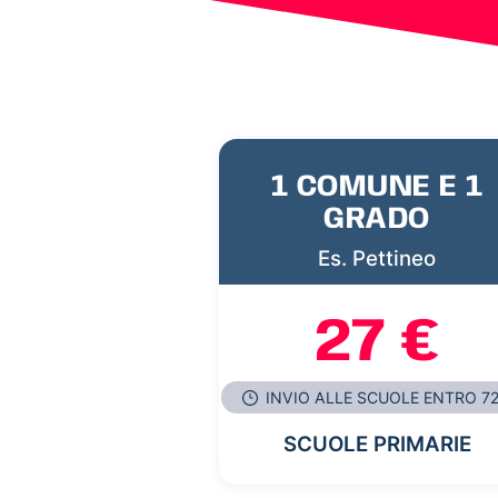
1 COMUNE E 1
GRADO
Es. Pettineo
27 €
INVIO ALLE SCUOLE ENTRO 7
SCUOLE PRIMARIE