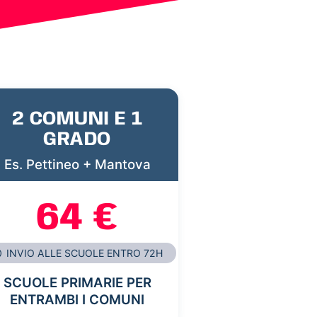
2 COMUNI E 1
GRADO
Es. Pettineo + Mantova
64 €
INVIO ALLE SCUOLE ENTRO 72H
SCUOLE PRIMARIE PER
ENTRAMBI I COMUNI