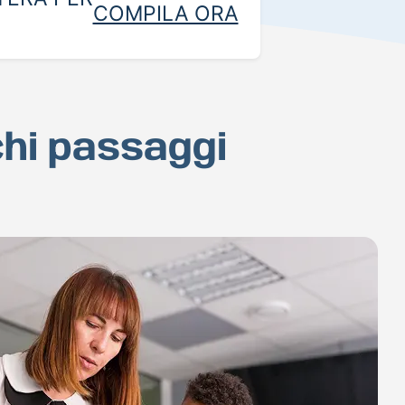
COMPILA ORA
chi passaggi