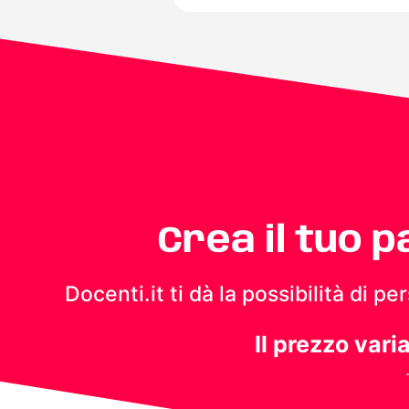
Crea il tuo 
Docenti.it ti dà la possibilità di 
Il prezzo vari