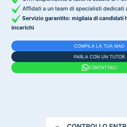
Affidati a un team di specialisti dedica
Servizio garantito: migliaia di candidati
incarichi
COMPILA LA TUA MAD
PARLA CON UN TUTOR
CONTATTACI
CONTROLLO ENTRO