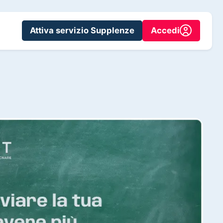
Attiva servizio Supplenze
Accedi