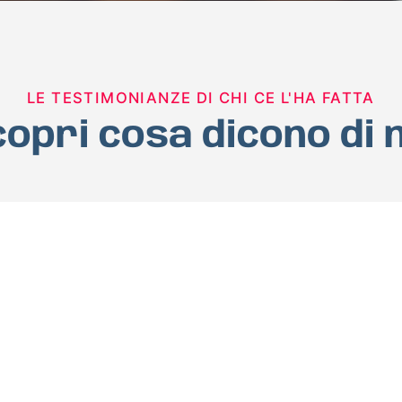
LE TESTIMONIANZE DI CHI CE L'HA FATTA
opri cosa dicono di 