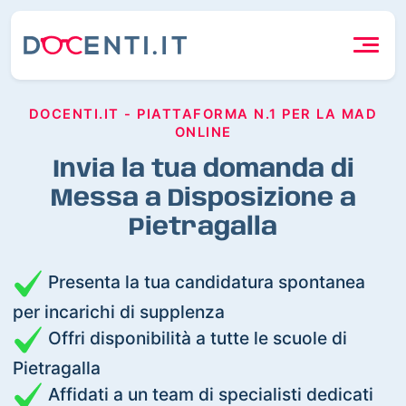
DOCENTI.IT - PIATTAFORMA N.1 PER LA MAD
ONLINE
Invia la tua domanda di
Messa a Disposizione a
Pietragalla
Presenta la tua candidatura spontanea
per incarichi di supplenza
Offri disponibilità a tutte le scuole di
Pietragalla
Affidati a un team di specialisti dedicati