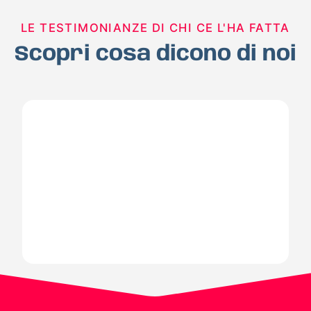
LE TESTIMONIANZE DI CHI CE L'HA FATTA
Scopri cosa dicono di noi