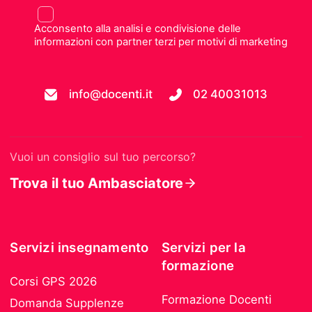
Acconsento alla analisi e condivisione delle
informazioni con partner terzi per motivi di marketing
info@docenti.it
02 40031013
Vuoi un consiglio sul tuo percorso?
Trova il tuo Ambasciatore
Servizi insegnamento
Servizi per la
formazione
Corsi GPS 2026
Formazione Docenti
Domanda Supplenze