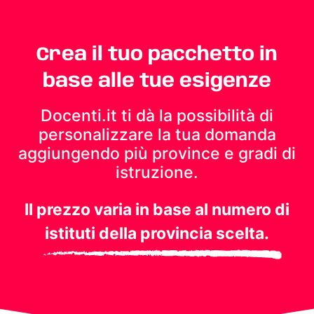
Crea il tuo pacchetto in
base alle tue esigenze
Docenti.it ti dà la possibilità di
personalizzare la tua domanda
aggiungendo più province e gradi di
istruzione.
Il prezzo varia in base al numero di
istituti della provincia scelta.