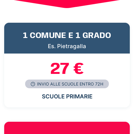
1 COMUNE E 1 GRADO
Es. Pietragalla
27 €
INVIO ALLE SCUOLE ENTRO 72H
SCUOLE PRIMARIE