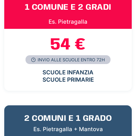
1 COMUNE E 2 GRADI
Es. Pietragalla
54 €
INVIO ALLE SCUOLE ENTRO 72H
SCUOLE INFANZIA
SCUOLE PRIMARIE
2 COMUNI E 1 GRADO
Es. Pietragalla + Mantova