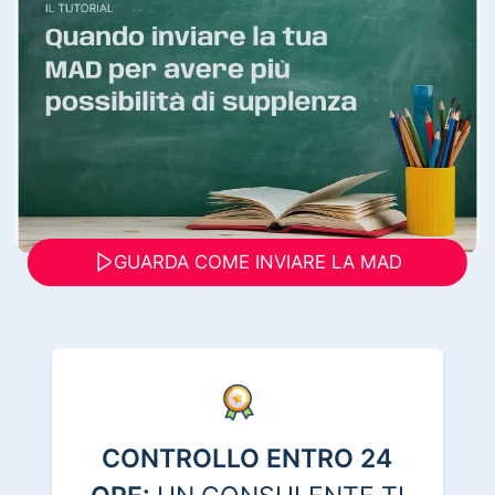
GUARDA COME INVIARE LA MAD
CONTROLLO ENTRO 24