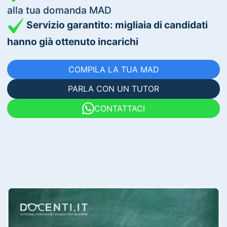
alla tua domanda MAD
Servizio garantito: migliaia di candidati
hanno già ottenuto incarichi
COMPILA LA TUA MAD
PARLA CON UN TUTOR
CONTATTACI