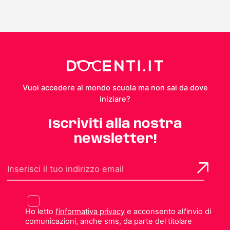
Vuoi accedere al mondo scuola ma non sai da dove
iniziare?
Iscriviti alla nostra
newsletter!
Ho letto
l'informativa privacy
e acconsento all'invio di
comunicazioni, anche sms, da parte del titolare