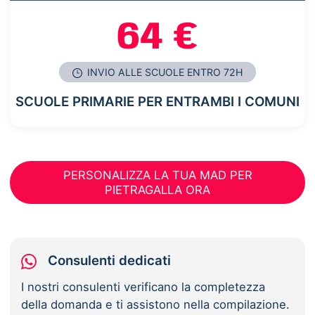
64 €
INVIO ALLE SCUOLE ENTRO 72H
SCUOLE PRIMARIE PER ENTRAMBI I COMUNI
PERSONALIZZA LA TUA MAD PER
PIETRAGALLA ORA
Consulenti dedicati
I nostri consulenti verificano la completezza
della domanda e ti assistono nella compilazione.