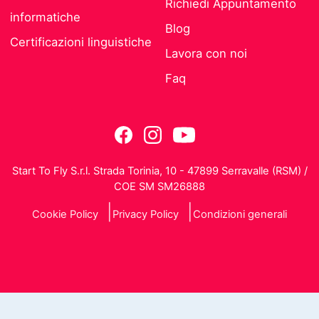
Richiedi Appuntamento
informatiche
Blog
Certificazioni linguistiche
Lavora con noi
Faq
Start To Fly S.r.l. Strada Torinia, 10 - 47899 Serravalle (RSM) /
COE SM SM26888
Cookie Policy
Privacy Policy
Condizioni generali