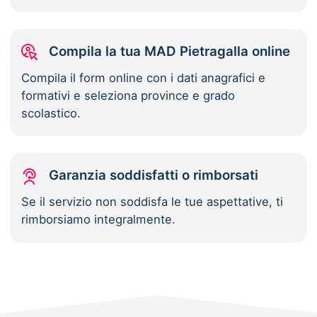
Compila la tua MAD Pietragalla online
Compila il form online con i dati anagrafici e
formativi e seleziona province e grado
scolastico.
Garanzia soddisfatti o rimborsati
Se il servizio non soddisfa le tue aspettative, ti
rimborsiamo integralmente.