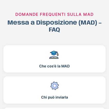
DOMANDE FREQUENTI SULLA MAD
Messa a Disposizione (MAD) –
FAQ
Che cos'è la MAD
Chi può inviarla