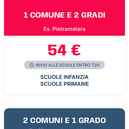
1 COMUNE E 2 GRADI
Es. Pietramelara
54 €
INVIO ALLE SCUOLE ENTRO 72H
SCUOLE INFANZIA
SCUOLE PRIMARIE
2 COMUNI E 1 GRADO