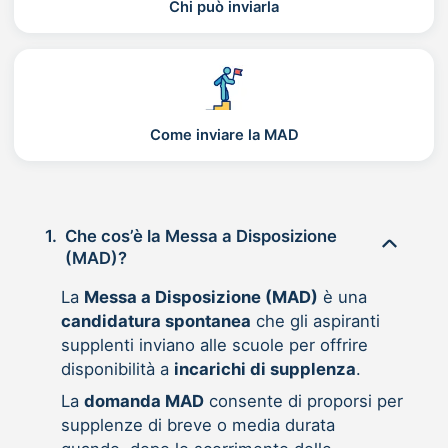
Chi può inviarla
Come inviare la MAD
1.
Che cos’è la Messa a Disposizione
(MAD)?
La
Messa a Disposizione (MAD)
è una
candidatura spontanea
che gli aspiranti
supplenti inviano alle scuole per offrire
disponibilità a
incarichi di supplenza
.
La
domanda MAD
consente di proporsi per
supplenze di breve o media durata