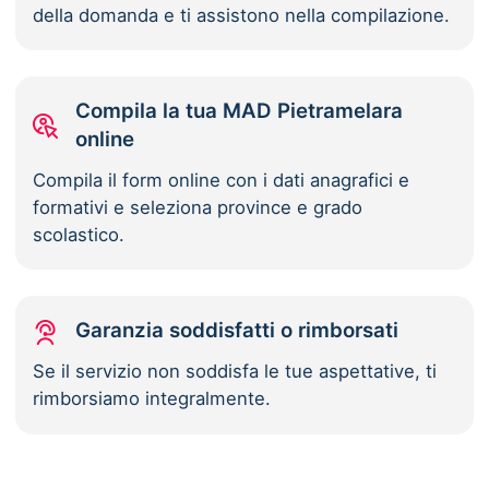
della domanda e ti assistono nella compilazione.
Compila la tua MAD Pietramelara
online
Compila il form online con i dati anagrafici e
formativi e seleziona province e grado
scolastico.
Garanzia soddisfatti o rimborsati
Se il servizio non soddisfa le tue aspettative, ti
rimborsiamo integralmente.