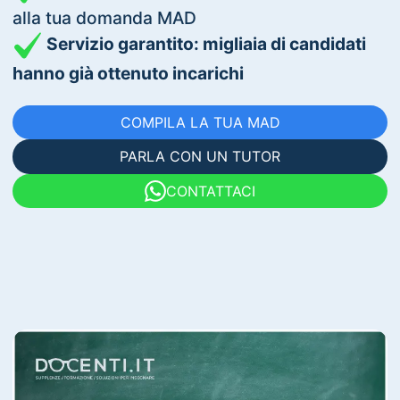
alla tua domanda MAD
Servizio garantito: migliaia di candidati
hanno già ottenuto incarichi
COMPILA LA TUA MAD
PARLA CON UN TUTOR
CONTATTACI