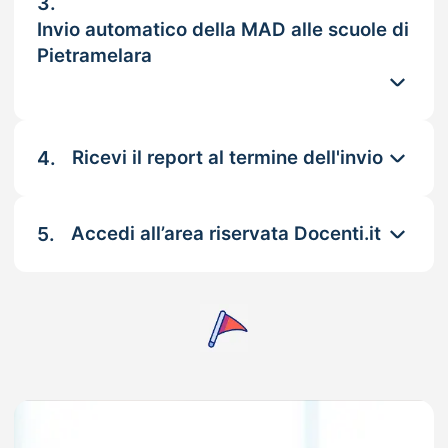
3.
Invio automatico della MAD alle scuole di
Pietramelara
4.
Ricevi il report al termine dell'invio
5.
Accedi all’area riservata Docenti.it