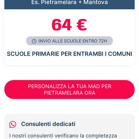
Es. Pietramelara + Mantova
64 €
INVIO ALLE SCUOLE ENTRO 72H
SCUOLE PRIMARIE PER ENTRAMBI I COMUNI
PERSONALIZZA LA TUA MAD PER
PIETRAMELARA ORA
Consulenti dedicati
I nostri consulenti verificano la completezza