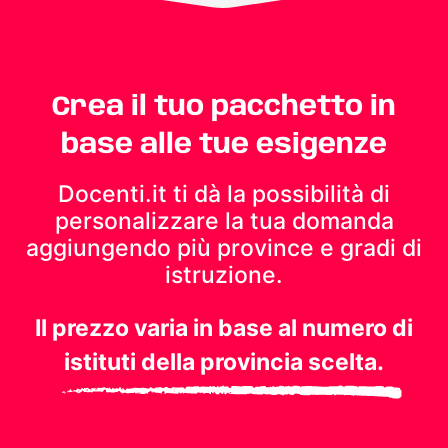
Crea il tuo pacchetto in
base alle tue esigenze
Docenti.it ti dà la possibilità di
personalizzare la tua domanda
aggiungendo più province e gradi di
istruzione.
Il prezzo varia in base al numero di
istituti della provincia scelta.