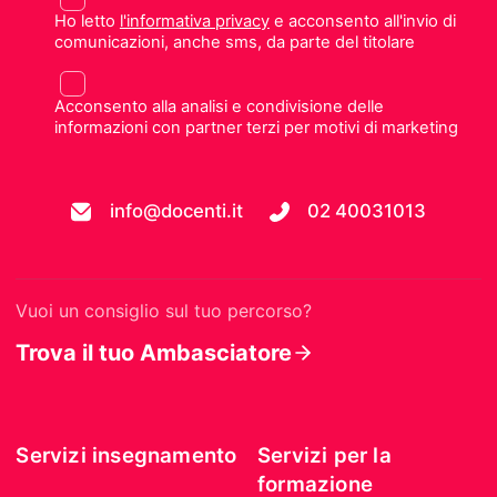
Ho letto
l'informativa privacy
e acconsento all'invio di
comunicazioni, anche sms, da parte del titolare
Acconsento alla analisi e condivisione delle
informazioni con partner terzi per motivi di marketing
info@docenti.it
02 40031013
Vuoi un consiglio sul tuo percorso?
Trova il tuo Ambasciatore
Servizi insegnamento
Servizi per la
formazione