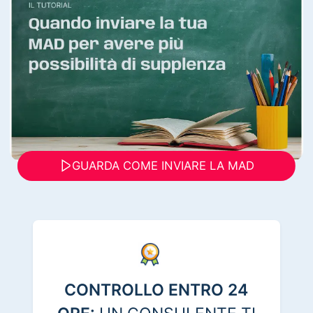
GUARDA COME INVIARE LA MAD
CONTROLLO ENTRO 24