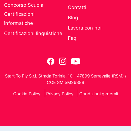
Concorso Scuola
Contatti
Certificazioni
Blog
informatiche
Lavora con noi
Certificazioni linguistiche
Faq
Start To Fly S.r.l. Strada Torinia, 10 - 47899 Serravalle (RSM) /
COE SM SM26888
Cookie Policy
Privacy Policy
Condizioni generali