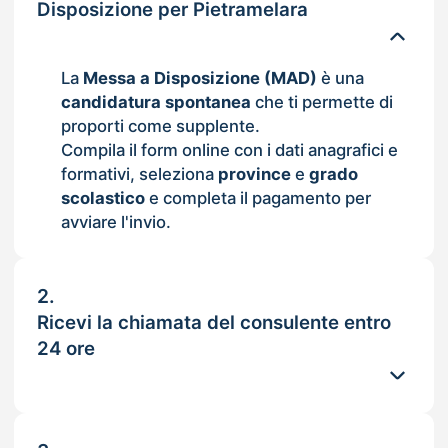
Disposizione per Pietramelara
La
Messa a Disposizione (MAD)
è una
candidatura spontanea
che ti permette di
proporti come supplente.
Compila il form online con i dati anagrafici e
formativi, seleziona
province
e
grado
scolastico
e completa il pagamento per
avviare l'invio.
2.
Ricevi la chiamata del consulente entro
24 ore