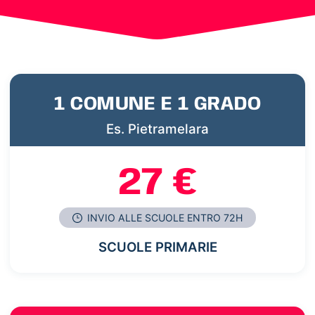
1 COMUNE E 1 GRADO
Es. Pietramelara
27 €
INVIO ALLE SCUOLE ENTRO 72H
SCUOLE PRIMARIE