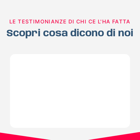
LE TESTIMONIANZE DI CHI CE L'HA FATTA
Scopri cosa dicono di noi