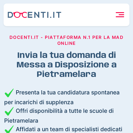
DOCENTI.IT - PIATTAFORMA N.1 PER LA MAD
ONLINE
Invia la tua domanda di
Messa a Disposizione a
Pietramelara
Presenta la tua candidatura spontanea
per incarichi di supplenza
Offri disponibilità a tutte le scuole di
Pietramelara
Affidati a un team di specialisti dedicati