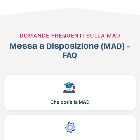
DOMANDE FREQUENTI SULLA MAD
Messa a Disposizione (MAD) –
FAQ
Che cos'è la MAD