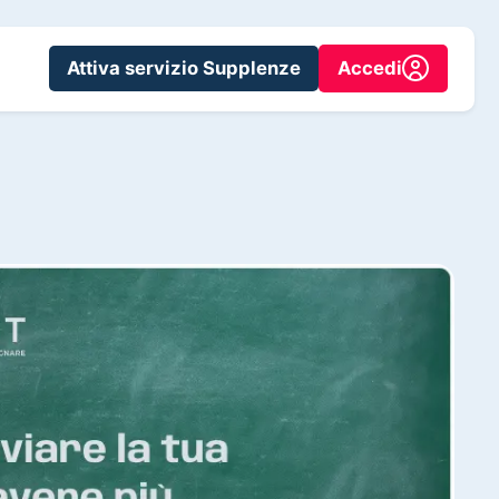
Attiva servizio Supplenze
Accedi