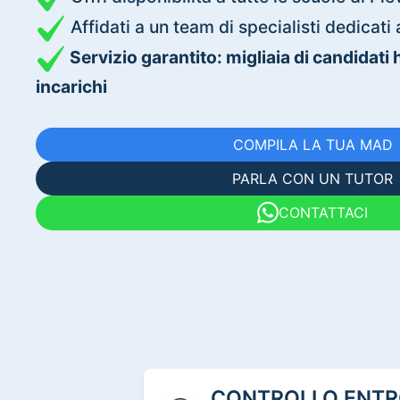
Affidati a un team di specialisti dedica
Servizio garantito: migliaia di candidati
incarichi
COMPILA LA TUA MAD
PARLA CON UN TUTOR
CONTATTACI
CONTROLLO ENTRO