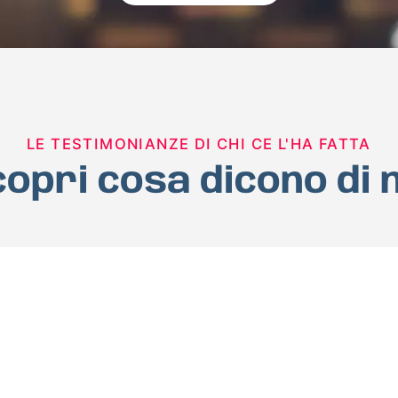
LE TESTIMONIANZE DI CHI CE L'HA FATTA
opri cosa dicono di 