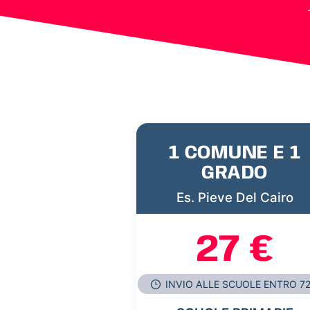
1 COMUNE E 1
GRADO
Es. Pieve Del Cairo
27 €
INVIO ALLE SCUOLE ENTRO 7