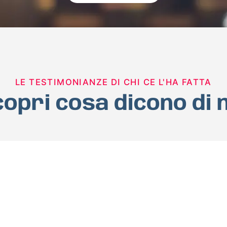
LE TESTIMONIANZE DI CHI CE L'HA FATTA
opri cosa dicono di 