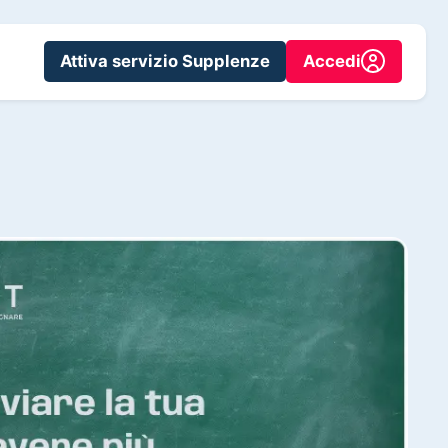
Attiva servizio Supplenze
Accedi