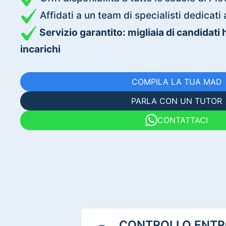
Affidati a un team di specialisti dedica
Servizio garantito: migliaia di candidati
incarichi
COMPILA LA TUA MAD
PARLA CON UN TUTOR
CONTATTACI
CONTROLLO ENTRO