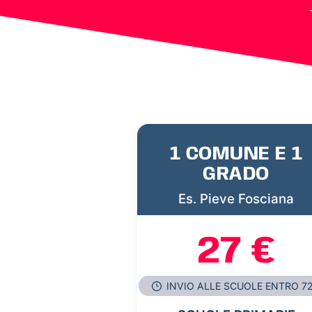
1 COMUNE E 1
GRADO
Es. Pieve Fosciana
27 €
INVIO ALLE SCUOLE ENTRO 7