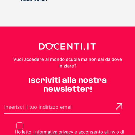
Vuoi accedere al mondo scuola ma non sai da dove
iniziare?
Iscriviti alla nostra
newsletter!
Ho letto
l'informativa privacy
e acconsento all'invio di