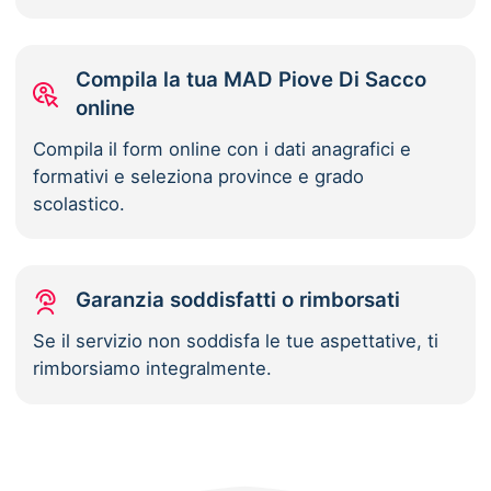
Compila la tua MAD Piove Di Sacco
online
Compila il form online con i dati anagrafici e
formativi e seleziona province e grado
scolastico.
Garanzia soddisfatti o rimborsati
Se il servizio non soddisfa le tue aspettative, ti
rimborsiamo integralmente.