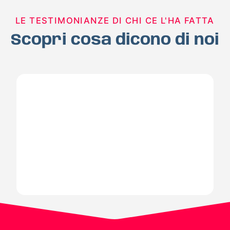
LE TESTIMONIANZE DI CHI CE L'HA FATTA
Scopri cosa dicono di noi