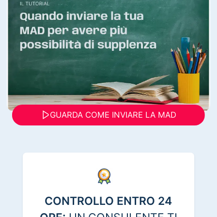
GUARDA COME INVIARE LA MAD
CONTROLLO ENTRO 24