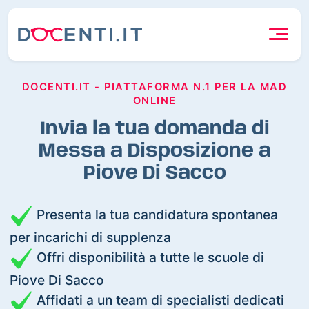
DOCENTI.IT - PIATTAFORMA N.1 PER LA MAD
ONLINE
Invia la tua domanda di
Messa a Disposizione a
Piove Di Sacco
Presenta la tua candidatura spontanea
per incarichi di supplenza
Offri disponibilità a tutte le scuole di
Piove Di Sacco
Affidati a un team di specialisti dedicati