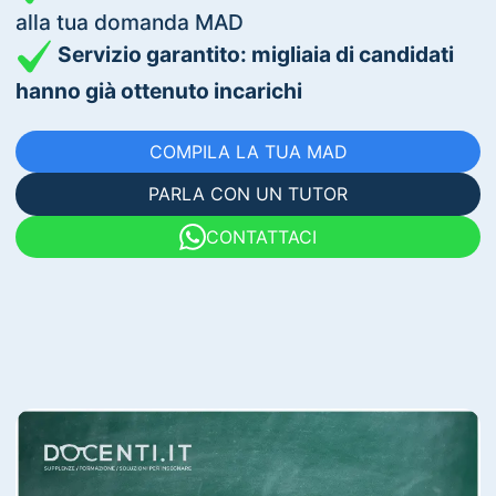
alla tua domanda MAD
Servizio garantito: migliaia di candidati
hanno già ottenuto incarichi
COMPILA LA TUA MAD
PARLA CON UN TUTOR
CONTATTACI