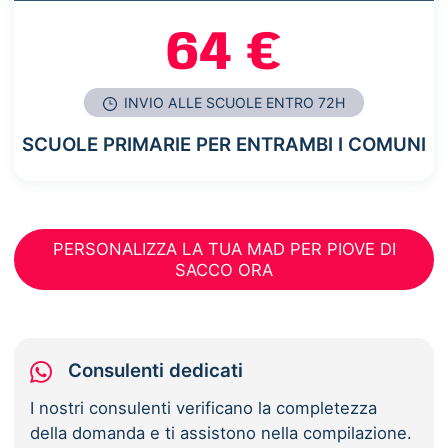
64 €
INVIO ALLE SCUOLE ENTRO 72H
SCUOLE PRIMARIE PER ENTRAMBI I COMUNI
PERSONALIZZA LA TUA MAD PER PIOVE DI
SACCO ORA
Consulenti dedicati
I nostri consulenti verificano la completezza
della domanda e ti assistono nella compilazione.