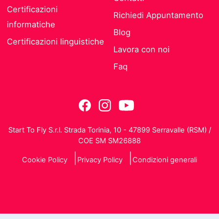
Certificazioni
Richiedi Appuntamento
informatiche
Blog
Certificazioni linguistiche
Lavora con noi
Faq
Start To Fly S.r.l. Strada Torinia, 10 - 47899 Serravalle (RSM) /
COE SM SM26888
Cookie Policy
Privacy Policy
Condizioni generali