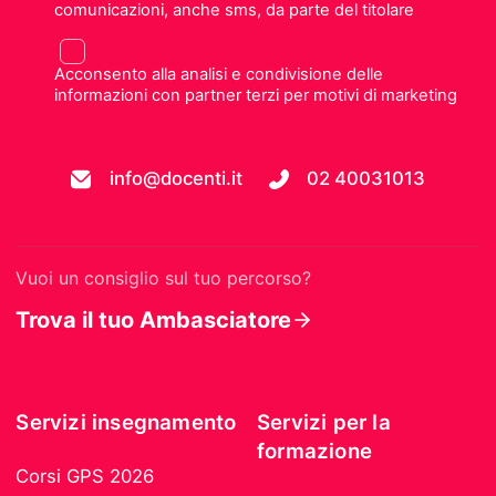
comunicazioni, anche sms, da parte del titolare
Acconsento alla analisi e condivisione delle
informazioni con partner terzi per motivi di marketing
info@docenti.it
02 40031013
Vuoi un consiglio sul tuo percorso?
Trova il tuo Ambasciatore
Servizi insegnamento
Servizi per la
formazione
Corsi GPS 2026