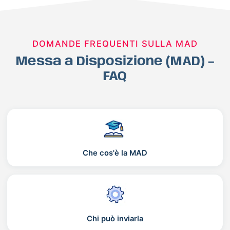
DOMANDE FREQUENTI SULLA MAD
Messa a Disposizione (MAD) –
FAQ
Che cos'è la MAD
Chi può inviarla