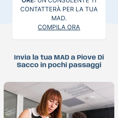
ORE:
UN CONSULENTE TI
CONTATTERÀ PER LA TUA
MAD.
COMPILA ORA
Invia la tua MAD a Piove Di
Sacco in pochi passaggi