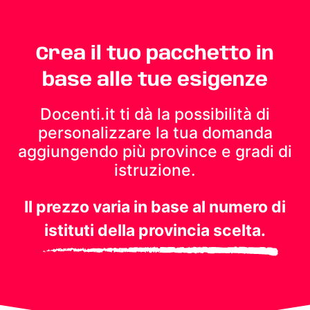
Crea il tuo pacchetto in
base alle tue esigenze
Docenti.it ti dà la possibilità di
personalizzare la tua domanda
aggiungendo più province e gradi di
istruzione.
Il prezzo varia in base al numero di
istituti della provincia scelta.