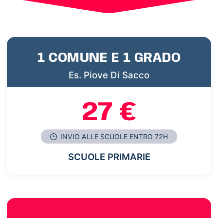
1 COMUNE E 1 GRADO
Es. Piove Di Sacco
27 €
INVIO ALLE SCUOLE ENTRO 72H
SCUOLE PRIMARIE