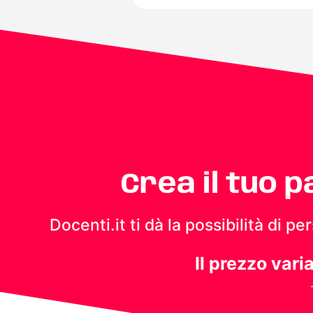
Crea il tuo 
Docenti.it ti dà la possibilità di 
Il prezzo vari