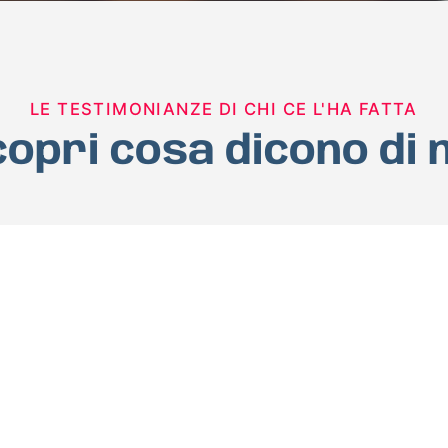
LE TESTIMONIANZE DI CHI CE L'HA FATTA
opri cosa dicono di 