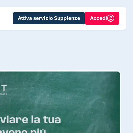
Attiva servizio Supplenze
Accedi