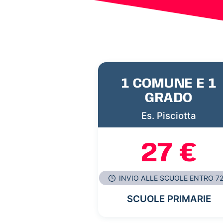
1 COMUNE E 1
GRADO
Es. Pisciotta
27 €
INVIO ALLE SCUOLE ENTRO 7
SCUOLE PRIMARIE