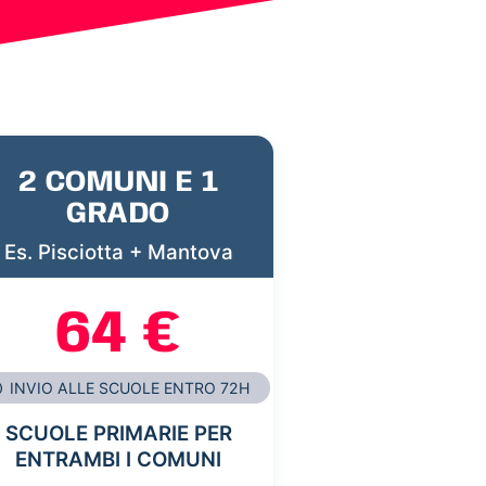
2 COMUNI E 1
GRADO
Es. Pisciotta + Mantova
64 €
INVIO ALLE SCUOLE ENTRO 72H
SCUOLE PRIMARIE PER
ENTRAMBI I COMUNI