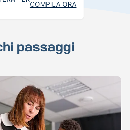
COMPILA ORA
ochi passaggi