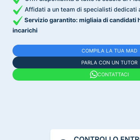
Affidati a un team di specialisti dedica
Servizio garantito: migliaia di candidati
incarichi
COMPILA LA TUA MAD
PARLA CON UN TUTOR
CONTATTACI
CONTROLLO ENTRO