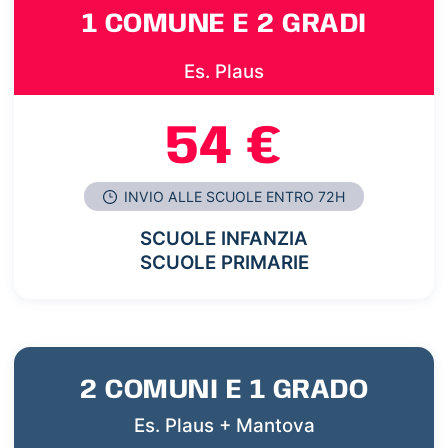
1 COMUNE E 2 GRADI
Es. Plaus
54 €
INVIO ALLE SCUOLE ENTRO 72H
SCUOLE INFANZIA
SCUOLE PRIMARIE
2 COMUNI E 1 GRADO
Es. Plaus + Mantova