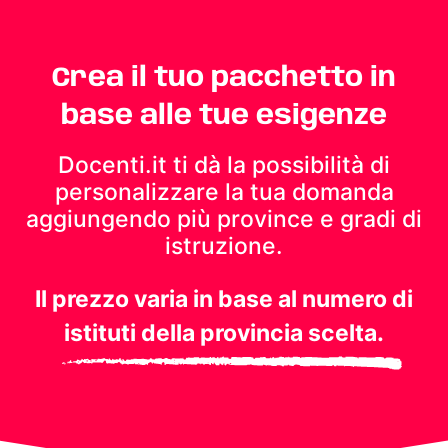
Crea il tuo pacchetto in
base alle tue esigenze
Docenti.it ti dà la possibilità di
personalizzare la tua domanda
aggiungendo più province e gradi di
istruzione.
Il prezzo varia in base al numero di
istituti della provincia scelta.