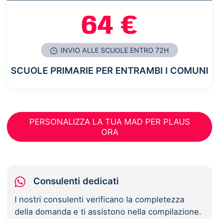
64 €
INVIO ALLE SCUOLE ENTRO 72H
SCUOLE PRIMARIE PER ENTRAMBI I COMUNI
PERSONALIZZA LA TUA MAD PER PLAUS
ORA
Consulenti dedicati
I nostri consulenti verificano la completezza
della domanda e ti assistono nella compilazione.