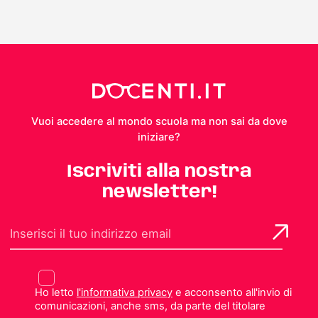
Vuoi accedere al mondo scuola ma non sai da dove
iniziare?
Iscriviti alla nostra
newsletter!
Ho letto
l'informativa privacy
e acconsento all'invio di
comunicazioni, anche sms, da parte del titolare