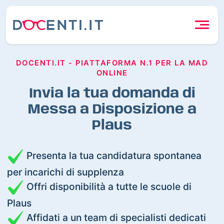
DOCENTI.IT - PIATTAFORMA N.1 PER LA MAD
ONLINE
Invia la tua domanda di
Messa a Disposizione a
Plaus
Presenta la tua candidatura spontanea
per incarichi di supplenza
Offri disponibilità a tutte le scuole di
Plaus
Affidati a un team di specialisti dedicati