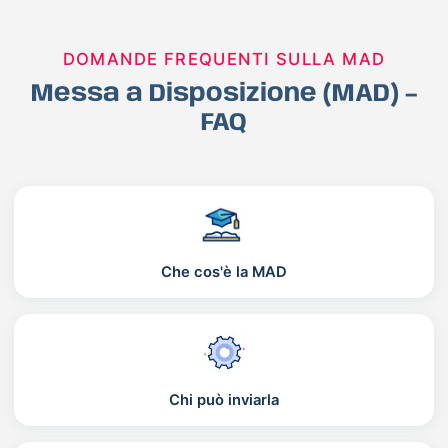
DOMANDE FREQUENTI SULLA MAD
Messa a Disposizione (MAD) –
FAQ
Che cos'è la MAD
Chi può inviarla