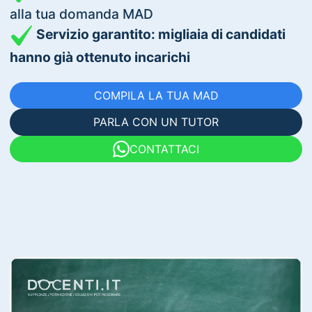
alla tua domanda MAD
Servizio garantito: migliaia di candidati
hanno già ottenuto incarichi
COMPILA LA TUA MAD
PARLA CON UN TUTOR
CONTATTACI