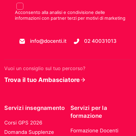
Acconsento alla analisi e condivisione delle
informazioni con partner terzi per motivi di marketing
info@docenti.it
02 40031013
Vuoi un consiglio sul tuo percorso?
Trova il tuo Ambasciatore
Servizi insegnamento
Servizi per la
formazione
Corsi GPS 2026
Formazione Docenti
Domanda Supplenze