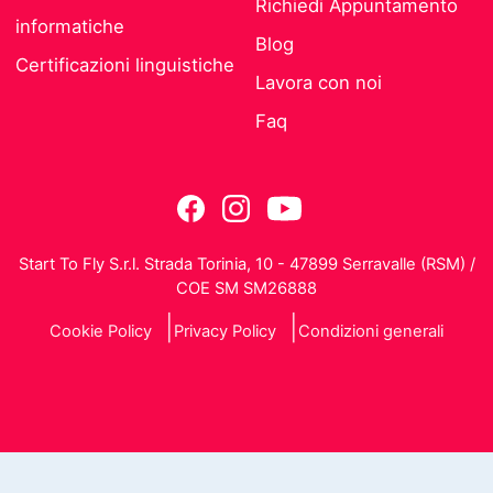
Richiedi Appuntamento
informatiche
Blog
Certificazioni linguistiche
Lavora con noi
Faq
Start To Fly S.r.l. Strada Torinia, 10 - 47899 Serravalle (RSM) /
COE SM SM26888
Cookie Policy
Privacy Policy
Condizioni generali