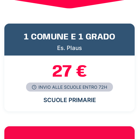
1 COMUNE E 1 GRADO
Es. Plaus
27 €
INVIO ALLE SCUOLE ENTRO 72H
SCUOLE PRIMARIE