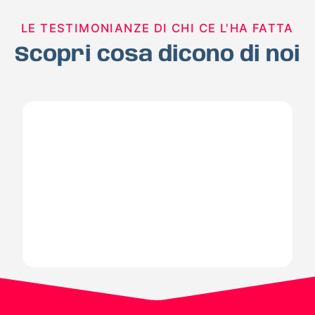
LE TESTIMONIANZE DI CHI CE L'HA FATTA
Scopri cosa dicono di noi