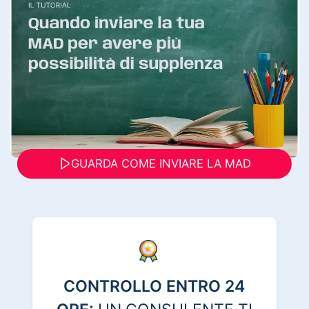
GUARDA COME INVIARE LA MAD
CONTROLLO ENTRO 24