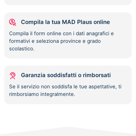
Compila la tua MAD Plaus online
Compila il form online con i dati anagrafici e
formativi e seleziona province e grado
scolastico.
Garanzia soddisfatti o rimborsati
Se il servizio non soddisfa le tue aspettative, ti
rimborsiamo integralmente.