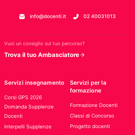
info@docenti.it
02 40031013
Vuoi un consiglio sul tuo percorso?
Trova il tuo Ambasciatore
Servizi insegnamento
Servizi per la
formazione
Corsi GPS 2026
Formazione Docenti
Domanda Supplenze
Classi di Concorso
Docenti
Progetto docenti
Interpelli Supplenze