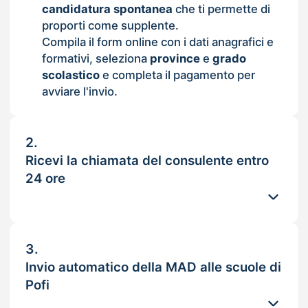
candidatura spontanea
che ti permette di
proporti come supplente.
Compila il form online con i dati anagrafici e
formativi, seleziona
province
e
grado
scolastico
e completa il pagamento per
avviare l'invio.
2.
Ricevi la chiamata del consulente entro
24 ore
3.
Invio automatico della MAD alle scuole di
Pofi