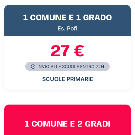
1 COMUNE E 1 GRADO
Es. Pofi
27 €
INVIO ALLE SCUOLE ENTRO 72H
SCUOLE PRIMARIE
1 COMUNE E 2 GRADI