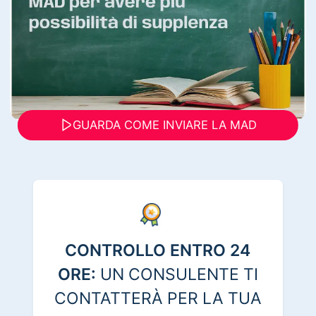
GUARDA COME INVIARE LA MAD
CONTROLLO ENTRO 24
ORE:
UN CONSULENTE TI
CONTATTERÀ PER LA TUA