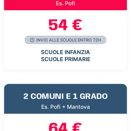
Es. Pofi
54 €
INVIO ALLE SCUOLE ENTRO 72H
SCUOLE INFANZIA
SCUOLE PRIMARIE
2 COMUNI E 1 GRADO
Es. Pofi + Mantova
64 €