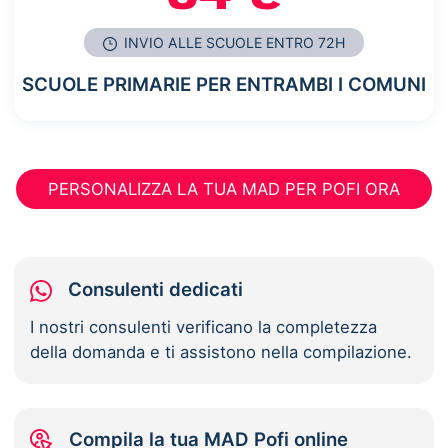
INVIO ALLE SCUOLE ENTRO 72H
SCUOLE PRIMARIE PER ENTRAMBI I COMUNI
PERSONALIZZA LA TUA MAD PER POFI ORA
Consulenti dedicati
I nostri consulenti verificano la completezza
della domanda e ti assistono nella compilazione.
Compila la tua MAD Pofi online