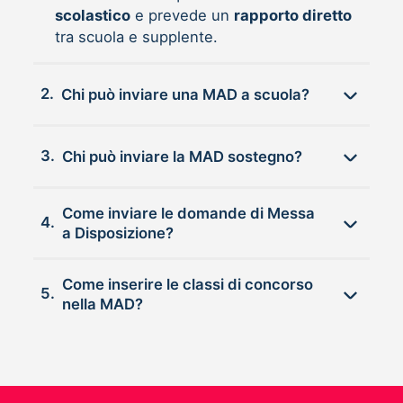
scolastico
e prevede un
rapporto diretto
tra scuola e supplente.
2.
Chi può inviare una MAD a scuola?
3.
Chi può inviare la MAD sostegno?
Come inviare le domande di Messa
4.
a Disposizione?
Come inserire le classi di concorso
5.
nella MAD?