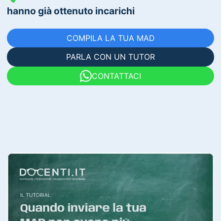
hanno già ottenuto incarichi
COMPILA LA TUA MAD
PARLA CON UN TUTOR
CONTATTACI