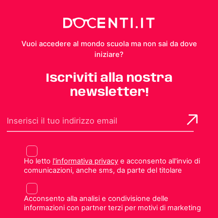
Vuoi accedere al mondo scuola ma non sai da dove
iniziare?
Iscriviti alla nostra
newsletter!
Ho letto
l'informativa privacy
e acconsento all'invio di
comunicazioni, anche sms, da parte del titolare
Acconsento alla analisi e condivisione delle
informazioni con partner terzi per motivi di marketing