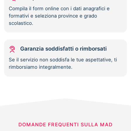
Compila il form online con i dati anagrafici e
formativi e seleziona province e grado
scolastico.
Garanzia soddisfatti o rimborsati
Se il servizio non soddisfa le tue aspettative, ti
rimborsiamo integralmente.
DOMANDE FREQUENTI SULLA MAD