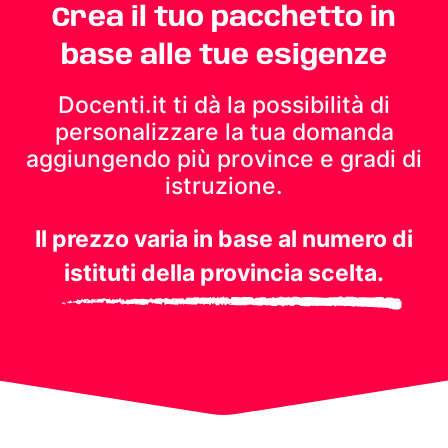
Crea il tuo pacchetto in
base alle tue esigenze
Docenti.it ti dà la possibilità di
personalizzare la tua domanda
aggiungendo più province e gradi di
istruzione.
Il prezzo varia in base al numero di
istituti della provincia scelta.