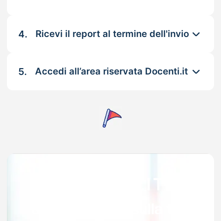
4.
Ricevi il report al termine dell'invio
5.
Accedi all’area riservata Docenti.it
Garanzia 100% sulla tua