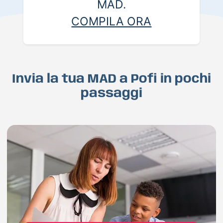
MAD.
COMPILA ORA
Invia la tua MAD a Pofi in pochi
passaggi