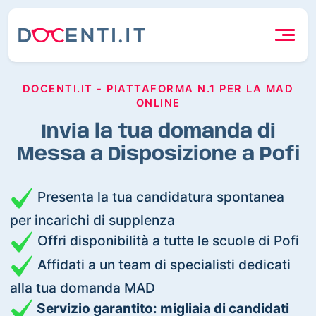
DOCENTI.IT - PIATTAFORMA N.1 PER LA MAD
ONLINE
Invia la tua domanda di
Messa a Disposizione a Pofi
Presenta la tua candidatura spontanea
per incarichi di supplenza
Offri disponibilità a tutte le scuole di Pofi
Affidati a un team di specialisti dedicati
alla tua domanda MAD
Servizio garantito: migliaia di candidati