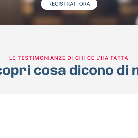
REGISTRATI ORA
LE TESTIMONIANZE DI CHI CE L'HA FATTA
opri cosa dicono di 