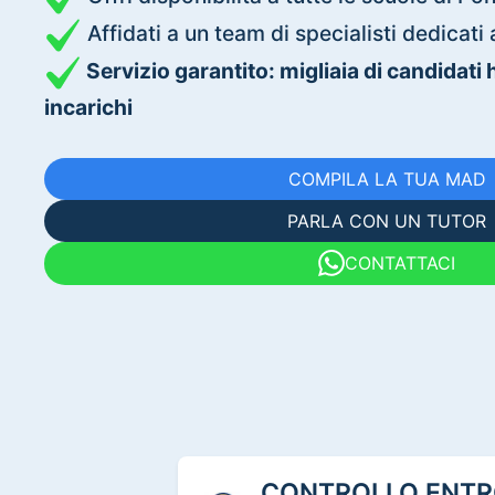
Affidati a un team di specialisti dedica
Servizio garantito: migliaia di candidati
incarichi
COMPILA LA TUA MAD
PARLA CON UN TUTOR
CONTATTACI
CONTROLLO ENTRO