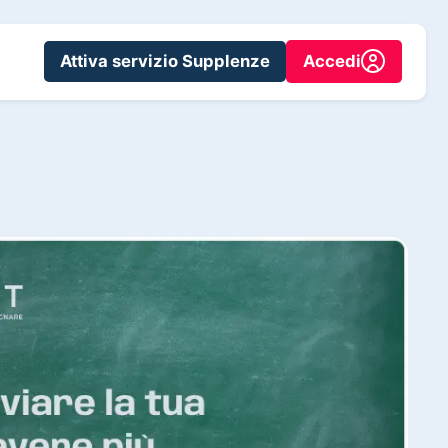
Attiva servizio Supplenze
Accedi