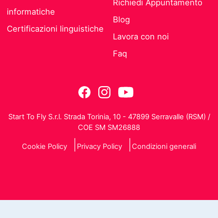
Richiedi Appuntamento
informatiche
Blog
Certificazioni linguistiche
Lavora con noi
Faq
Start To Fly S.r.l. Strada Torinia, 10 - 47899 Serravalle (RSM) /
COE SM SM26888
Cookie Policy
Privacy Policy
Condizioni generali