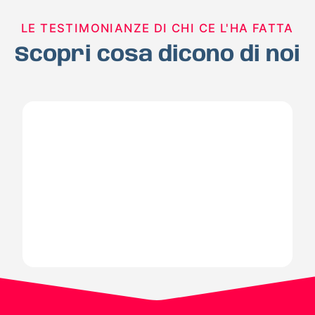
LE TESTIMONIANZE DI CHI CE L'HA FATTA
Scopri cosa dicono di noi