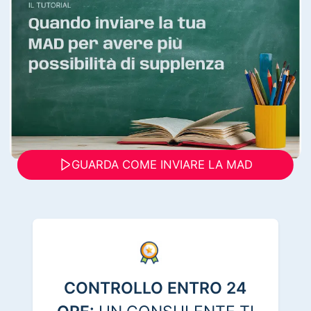
GUARDA COME INVIARE LA MAD
CONTROLLO ENTRO 24