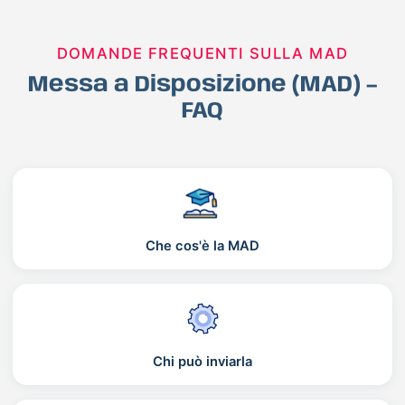
DOMANDE FREQUENTI SULLA MAD
Messa a Disposizione (MAD) –
FAQ
Che cos'è la MAD
Chi può inviarla