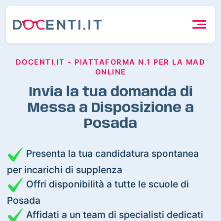
DOCENTI.IT - PIATTAFORMA N.1 PER LA MAD
ONLINE
Invia la tua domanda di
Messa a Disposizione a
Posada
Presenta la tua candidatura spontanea
per incarichi di supplenza
Offri disponibilità a tutte le scuole di
Posada
Affidati a un team di specialisti dedicati