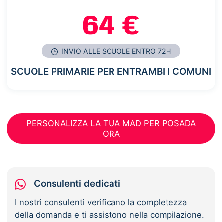
64 €
INVIO ALLE SCUOLE ENTRO 72H
SCUOLE PRIMARIE PER ENTRAMBI I COMUNI
PERSONALIZZA LA TUA MAD PER POSADA
ORA
Consulenti dedicati
I nostri consulenti verificano la completezza
della domanda e ti assistono nella compilazione.