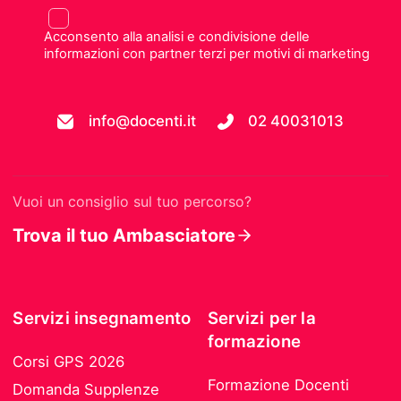
Acconsento alla analisi e condivisione delle
informazioni con partner terzi per motivi di marketing
info@docenti.it
02 40031013
Vuoi un consiglio sul tuo percorso?
Trova il tuo Ambasciatore
Servizi insegnamento
Servizi per la
formazione
Corsi GPS 2026
Formazione Docenti
Domanda Supplenze