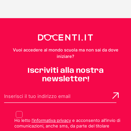
Vuoi accedere al mondo scuola ma non sai da dove
iniziare?
Iscriviti alla nostra
newsletter!
Ho letto
l'informativa privacy
e acconsento all'invio di
comunicazioni, anche sms, da parte del titolare