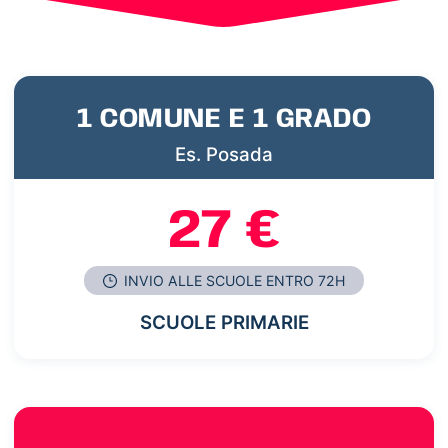
1 COMUNE E 1 GRADO
Es. Posada
27 €
INVIO ALLE SCUOLE ENTRO 72H
SCUOLE PRIMARIE