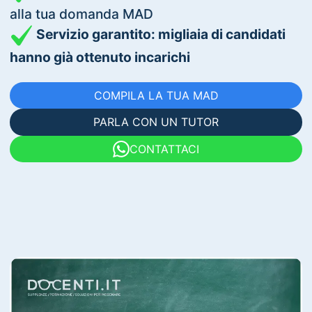
alla tua domanda MAD
Servizio garantito: migliaia di candidati
hanno già ottenuto incarichi
COMPILA LA TUA MAD
PARLA CON UN TUTOR
CONTATTACI