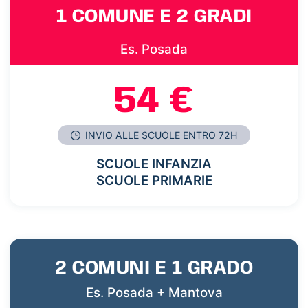
1 COMUNE E 2 GRADI
Es. Posada
54 €
INVIO ALLE SCUOLE ENTRO 72H
SCUOLE INFANZIA
SCUOLE PRIMARIE
2 COMUNI E 1 GRADO
Es. Posada + Mantova