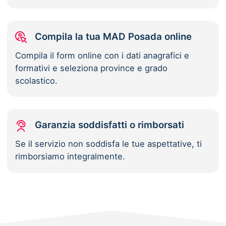
Compila la tua MAD Posada online
Compila il form online con i dati anagrafici e
formativi e seleziona province e grado
scolastico.
Garanzia soddisfatti o rimborsati
Se il servizio non soddisfa le tue aspettative, ti
rimborsiamo integralmente.