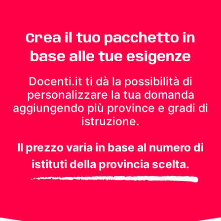
Crea il tuo pacchetto in
base alle tue esigenze
Docenti.it ti dà la possibilità di
personalizzare la tua domanda
aggiungendo più province e gradi di
istruzione.
Il prezzo varia in base al numero di
istituti della provincia scelta.