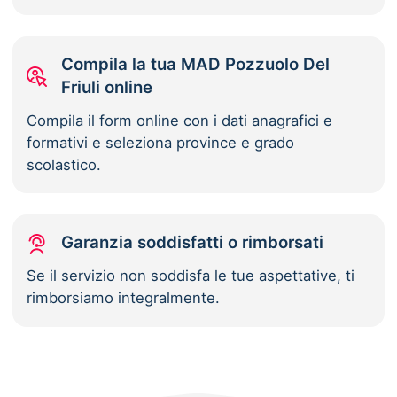
Compila la tua MAD Pozzuolo Del
Friuli online
Compila il form online con i dati anagrafici e
formativi e seleziona province e grado
scolastico.
Garanzia soddisfatti o rimborsati
Se il servizio non soddisfa le tue aspettative, ti
rimborsiamo integralmente.