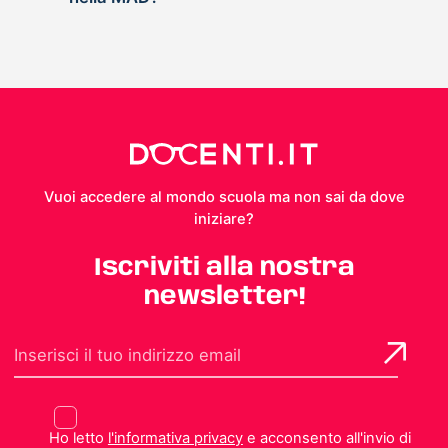
Vuoi accedere al mondo scuola ma non sai da dove
iniziare?
Iscriviti alla nostra
newsletter!
Ho letto
l'informativa privacy
e acconsento all'invio di