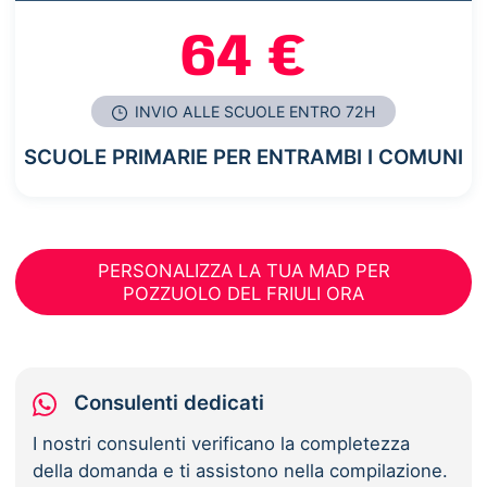
64 €
INVIO ALLE SCUOLE ENTRO 72H
SCUOLE PRIMARIE PER ENTRAMBI I COMUNI
PERSONALIZZA LA TUA MAD PER
POZZUOLO DEL FRIULI ORA
Consulenti dedicati
I nostri consulenti verificano la completezza
della domanda e ti assistono nella compilazione.