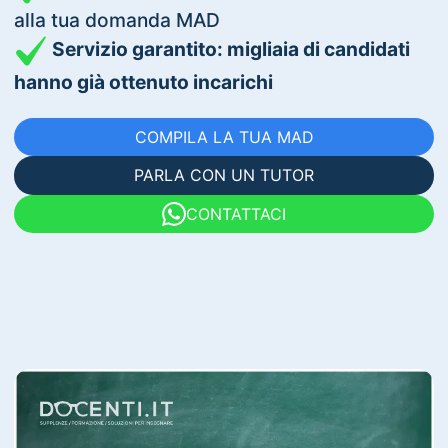
alla tua domanda MAD
Servizio garantito: migliaia di candidati
hanno già ottenuto incarichi
COMPILA LA TUA MAD
PARLA CON UN TUTOR
CONTATTACI