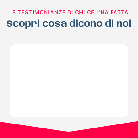
LE TESTIMONIANZE DI CHI CE L'HA FATTA
Scopri cosa dicono di noi