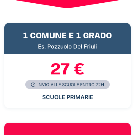
1 COMUNE E 1 GRADO
Es. Pozzuolo Del Friuli
27 €
INVIO ALLE SCUOLE ENTRO 72H
SCUOLE PRIMARIE