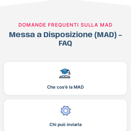
DOMANDE FREQUENTI SULLA MAD
Messa a Disposizione (MAD) –
FAQ
Che cos'è la MAD
Chi può inviarla