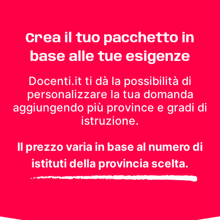
Crea il tuo pacchetto in
base alle tue esigenze
Docenti.it ti dà la possibilità di
personalizzare la tua domanda
aggiungendo più province e gradi di
istruzione.
Il prezzo varia in base al numero di
istituti della provincia scelta.