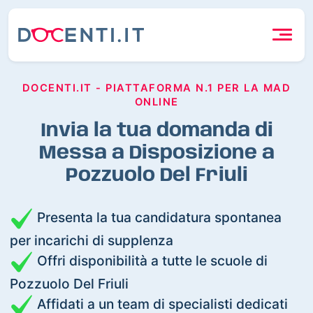
DOCENTI.IT - PIATTAFORMA N.1 PER LA MAD
ONLINE
Invia la tua domanda di
Messa a Disposizione a
Pozzuolo Del Friuli
Presenta la tua candidatura spontanea
per incarichi di supplenza
Offri disponibilità a tutte le scuole di
Pozzuolo Del Friuli
Affidati a un team di specialisti dedicati