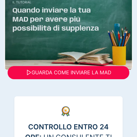
GUARDA COME INVIARE LA MAD
CONTROLLO ENTRO 24