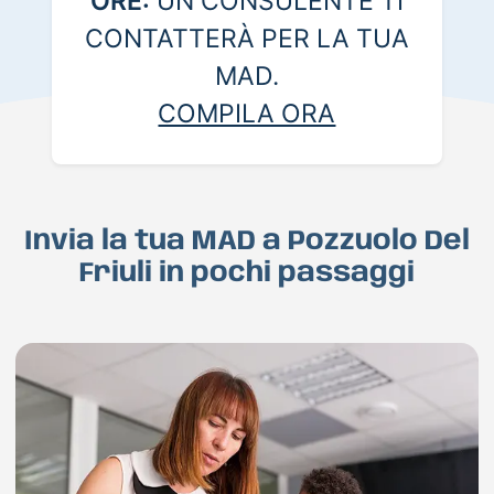
ORE:
UN CONSULENTE TI
CONTATTERÀ PER LA TUA
MAD.
COMPILA ORA
Invia la tua MAD a Pozzuolo Del
Friuli in pochi passaggi