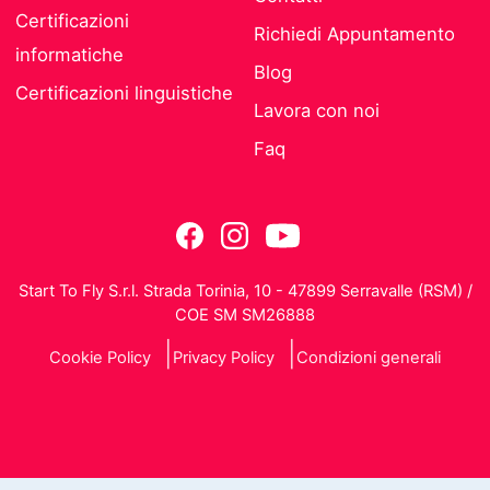
Certificazioni
Richiedi Appuntamento
informatiche
Blog
Certificazioni linguistiche
Lavora con noi
Faq
Start To Fly S.r.l. Strada Torinia, 10 - 47899 Serravalle (RSM) /
COE SM SM26888
Cookie Policy
Privacy Policy
Condizioni generali