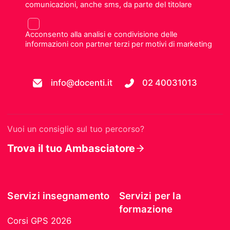
comunicazioni, anche sms, da parte del titolare
Acconsento alla analisi e condivisione delle
informazioni con partner terzi per motivi di marketing
info@docenti.it
02 40031013
Vuoi un consiglio sul tuo percorso?
Trova il tuo Ambasciatore
Servizi insegnamento
Servizi per la
formazione
Corsi GPS 2026