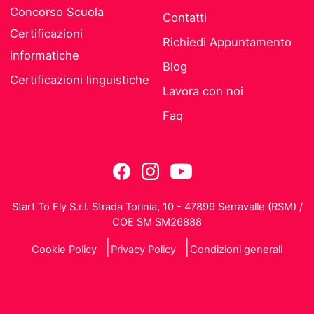
Concorso Scuola
Contatti
Certificazioni
Richiedi Appuntamento
informatiche
Blog
Certificazioni linguistiche
Lavora con noi
Faq
Start To Fly S.r.l. Strada Torinia, 10 - 47899 Serravalle (RSM) /
COE SM SM26888
Cookie Policy
Privacy Policy
Condizioni generali