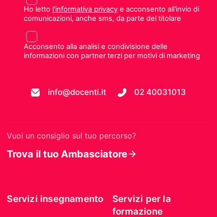
Ho letto
l'informativa privacy
e acconsento all'invio di
comunicazioni, anche sms, da parte del titolare
Acconsento alla analisi e condivisione delle
informazioni con partner terzi per motivi di marketing
info@docenti.it
02 40031013
Vuoi un consiglio sul tuo percorso?
Trova il tuo Ambasciatore
Servizi insegnamento
Servizi per la
formazione