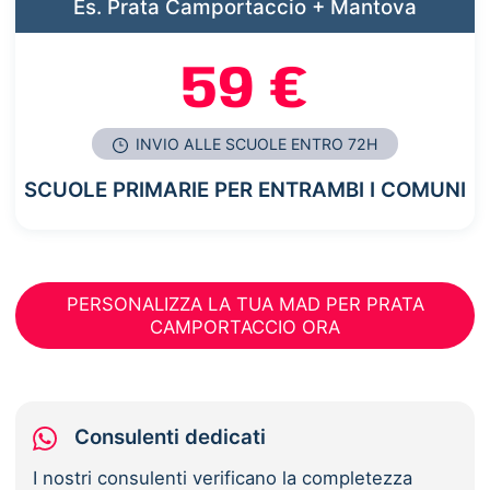
Es. Prata Camportaccio + Mantova
59 €
INVIO ALLE SCUOLE ENTRO 72H
SCUOLE PRIMARIE PER ENTRAMBI I COMUNI
PERSONALIZZA LA TUA MAD PER PRATA
CAMPORTACCIO ORA
Consulenti dedicati
I nostri consulenti verificano la completezza