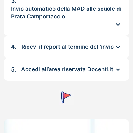
3.
Invio automatico della MAD alle scuole di
Prata Camportaccio
4.
Ricevi il report al termine dell'invio
5.
Accedi all’area riservata Docenti.it