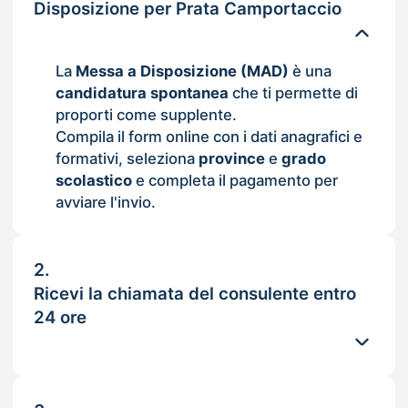
Disposizione per Prata Camportaccio
La
Messa a Disposizione (MAD)
è una
candidatura spontanea
che ti permette di
proporti come supplente.
Compila il form online con i dati anagrafici e
formativi, seleziona
province
e
grado
scolastico
e completa il pagamento per
avviare l'invio.
2.
Ricevi la chiamata del consulente entro
24 ore