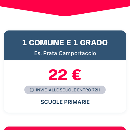
1 COMUNE E 1 GRADO
Es. Prata Camportaccio
22 €
INVIO ALLE SCUOLE ENTRO 72H
SCUOLE PRIMARIE