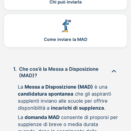
Chi può inviarla
Come inviare la MAD
1.
Che cos’è la Messa a Disposizione
(MAD)?
La
Messa a Disposizione (MAD)
è una
candidatura spontanea
che gli aspiranti
supplenti inviano alle scuole per offrire
disponibilità a
incarichi di supplenza
.
La
domanda MAD
consente di proporsi per
supplenze di breve o media durata