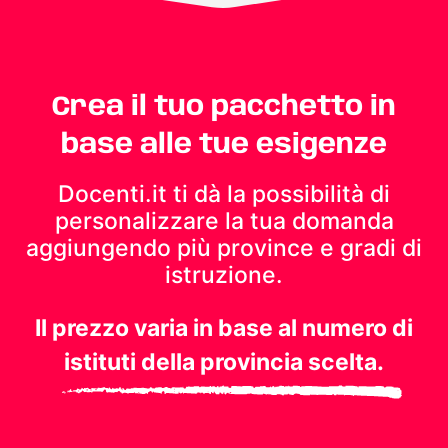
Crea il tuo pacchetto in
base alle tue esigenze
Docenti.it ti dà la possibilità di
personalizzare la tua domanda
aggiungendo più province e gradi di
istruzione.
Il prezzo varia in base al numero di
istituti della provincia scelta.