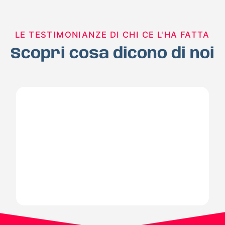
LE TESTIMONIANZE DI CHI CE L'HA FATTA
Scopri cosa dicono di noi