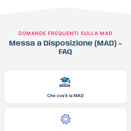
DOMANDE FREQUENTI SULLA MAD
Messa a Disposizione (MAD) –
FAQ
Che cos'è la MAD