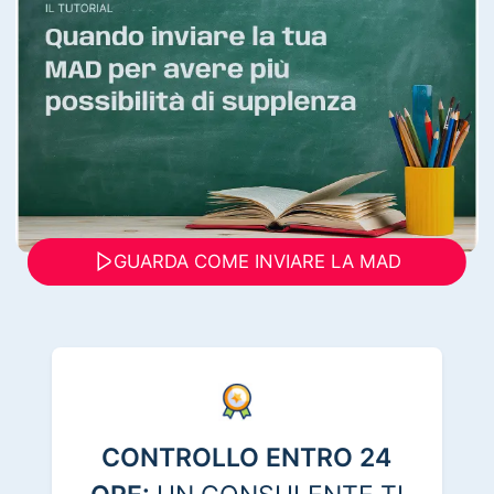
GUARDA COME INVIARE LA MAD
CONTROLLO ENTRO 24