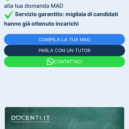
alla tua domanda MAD
Servizio garantito: migliaia di candidati
hanno già ottenuto incarichi
COMPILA LA TUA MAD
PARLA CON UN TUTOR
CONTATTACI