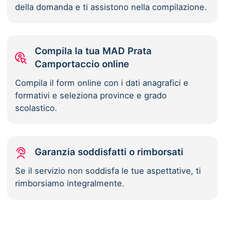
della domanda e ti assistono nella compilazione.
Compila la tua MAD Prata
Camportaccio online
Compila il form online con i dati anagrafici e
formativi e seleziona province e grado
scolastico.
Garanzia soddisfatti o rimborsati
Se il servizio non soddisfa le tue aspettative, ti
rimborsiamo integralmente.