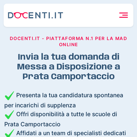
DOCENTI.IT - PIATTAFORMA N.1 PER LA MAD
ONLINE
Invia la tua domanda di
Messa a Disposizione a
Prata Camportaccio
Presenta la tua candidatura spontanea
per incarichi di supplenza
Offri disponibilità a tutte le scuole di
Prata Camportaccio
Affidati a un team di specialisti dedicati