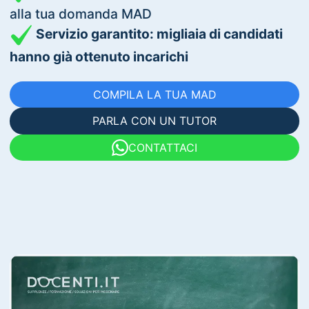
alla tua domanda MAD
Servizio garantito: migliaia di candidati
hanno già ottenuto incarichi
COMPILA LA TUA MAD
PARLA CON UN TUTOR
CONTATTACI