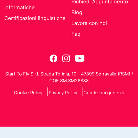
Richiedi Appuntamento
informatiche
Blog
Certificazioni linguistiche
Lavora con noi
Faq
Start To Fly S.r.l. Strada Torinia, 10 - 47899 Serravalle (RSM) /
COE SM SM26888
Cookie Policy
Privacy Policy
Condizioni generali