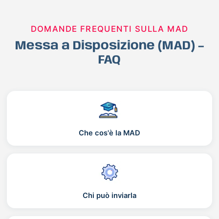
DOMANDE FREQUENTI SULLA MAD
Messa a Disposizione (MAD) –
FAQ
Che cos'è la MAD
Chi può inviarla