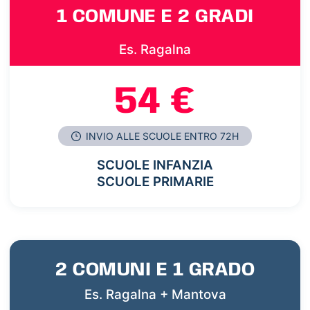
1 COMUNE E 2 GRADI
Es. Ragalna
54 €
INVIO ALLE SCUOLE ENTRO 72H
SCUOLE INFANZIA
SCUOLE PRIMARIE
2 COMUNI E 1 GRADO
Es. Ragalna + Mantova