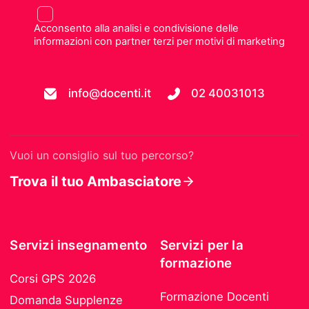
Acconsento alla analisi e condivisione delle
informazioni con partner terzi per motivi di marketing
info@docenti.it
02 40031013
Vuoi un consiglio sul tuo percorso?
Trova il tuo Ambasciatore
Servizi insegnamento
Servizi per la
formazione
Corsi GPS 2026
Formazione Docenti
Domanda Supplenze