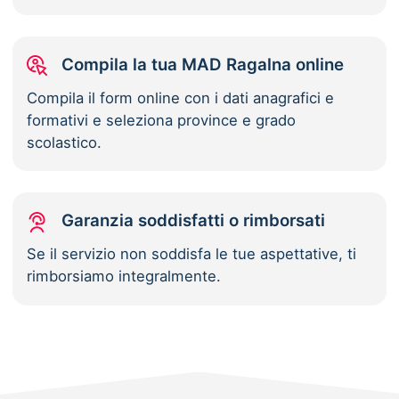
Compila la tua MAD Ragalna online
Compila il form online con i dati anagrafici e
formativi e seleziona province e grado
scolastico.
Garanzia soddisfatti o rimborsati
Se il servizio non soddisfa le tue aspettative, ti
rimborsiamo integralmente.