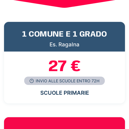
1 COMUNE E 1 GRADO
Es. Ragalna
27 €
INVIO ALLE SCUOLE ENTRO 72H
SCUOLE PRIMARIE