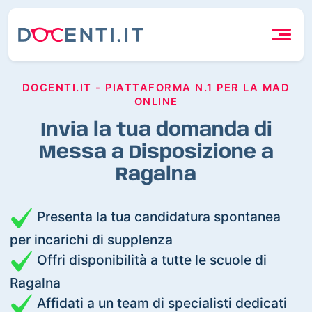
DOCENTI.IT - PIATTAFORMA N.1 PER LA MAD
ONLINE
Invia la tua domanda di
Messa a Disposizione a
Ragalna
Presenta la tua candidatura spontanea
per incarichi di supplenza
Offri disponibilità a tutte le scuole di
Ragalna
Affidati a un team di specialisti dedicati