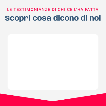
LE TESTIMONIANZE DI CHI CE L'HA FATTA
Scopri cosa dicono di noi