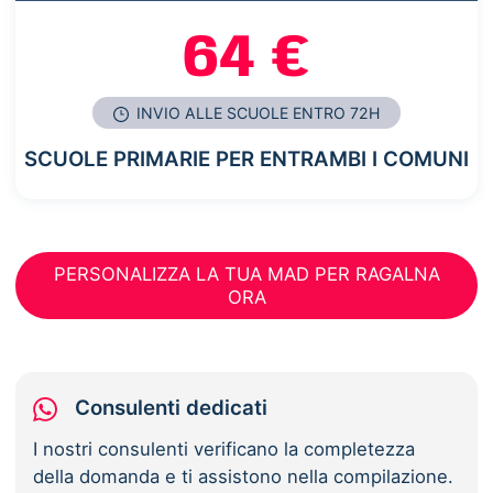
64 €
INVIO ALLE SCUOLE ENTRO 72H
SCUOLE PRIMARIE PER ENTRAMBI I COMUNI
PERSONALIZZA LA TUA MAD PER RAGALNA
ORA
Consulenti dedicati
I nostri consulenti verificano la completezza
della domanda e ti assistono nella compilazione.