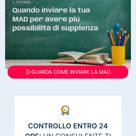
GUARDA COME INVIARE LA MAD
CONTROLLO ENTRO 24