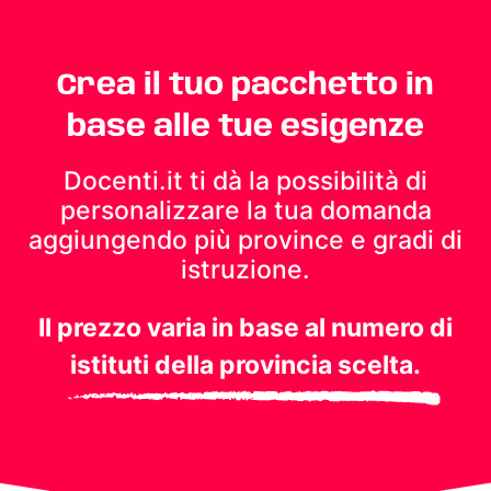
Crea il tuo pacchetto in
base alle tue esigenze
Docenti.it ti dà la possibilità di
personalizzare la tua domanda
aggiungendo più province e gradi di
istruzione.
Il prezzo varia in base al numero di
istituti della provincia scelta.