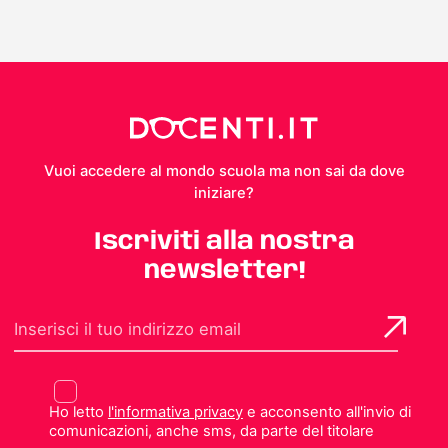
Vuoi accedere al mondo scuola ma non sai da dove
iniziare?
Iscriviti alla nostra
newsletter!
Ho letto
l'informativa privacy
e acconsento all'invio di
comunicazioni, anche sms, da parte del titolare