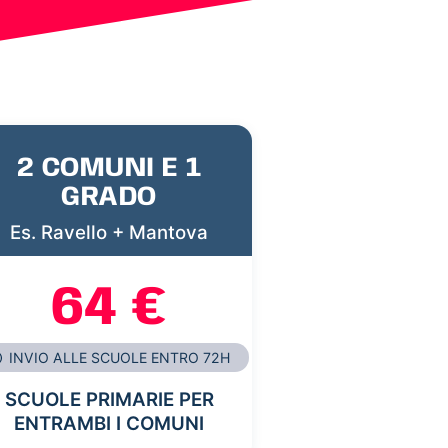
2 COMUNI E 1
GRADO
Es. Ravello + Mantova
64 €
INVIO ALLE SCUOLE ENTRO 72H
SCUOLE PRIMARIE PER
ENTRAMBI I COMUNI