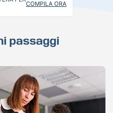
COMPILA ORA
chi passaggi