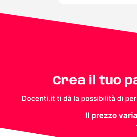
Crea il tuo 
Docenti.it ti dà la possibilità di 
Il prezzo vari