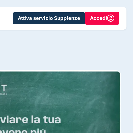
Attiva servizio Supplenze
Accedi