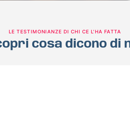
LE TESTIMONIANZE DI CHI CE L'HA FATTA
opri cosa dicono di 