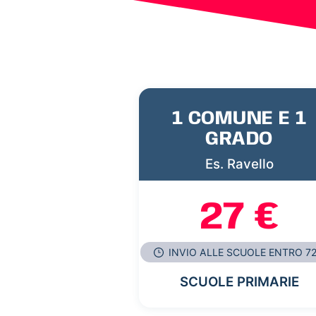
1 COMUNE E 1
GRADO
Es. Ravello
27 €
INVIO ALLE SCUOLE ENTRO 7
SCUOLE PRIMARIE