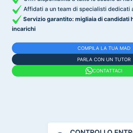
Affidati a un team di specialisti dedica
Servizio garantito: migliaia di candidati
incarichi
COMPILA LA TUA MAD
PARLA CON UN TUTOR
CONTATTACI
CONTROLLO ENTRO