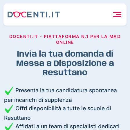
DOCENTI.IT - PIATTAFORMA N.1 PER LA MAD
ONLINE
Invia la tua domanda di
Messa a Disposizione a
Resuttano
Presenta la tua candidatura spontanea
per incarichi di supplenza
Offri disponibilità a tutte le scuole di
Resuttano
Affidati a un team di specialisti dedicati