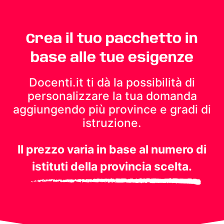
Crea il tuo pacchetto in
base alle tue esigenze
Docenti.it ti dà la possibilità di
personalizzare la tua domanda
aggiungendo più province e gradi di
istruzione.
Il prezzo varia in base al numero di
istituti della provincia scelta.