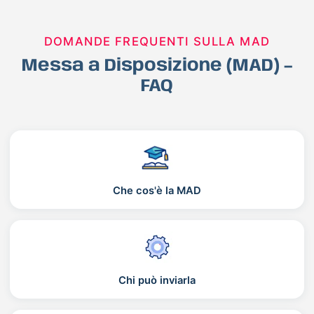
DOMANDE FREQUENTI SULLA MAD
Messa a Disposizione (MAD) –
FAQ
Che cos'è la MAD
Chi può inviarla