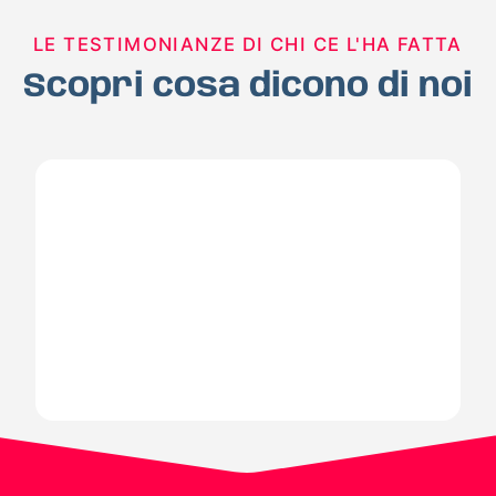
LE TESTIMONIANZE DI CHI CE L'HA FATTA
Scopri cosa dicono di noi