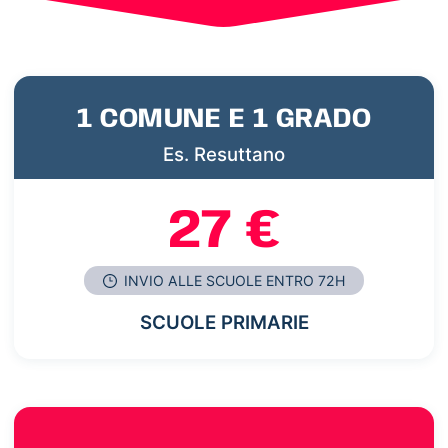
1 COMUNE E 1 GRADO
Es. Resuttano
27 €
INVIO ALLE SCUOLE ENTRO 72H
SCUOLE PRIMARIE