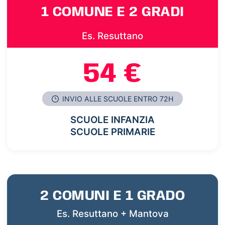
1 COMUNE E 2 GRADI
Es. Resuttano
54 €
INVIO ALLE SCUOLE ENTRO 72H
SCUOLE INFANZIA
SCUOLE PRIMARIE
2 COMUNI E 1 GRADO
Es. Resuttano + Mantova