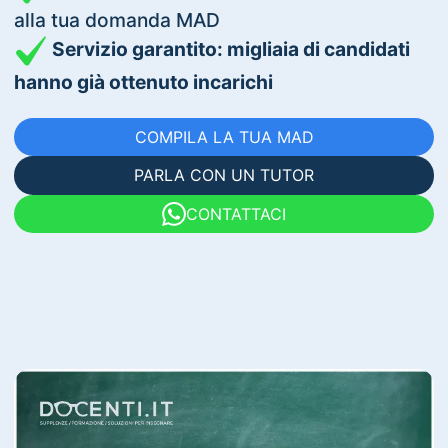
alla tua domanda MAD
Servizio garantito: migliaia di candidati
hanno già ottenuto incarichi
COMPILA LA TUA MAD
PARLA CON UN TUTOR
CONTATTACI