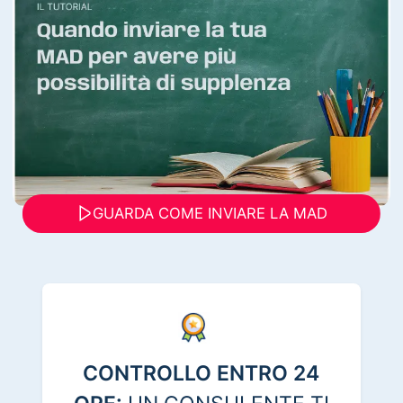
GUARDA COME INVIARE LA MAD
CONTROLLO ENTRO 24