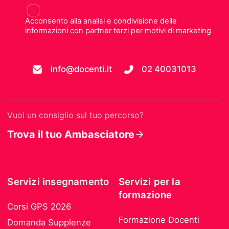
Acconsento alla analisi e condivisione delle
informazioni con partner terzi per motivi di marketing
info@docenti.it
02 40031013
Vuoi un consiglio sul tuo percorso?
Trova il tuo Ambasciatore
Servizi insegnamento
Servizi per la
formazione
Corsi GPS 2026
Formazione Docenti
Domanda Supplenze