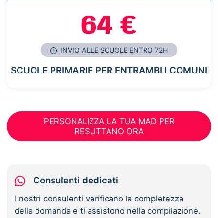
64 €
INVIO ALLE SCUOLE ENTRO 72H
SCUOLE PRIMARIE PER ENTRAMBI I COMUNI
PERSONALIZZA LA TUA MAD PER
RESUTTANO ORA
Consulenti dedicati
I nostri consulenti verificano la completezza
della domanda e ti assistono nella compilazione.