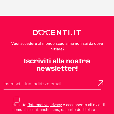
Vuoi accedere al mondo scuola ma non sai da dove
iniziare?
Iscriviti alla nostra
newsletter!
Ho letto
l'informativa privacy
e acconsento all'invio di
comunicazioni, anche sms, da parte del titolare