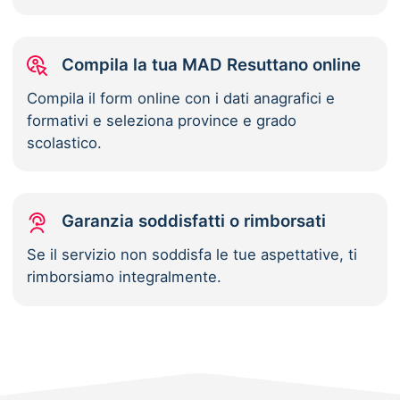
Compila la tua MAD Resuttano online
Compila il form online con i dati anagrafici e
formativi e seleziona province e grado
scolastico.
Garanzia soddisfatti o rimborsati
Se il servizio non soddisfa le tue aspettative, ti
rimborsiamo integralmente.