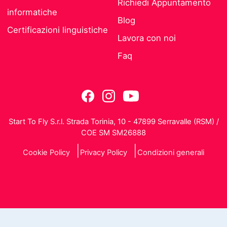
Richiedi Appuntamento
informatiche
Blog
Certificazioni linguistiche
Lavora con noi
Faq
Start To Fly S.r.l. Strada Torinia, 10 - 47899 Serravalle (RSM) /
COE SM SM26888
Cookie Policy
Privacy Policy
Condizioni generali