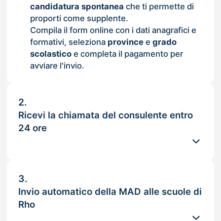
candidatura spontanea
che ti permette di
proporti come supplente.
Compila il form online con i dati anagrafici e
formativi, seleziona
province
e
grado
scolastico
e completa il pagamento per
avviare l'invio.
2.
Ricevi la chiamata del consulente entro
24 ore
3.
Invio automatico della MAD alle scuole di
Rho