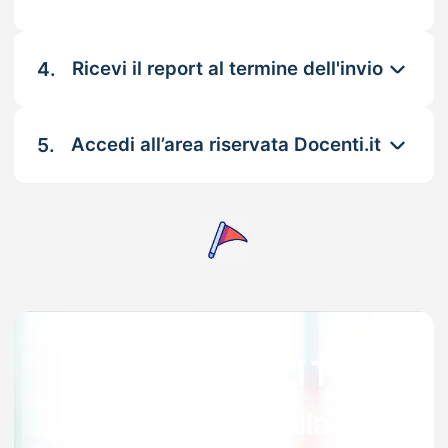
4.
Ricevi il report al termine dell'invio
5.
Accedi all’area riservata Docenti.it
Garanzia 100% sulla tua