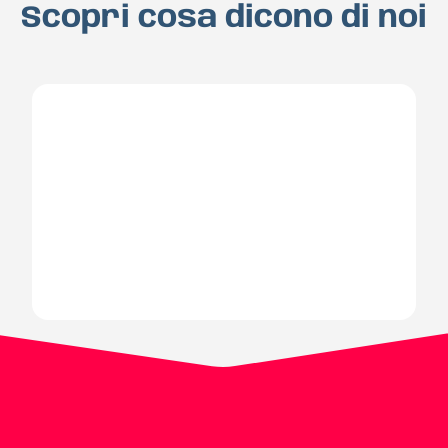
Scopri cosa dicono di noi