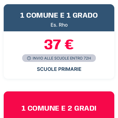
1 COMUNE E 1 GRADO
Es. Rho
37 €
INVIO ALLE SCUOLE ENTRO 72H
SCUOLE PRIMARIE
1 COMUNE E 2 GRADI