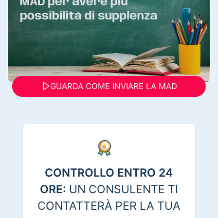
GUARDA COME INVIARE LA MAD
CONTROLLO ENTRO 24
ORE:
UN CONSULENTE TI
CONTATTERÀ PER LA TUA