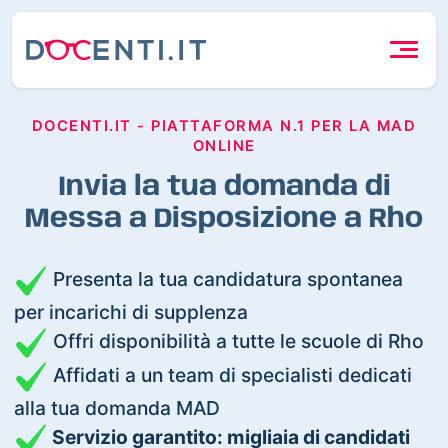
DOCENTI.IT - PIATTAFORMA N.1 PER LA MAD
ONLINE
Invia la tua domanda di
Messa a Disposizione a Rho
Presenta la tua candidatura spontanea
per incarichi di supplenza
Offri disponibilità a tutte le scuole di Rho
Affidati a un team di specialisti dedicati
alla tua domanda MAD
Servizio garantito: migliaia di candidati