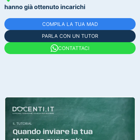
hanno già ottenuto incarichi
COMPILA LA TUA MAD
PARLA CON UN TUTOR
CONTATTACI