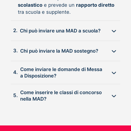
scolastico
e prevede un
rapporto diretto
tra scuola e supplente.
2.
Chi può inviare una MAD a scuola?
3.
Chi può inviare la MAD sostegno?
Come inviare le domande di Messa
4.
a Disposizione?
Come inserire le classi di concorso
5.
nella MAD?