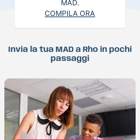
MAD.
COMPILA ORA
Invia la tua MAD a Rho in pochi
passaggi