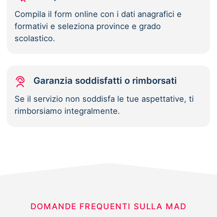
Compila il form online con i dati anagrafici e
formativi e seleziona province e grado
scolastico.
Garanzia soddisfatti o rimborsati
Se il servizio non soddisfa le tue aspettative, ti
rimborsiamo integralmente.
DOMANDE FREQUENTI SULLA MAD