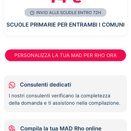
INVIO ALLE SCUOLE ENTRO 72H
SCUOLE PRIMARIE PER ENTRAMBI I COMUNI
PERSONALIZZA LA TUA MAD PER RHO ORA
Consulenti dedicati
I nostri consulenti verificano la completezza
della domanda e ti assistono nella compilazione.
Compila la tua MAD Rho online