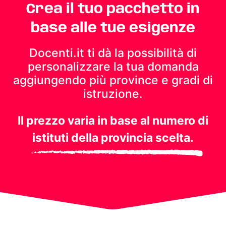
Crea il tuo pacchetto in
base alle tue esigenze
Docenti.it ti dà la possibilità di
personalizzare la tua domanda
aggiungendo più province e gradi di
istruzione.
Il prezzo varia in base al numero di
istituti della provincia scelta.