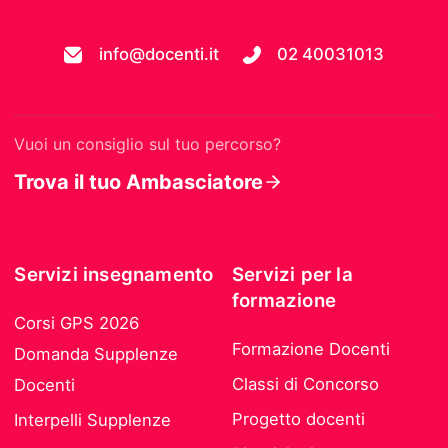
info@docenti.it
02 40031013
Vuoi un consiglio sul tuo percorso?
Trova il tuo Ambasciatore
Servizi insegnamento
Servizi per la
formazione
Corsi GPS 2026
Formazione Docenti
Domanda Supplenze
Classi di Concorso
Docenti
Progetto docenti
Interpelli Supplenze