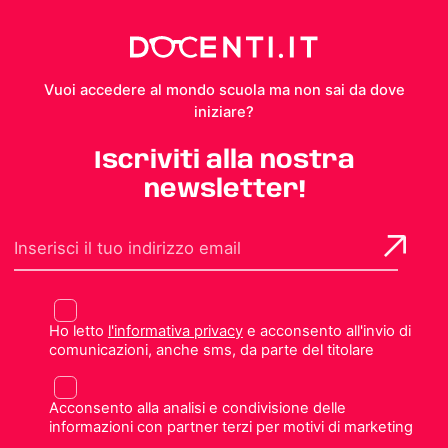
Vuoi accedere al mondo scuola ma non sai da dove
iniziare?
Iscriviti alla nostra
newsletter!
Ho letto
l'informativa privacy
e acconsento all'invio di
comunicazioni, anche sms, da parte del titolare
Acconsento alla analisi e condivisione delle
informazioni con partner terzi per motivi di marketing