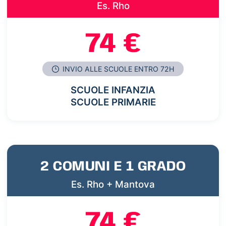
Es. Rho
74 €
INVIO ALLE SCUOLE ENTRO 72H
SCUOLE INFANZIA
SCUOLE PRIMARIE
2 COMUNI E 1 GRADO
Es. Rho + Mantova
74 €