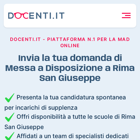
DOCENTI.IT - PIATTAFORMA N.1 PER LA MAD
ONLINE
Invia la tua domanda di
Messa a Disposizione a Rima
San Giuseppe
Presenta la tua candidatura spontanea
per incarichi di supplenza
Offri disponibilità a tutte le scuole di Rima
San Giuseppe
Affidati a un team di specialisti dedicati