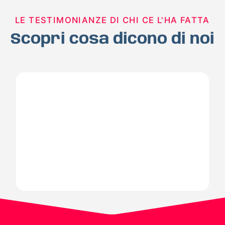
LE TESTIMONIANZE DI CHI CE L'HA FATTA
Scopri cosa dicono di noi