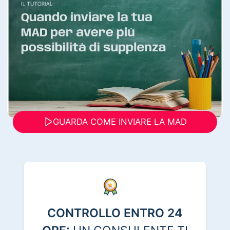
GUARDA COME INVIARE LA MAD
CONTROLLO ENTRO 24