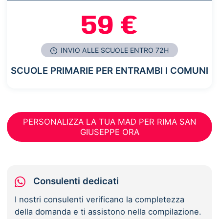
59 €
INVIO ALLE SCUOLE ENTRO 72H
SCUOLE PRIMARIE PER ENTRAMBI I COMUNI
PERSONALIZZA LA TUA MAD PER RIMA SAN
GIUSEPPE ORA
Consulenti dedicati
I nostri consulenti verificano la completezza
della domanda e ti assistono nella compilazione.