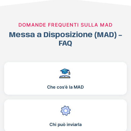
DOMANDE FREQUENTI SULLA MAD
Messa a Disposizione (MAD) –
FAQ
Che cos'è la MAD
Chi può inviarla