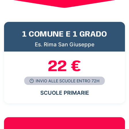
1 COMUNE E 1 GRADO
Es. Rima San Giuseppe
22 €
INVIO ALLE SCUOLE ENTRO 72H
SCUOLE PRIMARIE