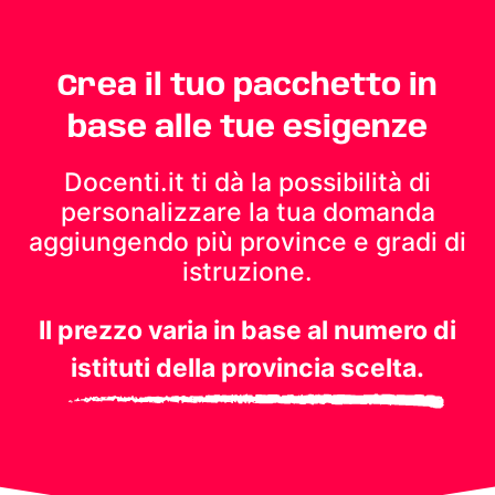
Crea il tuo pacchetto in
base alle tue esigenze
Docenti.it ti dà la possibilità di
personalizzare la tua domanda
aggiungendo più province e gradi di
istruzione.
Il prezzo varia in base al numero di
istituti della provincia scelta.