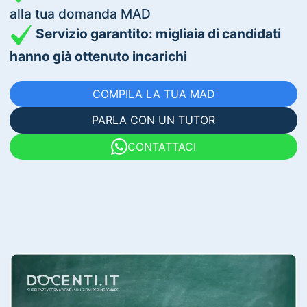
alla tua domanda MAD
Servizio garantito: migliaia di candidati
hanno già ottenuto incarichi
COMPILA LA TUA MAD
PARLA CON UN TUTOR
CONTATTACI