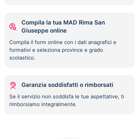
Compila la tua MAD Rima San
Giuseppe online
Compila il form online con i dati anagrafici e
formativi e seleziona province e grado
scolastico.
Garanzia soddisfatti o rimborsati
Se il servizio non soddisfa le tue aspettative, ti
rimborsiamo integralmente.