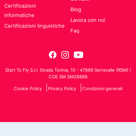
Certificazioni
Blog
informatiche
Lavora con noi
Certificazioni linguistiche
Faq
Start To Fly S.r.l. Strada Torinia, 10 - 47899 Serravalle (RSM) /
COE SM SM26888
Cookie Policy
Privacy Policy
Condizioni generali