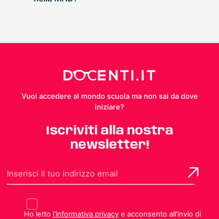
Vuoi accedere al mondo scuola ma non sai da dove
iniziare?
Iscriviti alla nostra
newsletter!
Ho letto
l'informativa privacy
e acconsento all'invio di