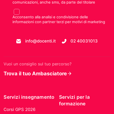
comunicazioni, anche sms, da parte del titolare
Acconsento alla analisi e condivisione delle
informazioni con partner terzi per motivi di marketing
info@docenti.it
02 40031013
Vuoi un consiglio sul tuo percorso?
Trova il tuo Ambasciatore
Servizi insegnamento
Servizi per la
formazione
Corsi GPS 2026