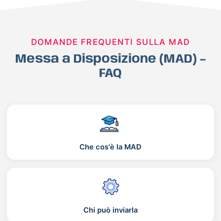
DOMANDE FREQUENTI SULLA MAD
Messa a Disposizione (MAD) –
FAQ
Che cos'è la MAD
Chi può inviarla