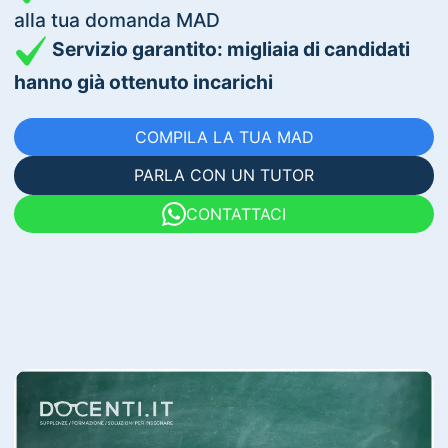
alla tua domanda MAD
Servizio garantito: migliaia di candidati
hanno già ottenuto incarichi
COMPILA LA TUA MAD
PARLA CON UN TUTOR
CONTATTACI