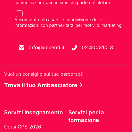
comunicazioni, anche sms, da parte del titolare
Acconsento alla analisi e condivisione delle
informazioni con partner terzi per motivi di marketing
info@docenti.it
02 40031013
Vuoi un consiglio sul tuo percorso?
Trova il tuo Ambasciatore
Servizi insegnamento
Servizi per la
formazione
Corsi GPS 2026