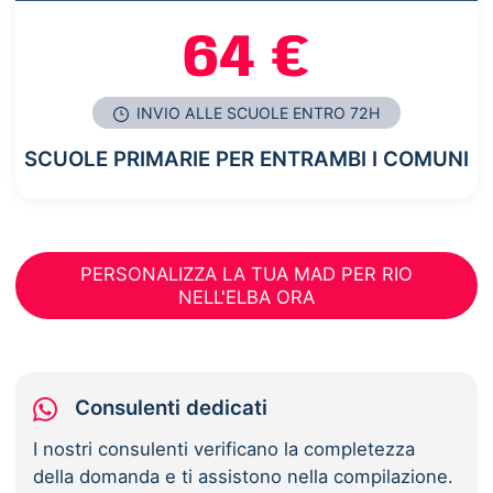
64 €
INVIO ALLE SCUOLE ENTRO 72H
SCUOLE PRIMARIE PER ENTRAMBI I COMUNI
PERSONALIZZA LA TUA MAD PER RIO
NELL'ELBA ORA
Consulenti dedicati
I nostri consulenti verificano la completezza
della domanda e ti assistono nella compilazione.