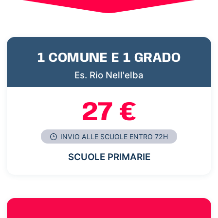
1 COMUNE E 1 GRADO
Es. Rio Nell'elba
27 €
INVIO ALLE SCUOLE ENTRO 72H
SCUOLE PRIMARIE