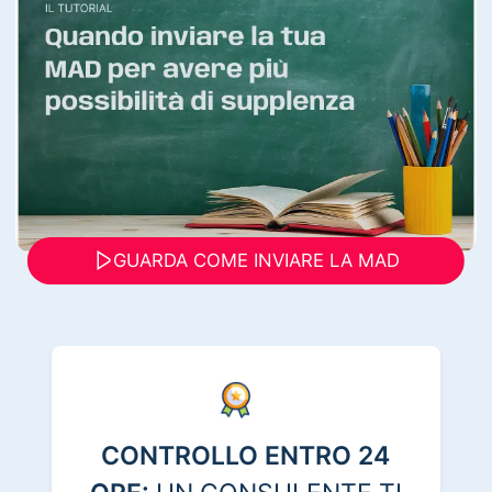
GUARDA COME INVIARE LA MAD
CONTROLLO ENTRO 24