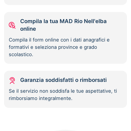
Compila la tua MAD Rio Nell'elba
online
Compila il form online con i dati anagrafici e
formativi e seleziona province e grado
scolastico.
Garanzia soddisfatti o rimborsati
Se il servizio non soddisfa le tue aspettative, ti
rimborsiamo integralmente.