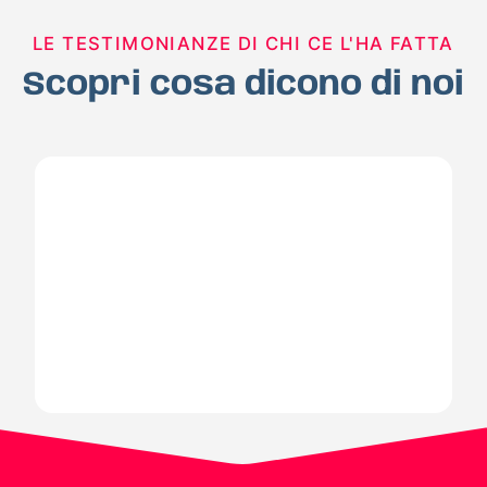
LE TESTIMONIANZE DI CHI CE L'HA FATTA
Scopri cosa dicono di noi