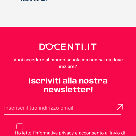
Vuoi accedere al mondo scuola ma non sai da dove
iniziare?
Iscriviti alla nostra
newsletter!
Ho letto
l'informativa privacy
e acconsento all'invio di