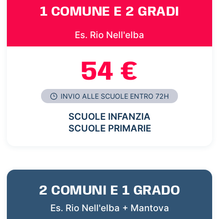
1 COMUNE E 2 GRADI
Es. Rio Nell'elba
54 €
INVIO ALLE SCUOLE ENTRO 72H
SCUOLE INFANZIA
SCUOLE PRIMARIE
2 COMUNI E 1 GRADO
Es. Rio Nell'elba + Mantova