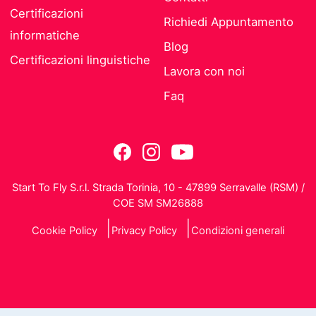
Certificazioni
Richiedi Appuntamento
informatiche
Blog
Certificazioni linguistiche
Lavora con noi
Faq
Start To Fly S.r.l. Strada Torinia, 10 - 47899 Serravalle (RSM) /
COE SM SM26888
Cookie Policy
Privacy Policy
Condizioni generali