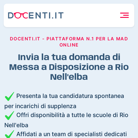
DOCENTI.IT - PIATTAFORMA N.1 PER LA MAD
ONLINE
Invia la tua domanda di
Messa a Disposizione a Rio
Nell'elba
Presenta la tua candidatura spontanea
per incarichi di supplenza
Offri disponibilità a tutte le scuole di Rio
Nell'elba
Affidati a un team di specialisti dedicati