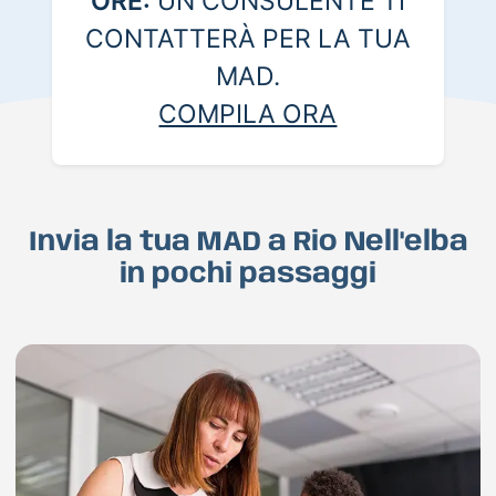
ORE:
UN CONSULENTE TI
CONTATTERÀ PER LA TUA
MAD.
COMPILA ORA
Invia la tua MAD a Rio Nell'elba
in pochi passaggi