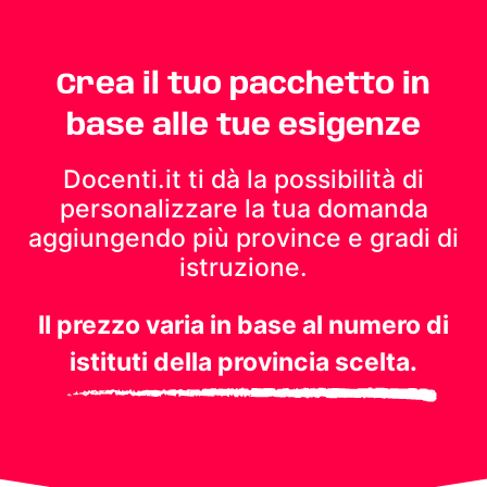
Crea il tuo pacchetto in
base alle tue esigenze
Docenti.it ti dà la possibilità di
personalizzare la tua domanda
aggiungendo più province e gradi di
istruzione.
Il prezzo varia in base al numero di
istituti della provincia scelta.