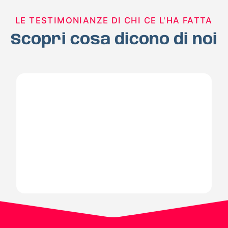
LE TESTIMONIANZE DI CHI CE L'HA FATTA
Scopri cosa dicono di noi