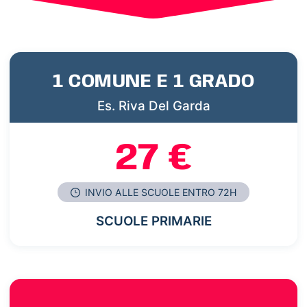
1 COMUNE E 1 GRADO
Es. Riva Del Garda
27 €
INVIO ALLE SCUOLE ENTRO 72H
SCUOLE PRIMARIE