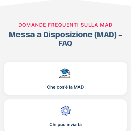
DOMANDE FREQUENTI SULLA MAD
Messa a Disposizione (MAD) –
FAQ
Che cos'è la MAD
Chi può inviarla