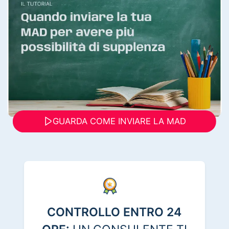
GUARDA COME INVIARE LA MAD
CONTROLLO ENTRO 24