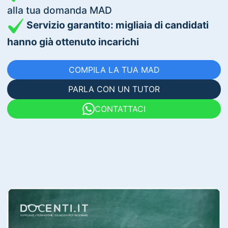
alla tua domanda MAD
Servizio garantito: migliaia di candidati
hanno già ottenuto incarichi
COMPILA LA TUA MAD
PARLA CON UN TUTOR
CONTATTACI