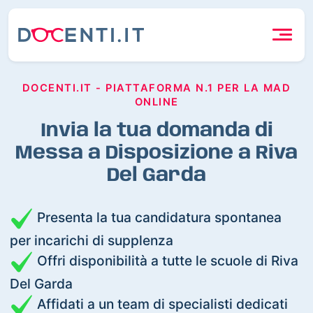
DOCENTI.IT - PIATTAFORMA N.1 PER LA MAD
ONLINE
Invia la tua domanda di
Messa a Disposizione a Riva
Del Garda
Presenta la tua candidatura spontanea
per incarichi di supplenza
Offri disponibilità a tutte le scuole di Riva
Del Garda
Affidati a un team di specialisti dedicati