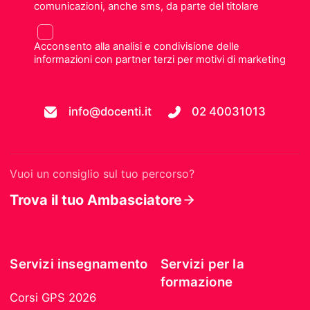
comunicazioni, anche sms, da parte del titolare
Acconsento alla analisi e condivisione delle
informazioni con partner terzi per motivi di marketing
info@docenti.it
02 40031013
Vuoi un consiglio sul tuo percorso?
Trova il tuo Ambasciatore
Servizi insegnamento
Servizi per la
formazione
Corsi GPS 2026