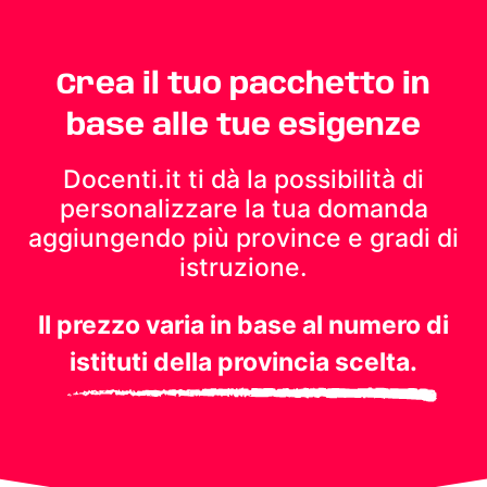
Crea il tuo pacchetto in
base alle tue esigenze
Docenti.it ti dà la possibilità di
personalizzare la tua domanda
aggiungendo più province e gradi di
istruzione.
Il prezzo varia in base al numero di
istituti della provincia scelta.