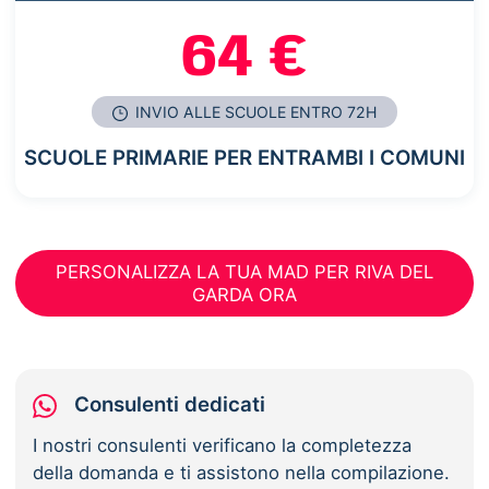
64 €
INVIO ALLE SCUOLE ENTRO 72H
SCUOLE PRIMARIE PER ENTRAMBI I COMUNI
PERSONALIZZA LA TUA MAD PER RIVA DEL
GARDA ORA
Consulenti dedicati
I nostri consulenti verificano la completezza
della domanda e ti assistono nella compilazione.