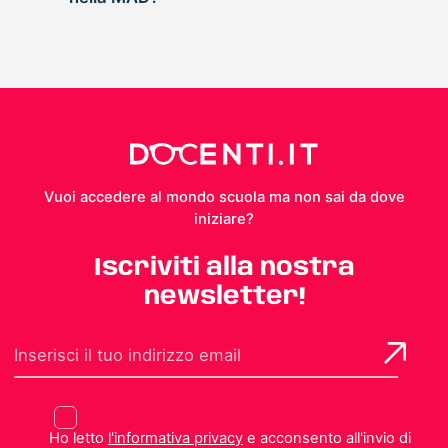
Vuoi accedere al mondo scuola ma non sai da dove
iniziare?
Iscriviti alla nostra
newsletter!
Ho letto
l'informativa privacy
e acconsento all'invio di