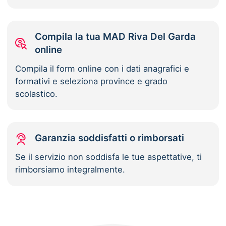
Compila la tua MAD Riva Del Garda
online
Compila il form online con i dati anagrafici e
formativi e seleziona province e grado
scolastico.
Garanzia soddisfatti o rimborsati
Se il servizio non soddisfa le tue aspettative, ti
rimborsiamo integralmente.