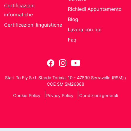
Certificazioni
Richiedi Appuntamento
informatiche
Blog
Certificazioni linguistiche
Lavora con noi
Faq
Start To Fly S.r.l. Strada Torinia, 10 - 47899 Serravalle (RSM) /
COE SM SM26888
Cookie Policy
Privacy Policy
Condizioni generali