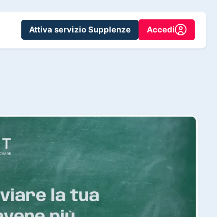
Attiva servizio Supplenze
Accedi