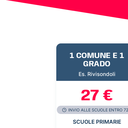
1 COMUNE E 1
GRADO
Es. Rivisondoli
27 €
INVIO ALLE SCUOLE ENTRO 7
SCUOLE PRIMARIE