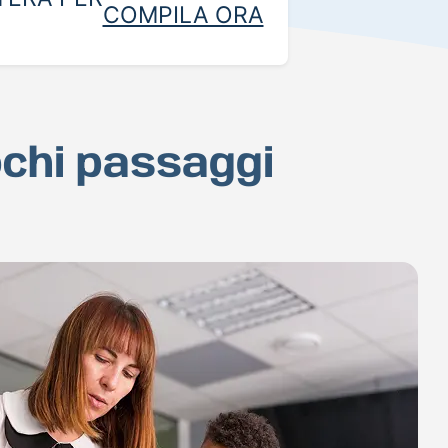
COMPILA ORA
pochi passaggi