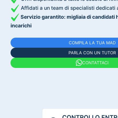
Affidati a un team di specialisti dedica
Servizio garantito: migliaia di candidati
incarichi
COMPILA LA TUA MAD
PARLA CON UN TUTOR
CONTATTACI
CONTROLLO ENTRO