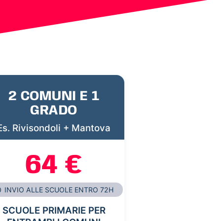
2 COMUNI E 1
GRADO
Es. Rivisondoli + Mantova
64 €
INVIO ALLE SCUOLE ENTRO 72H
SCUOLE PRIMARIE PER