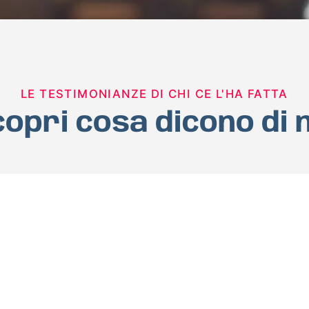
LE TESTIMONIANZE DI CHI CE L'HA FATTA
opri cosa dicono di 